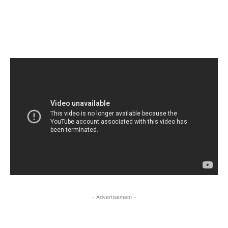
- Advertisement -