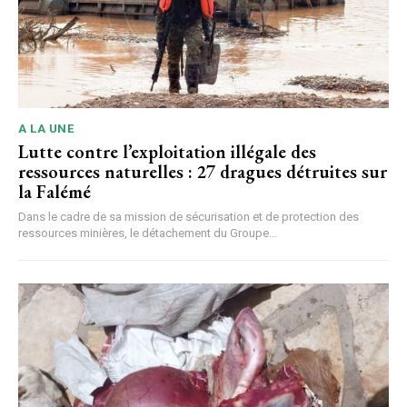
A LA UNE
Lutte contre l’exploitation illégale des
ressources naturelles : 27 dragues détruites sur
la Falémé
Dans le cadre de sa mission de sécurisation et de protection des
ressources minières, le détachement du Groupe...