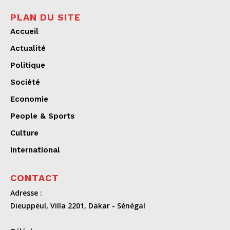
PLAN DU SITE
Accueil
Actualité
Politique
Société
Economie
People & Sports
Culture
International
CONTACT
Adresse :
Dieuppeul, Villa 2201, Dakar - Sénégal