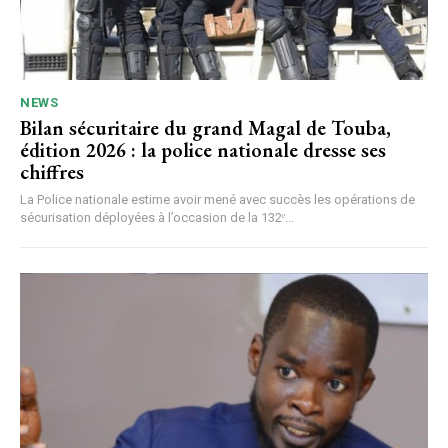
NEWS
Bilan sécuritaire du grand Magal de Touba,
édition 2026 : la police nationale dresse ses
chiffres
La Police nationale estime avoir mené avec succès les opérations de
sécurisation déployées à l’occasion de la 132ᵉ...