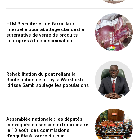
HLM Biscuiterie : un ferrailleur
interpellé pour abattage clandestin
et tentative de vente de produits
impropres à la consommation
Réhabilitation du pont reliant la
Route nationale à Thylla Warkhokh :
Idrissa Samb soulage les populations
Assemblée nationale : les députés
convoqués en session extraordinaire
le 10 août, des commissions
d’enquête à l’ordre du jour