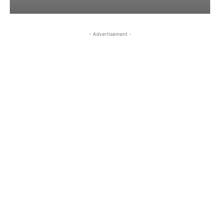
- Advertisement -