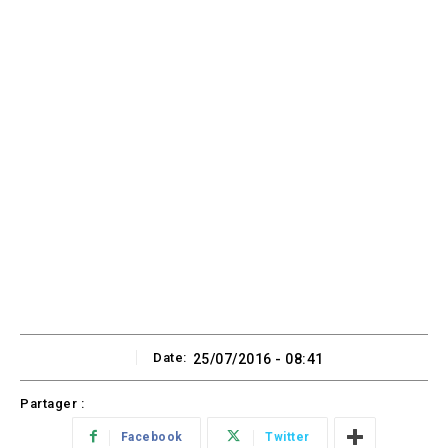
Date:
25/07/2016 - 08:41
Partager :
Facebook
Twitter