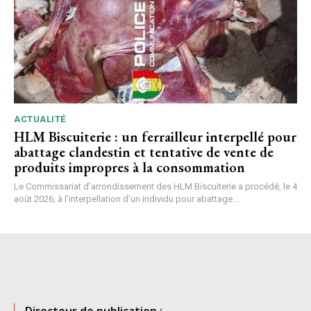
ACTUALITÉ
HLM Biscuiterie : un ferrailleur interpellé pour
abattage clandestin et tentative de vente de
produits impropres à la consommation
Le Commissariat d’arrondissement des HLM Biscuiterie a procédé, le 4
août 2026, à l’interpellation d’un individu pour abattage...