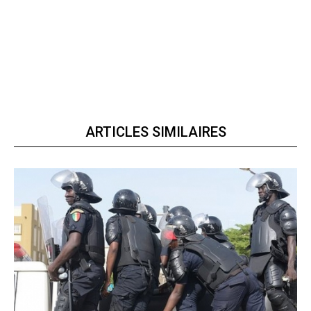
ARTICLES SIMILAIRES