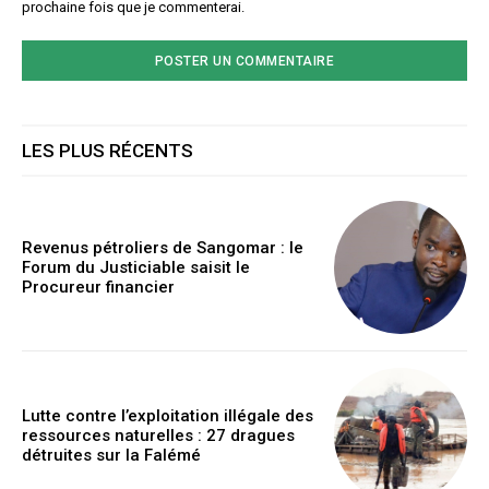
prochaine fois que je commenterai.
LES PLUS RÉCENTS
Revenus pétroliers de Sangomar : le
Forum du Justiciable saisit le
Procureur financier
Lutte contre l’exploitation illégale des
ressources naturelles : 27 dragues
détruites sur la Falémé