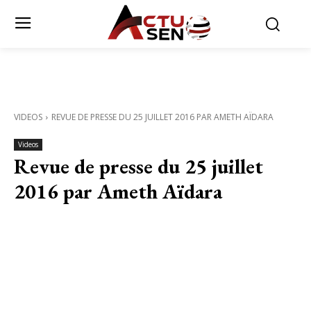
VIDEOS
REVUE DE PRESSE DU 25 JUILLET 2016 PAR AMETH AÏDARA
Videos
Revue de presse du 25 juillet
2016 par Ameth Aïdara