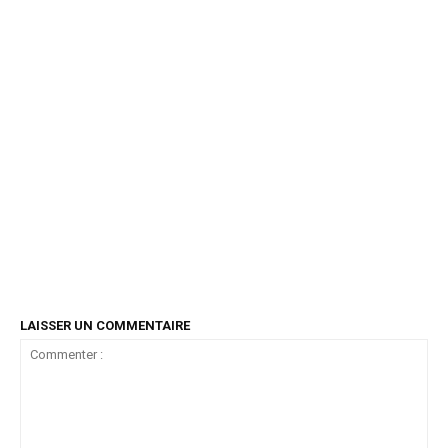
LAISSER UN COMMENTAIRE