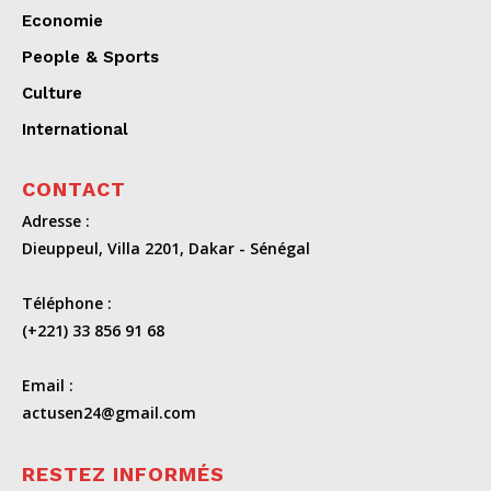
Economie
People & Sports
Culture
International
CONTACT
Adresse :
Dieuppeul, Villa 2201, Dakar - Sénégal
Téléphone :
(+221) 33 856 91 68
Email :
actusen24@gmail.com
RESTEZ INFORMÉS