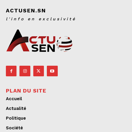
ACTUSEN.SN
l'info en exclusivité
PLAN DU SITE
Accueil
Actualité
Politique
Société