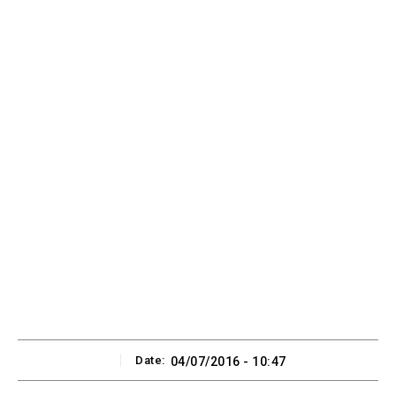
Date:
04/07/2016 - 10:47