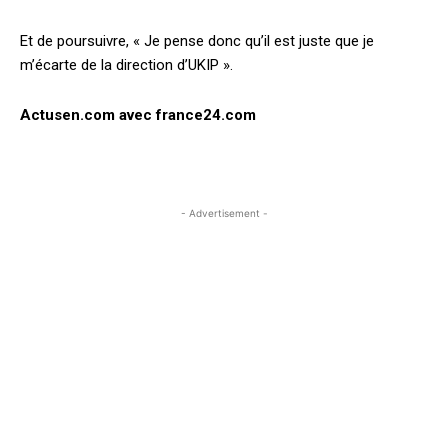
Et de poursuivre, « Je pense donc qu’il est juste que je
m’écarte de la direction d’UKIP ».
Actusen.com avec france24.com
- Advertisement -