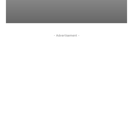
- Advertisement -