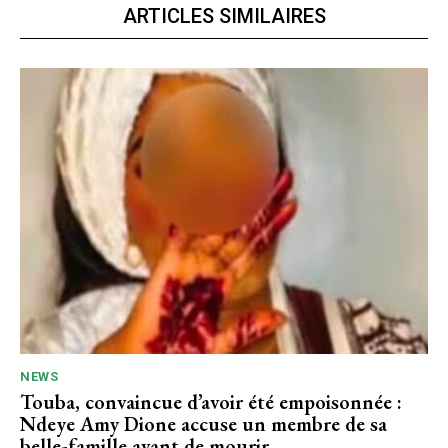
ARTICLES SIMILAIRES
NEWS
Touba, convaincue d’avoir été empoisonnée :
Ndeye Amy Dione accuse un membre de sa
belle-famille avant de mourir