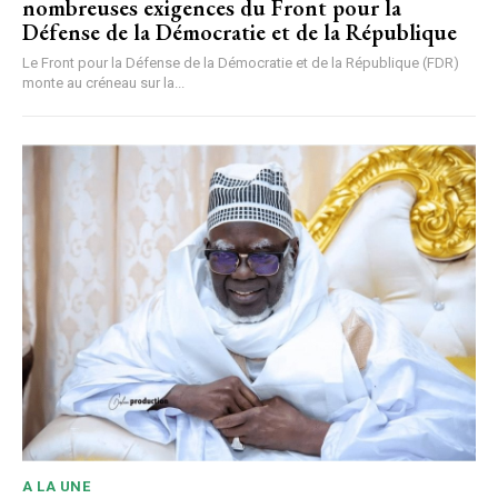
nombreuses exigences du Front pour la
Défense de la Démocratie et de la République
Le Front pour la Défense de la Démocratie et de la République (FDR)
monte au créneau sur la...
A LA UNE