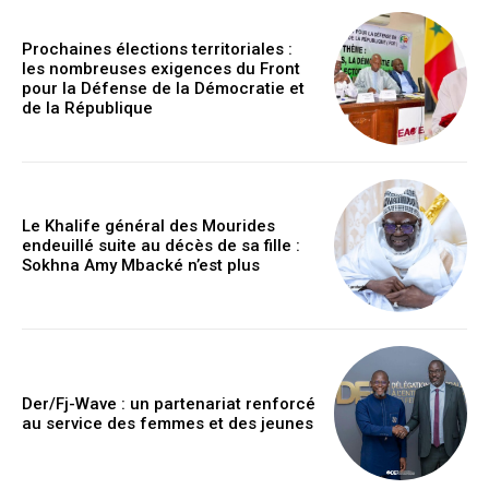
Prochaines élections territoriales :
les nombreuses exigences du Front
pour la Défense de la Démocratie et
de la République
Le Khalife général des Mourides
endeuillé suite au décès de sa fille :
Sokhna Amy Mbacké n’est plus
Der/Fj-Wave : un partenariat renforcé
au service des femmes et des jeunes