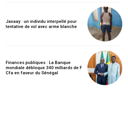
Jaxaay : un individu interpellé pour
tentative de vol avec arme blanche
Finances publiques : La Banque
mondiale débloque 340 milliards de F
Cfa en faveur du Sénégal