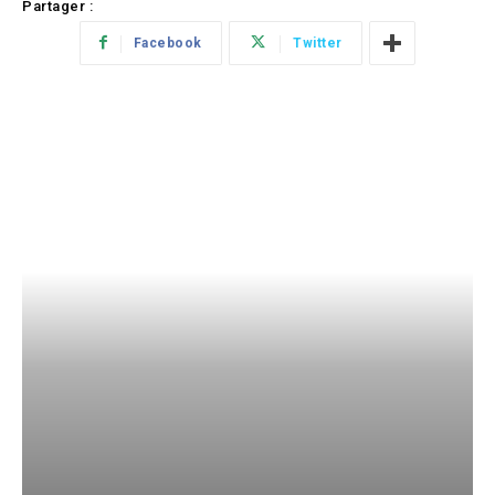
Partager :
Facebook
Twitter