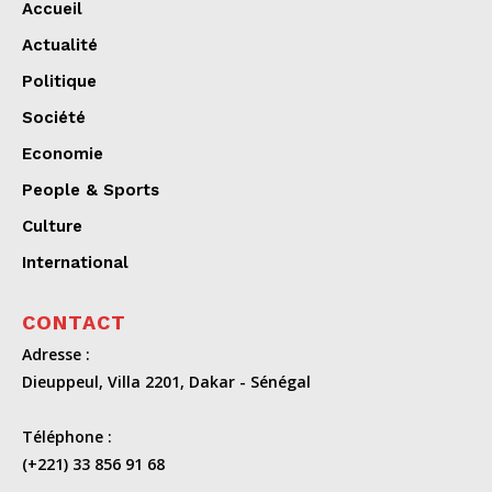
Accueil
Actualité
Politique
Société
Economie
People & Sports
Culture
International
CONTACT
Adresse :
Dieuppeul, Villa 2201, Dakar - Sénégal
Téléphone :
(+221) 33 856 91 68