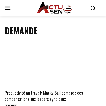
DEMANDE
Productivité au travail: Macky Sall demande des
compensations aux leaders syndicaux
A LA UNE