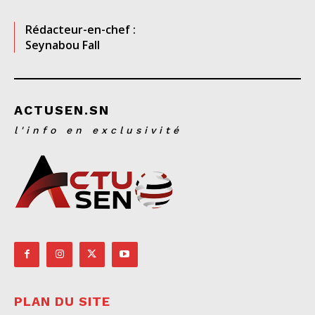
Rédacteur-en-chef :
Seynabou Fall
ACTUSEN.SN
l'info en exclusivité
PLAN DU SITE