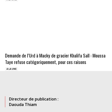
Demande de l’Urd à Macky de gracier Khalifa Sall : Moussa
Taye refuse catégoriquement, pour ces raisons
A LA UNE
Directeur de publication :
Daouda Thiam