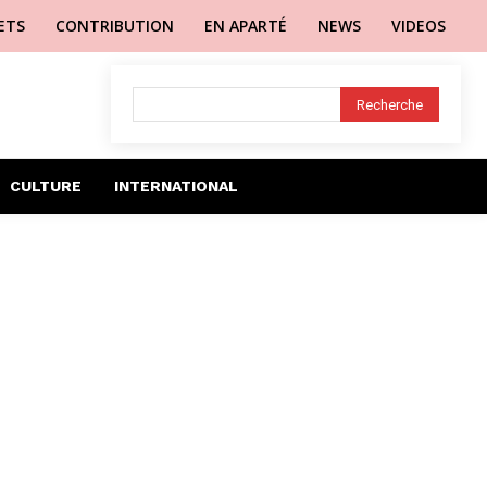
LETS
CONTRIBUTION
EN APARTÉ
NEWS
VIDEOS
Recherche
CULTURE
INTERNATIONAL