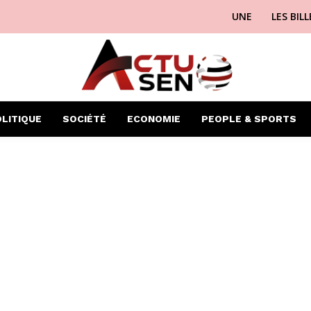
UNE
LES BIL
LITIQUE
SOCIÉTÉ
ECONOMIE
PEOPLE & SPORTS