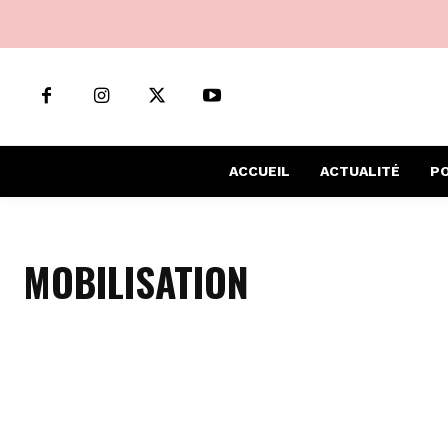
ACCUEIL
ACTUALITÉ
PO
MOBILISATION