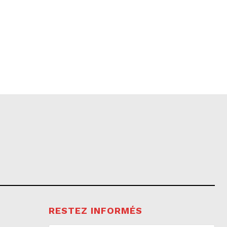
RESTEZ INFORMÉS