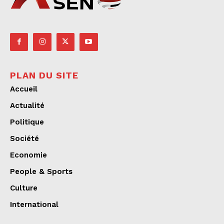
PLAN DU SITE
Accueil
Actualité
Politique
Société
Economie
People & Sports
Culture
International