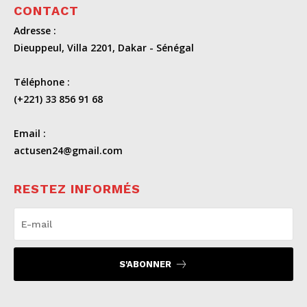
CONTACT
Adresse :
Dieuppeul, Villa 2201, Dakar - Sénégal
Téléphone :
(+221) 33 856 91 68
Email :
actusen24@gmail.com
RESTEZ INFORMÉS
S'ABONNER