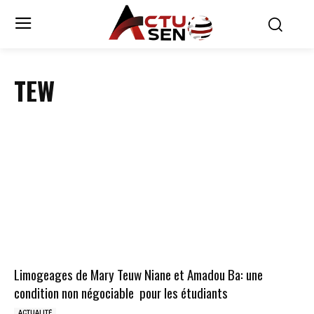
TEW
Limogeages de Mary Teuw Niane et Amadou Ba: une
condition non négociable pour les étudiants
ACTUALITÉ