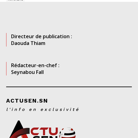
Directeur de publication :
Daouda Thiam
Rédacteur-en-chef :
Seynabou Fall
ACTUSEN.SN
l'info en exclusivité