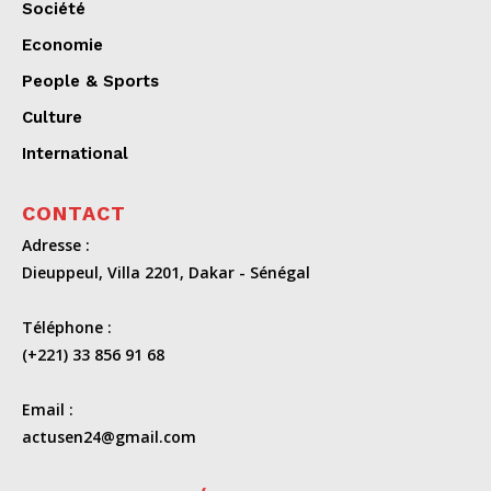
Société
Economie
People & Sports
Culture
International
CONTACT
Adresse :
Dieuppeul, Villa 2201, Dakar - Sénégal
Téléphone :
(+221) 33 856 91 68
Email :
actusen24@gmail.com