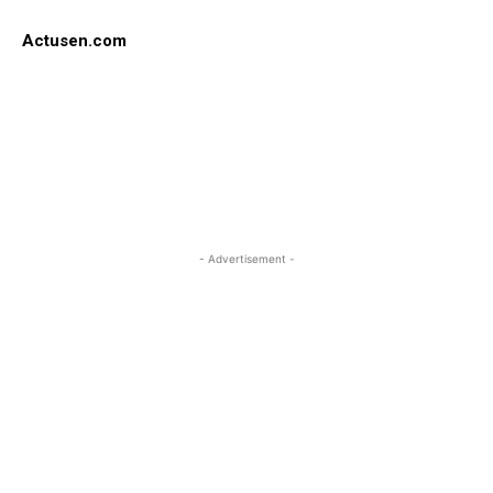
Actusen.com
- Advertisement -