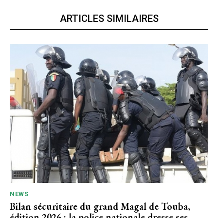
ARTICLES SIMILAIRES
NEWS
Bilan sécuritaire du grand Magal de Touba,
édition 2026 : la police nationale dresse ses