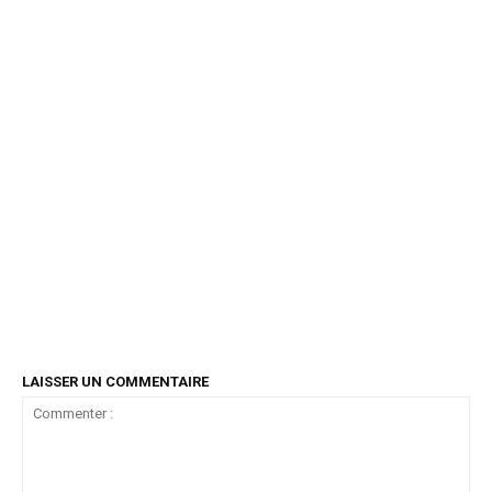
LAISSER UN COMMENTAIRE