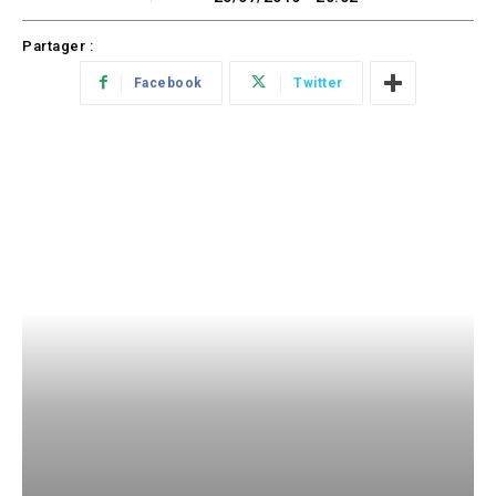
Partager :
Facebook
Twitter