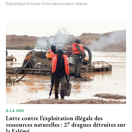
République financier d'une dénonciation relative...
A LA UNE
Lutte contre l’exploitation illégale des
ressources naturelles : 27 dragues détruites sur
la Falémé