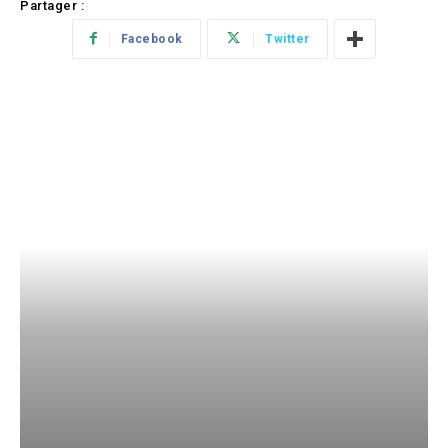
Partager :
Facebook
Twitter