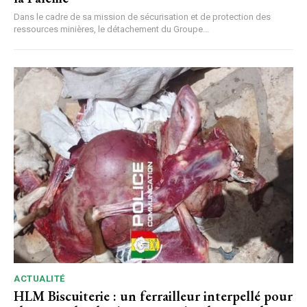
Dans le cadre de sa mission de sécurisation et de protection des
ressources minières, le détachement du Groupe...
ACTUALITÉ
HLM Biscuiterie : un ferrailleur interpellé pour