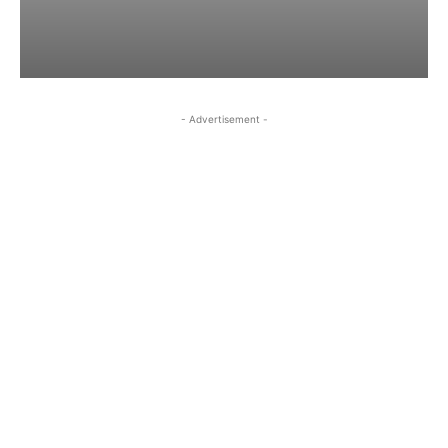
- Advertisement -