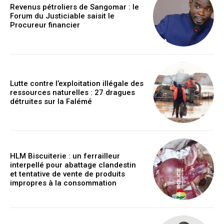
Revenus pétroliers de Sangomar : le
Forum du Justiciable saisit le
Procureur financier
Lutte contre l’exploitation illégale des
ressources naturelles : 27 dragues
détruites sur la Falémé
HLM Biscuiterie : un ferrailleur
interpellé pour abattage clandestin
et tentative de vente de produits
impropres à la consommation