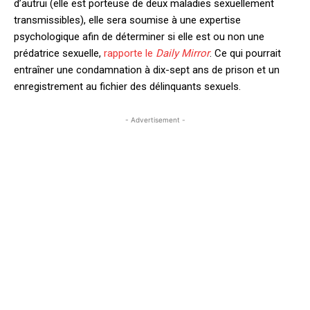
d’autrui (elle est porteuse de deux maladies sexuellement
transmissibles), elle sera soumise à une expertise
psychologique afin de déterminer si elle est ou non une
prédatrice sexuelle,
rapporte le
Daily Mirror
. Ce qui pourrait
entraîner une condamnation à dix-sept ans de prison et un
enregistrement au fichier des délinquants sexuels.
- Advertisement -