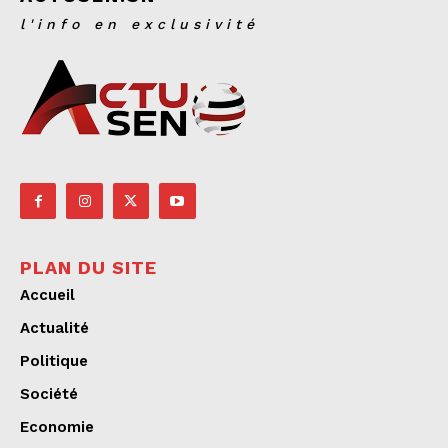
l'info en exclusivité
PLAN DU SITE
Accueil
Actualité
Politique
Société
Economie