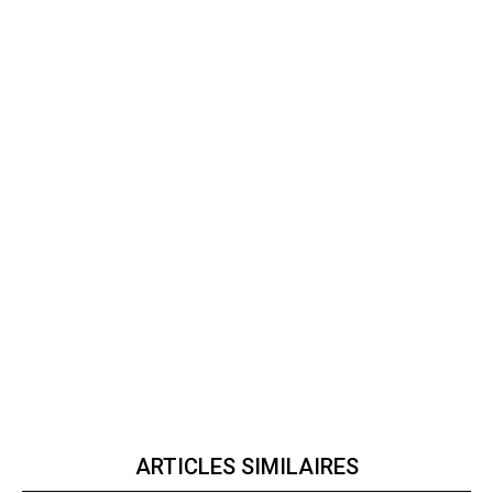
ARTICLES SIMILAIRES