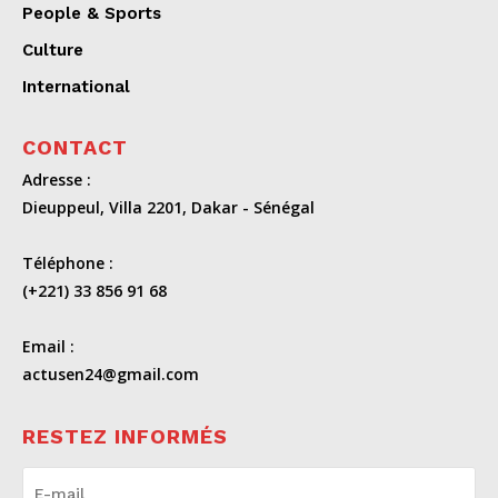
People & Sports
Culture
International
CONTACT
Adresse :
Dieuppeul, Villa 2201, Dakar - Sénégal
Téléphone :
(+221) 33 856 91 68
Email :
actusen24@gmail.com
RESTEZ INFORMÉS