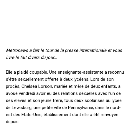
Metronews a fait le tour de la presse internationale et vous
livre le fait divers du jour…
Elle a plaidé coupable. Une enseignante-assistante a reconnu
s’être sexuellement offerte à deux lycéens. Lors de son
procès, Chelsea Lorson, mariée et mère de deux enfants, a
avoué vendredi avoir eu des relations sexuelles avec l’un de
ses élèves et son jeune frère, tous deux scolarisés au lycée
de Lewisburg, une petite ville de Pennsylvanie, dans le nord-
est des Etats-Unis, établissement dont elle a été renvoyée
depuis.