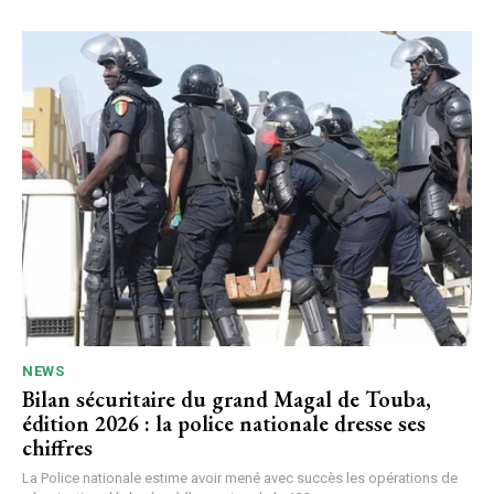
NEWS
Bilan sécuritaire du grand Magal de Touba,
édition 2026 : la police nationale dresse ses
chiffres
La Police nationale estime avoir mené avec succès les opérations de