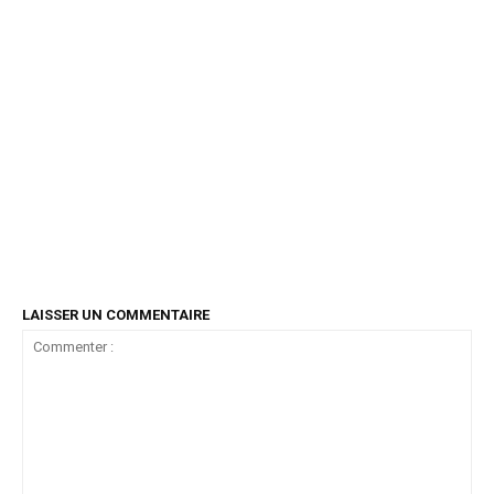
LAISSER UN COMMENTAIRE