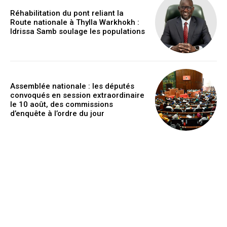
Réhabilitation du pont reliant la
Route nationale à Thylla Warkhokh :
Idrissa Samb soulage les populations
Assemblée nationale : les députés
convoqués en session extraordinaire
le 10 août, des commissions
d’enquête à l’ordre du jour