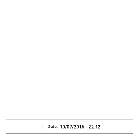
Date:
10/07/2016 - 22:12