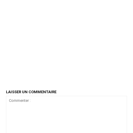
LAISSER UN COMMENTAIRE