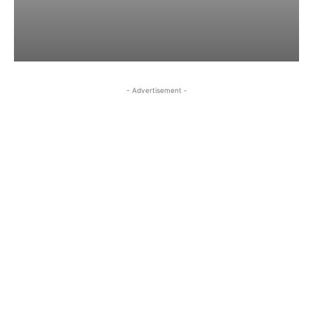
- Advertisement -