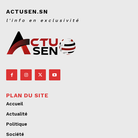
ACTUSEN.SN
l'info en exclusivité
PLAN DU SITE
Accueil
Actualité
Politique
Société