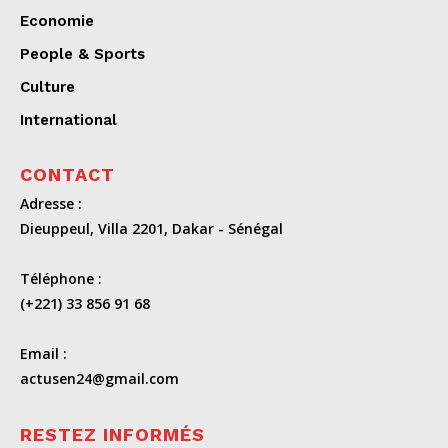
Economie
People & Sports
Culture
International
CONTACT
Adresse :
Dieuppeul, Villa 2201, Dakar - Sénégal
Téléphone :
(+221) 33 856 91 68
Email :
actusen24@gmail.com
RESTEZ INFORMÉS