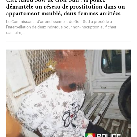
démantèle un réseau de prostitution dans un
appartement meublé, deux femmes arrêtées
Le Commissariat d’arrondissement de Golf Sud a procédé à
l’interpellation de deux individus pour non-inscription au fichier
sanitaire,...