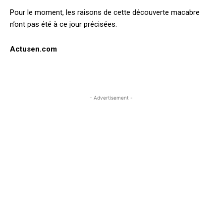
Pour le moment, les raisons de cette découverte macabre
n’ont pas été à ce jour précisées.
Actusen.com
- Advertisement -