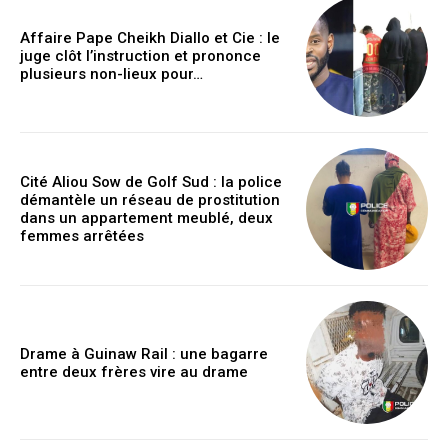
Affaire Pape Cheikh Diallo et Cie : le
juge clôt l’instruction et prononce
plusieurs non-lieux pour…
Cité Aliou Sow de Golf Sud : la police
démantèle un réseau de prostitution
dans un appartement meublé, deux
femmes arrêtées
Drame à Guinaw Rail : une bagarre
entre deux frères vire au drame