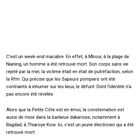
C’est un week-end macabre. En effet, à Mbour, à la plage de
Nianing, un homme a été retrouvé mort. Son corps sans vie
rejeté par la mer, la victime était en état de putréfaction, selon
la Rfm. Qui précise que les Sapeurs pompiers ont été
contraints à inhumer sur les lieux, le défunt. Dont l’identité n’a
pas encore été révélée.
Alors que la Petite Côte est en émoi, la consternation est
aussi de mise dans la banlieue dakaroise, notamment à
Bagdad, à Thiaroye Kow. Ici, c’est un jeune électricien qui a été
retrouvé mort.