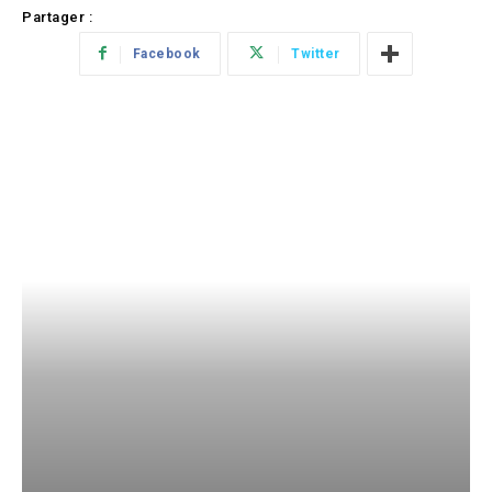
Partager :
Facebook
Twitter