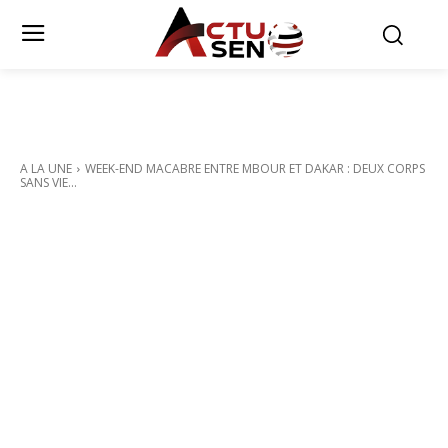
A LA UNE
WEEK-END MACABRE ENTRE MBOUR ET DAKAR : DEUX CORPS
SANS VIE...