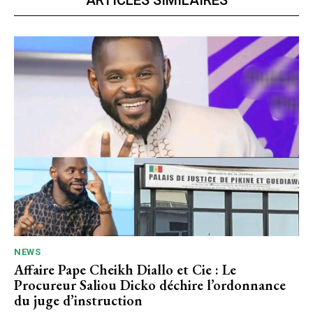
ARTICLES SIMILAIRES
NEWS
Affaire Pape Cheikh Diallo et Cie : Le
Procureur Saliou Dicko déchire l’ordonnance
du juge d’instruction