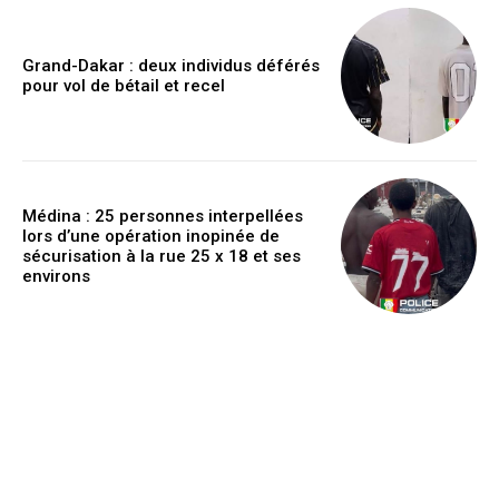
Grand-Dakar : deux individus déférés
pour vol de bétail et recel
Médina : 25 personnes interpellées
lors d’une opération inopinée de
sécurisation à la rue 25 x 18 et ses
environs