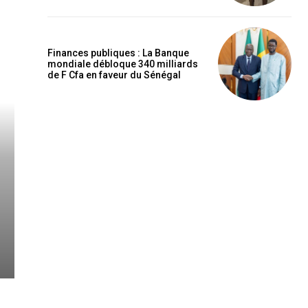
Finances publiques : La Banque
mondiale débloque 340 milliards
de F Cfa en faveur du Sénégal