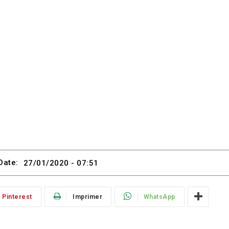
Date:
27/01/2020 - 07:51
Pinterest
Imprimer
WhatsApp