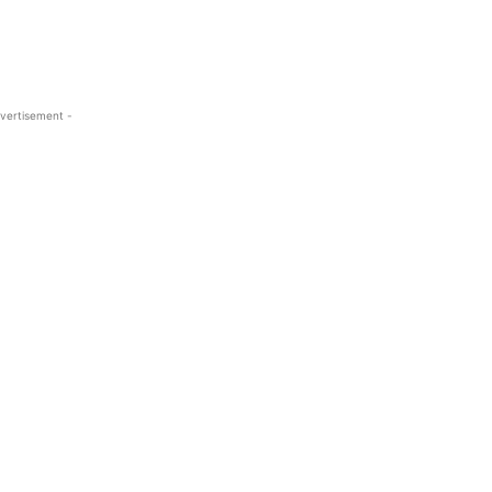
vertisement -