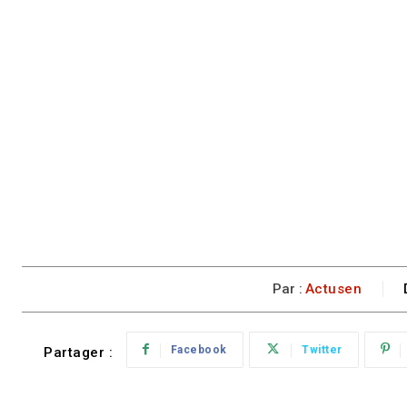
Par :
Actusen
Facebook
Twitter
Partager :