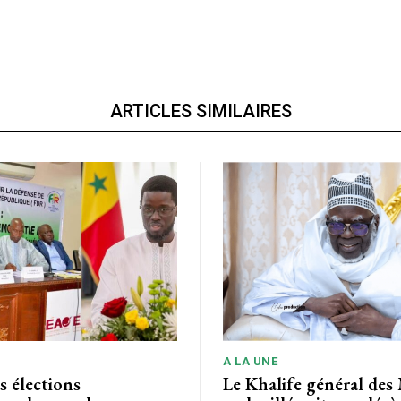
ARTICLES SIMILAIRES
A LA UNE
s élections
Le Khalife général des