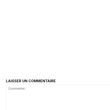
LAISSER UN COMMENTAIRE