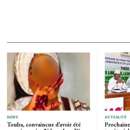
NEWS
ACTUALITÉ
Touba, convaincue d’avoir été
Prochaine