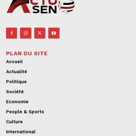
PLAN DU SITE
Accueil
Actualité
Politique
Société
Economie
People & Sports
Culture
International