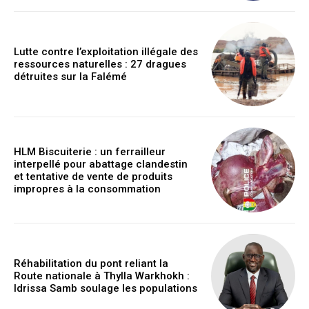
Lutte contre l’exploitation illégale des
ressources naturelles : 27 dragues
détruites sur la Falémé
HLM Biscuiterie : un ferrailleur
interpellé pour abattage clandestin
et tentative de vente de produits
impropres à la consommation
Réhabilitation du pont reliant la
Route nationale à Thylla Warkhokh :
Idrissa Samb soulage les populations