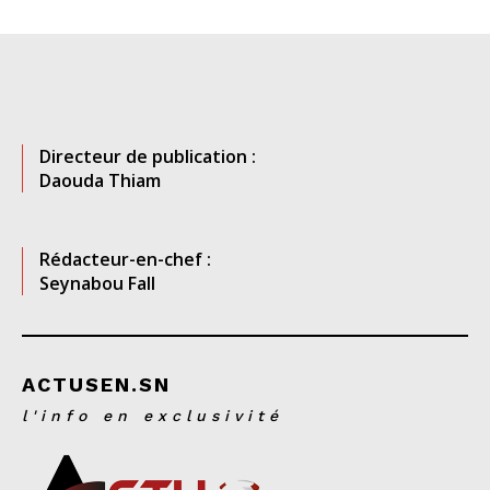
Directeur de publication :
Daouda Thiam
Rédacteur-en-chef :
Seynabou Fall
ACTUSEN.SN
l'info en exclusivité