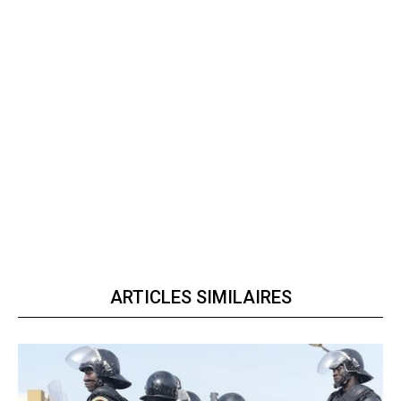
ARTICLES SIMILAIRES