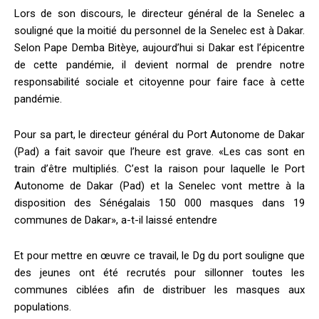
Lors de son discours, le directeur général de la Senelec a
souligné que la moitié du personnel de la Senelec est à Dakar.
Selon Pape Demba Bitèye, aujourd’hui si Dakar est l’épicentre
de cette pandémie, il devient normal de prendre notre
responsabilité sociale et citoyenne pour faire face à cette
pandémie.
Pour sa part, le directeur général du Port Autonome de Dakar
(Pad) a fait savoir que l’heure est grave. «Les cas sont en
train d’être multipliés. C’est la raison pour laquelle le Port
Autonome de Dakar (Pad) et la Senelec vont mettre à la
disposition des Sénégalais 150 000 masques dans 19
communes de Dakar», a-t-il laissé entendre
Et pour mettre en œuvre ce travail, le Dg du port souligne que
des jeunes ont été recrutés pour sillonner toutes les
communes ciblées afin de distribuer les masques aux
populations.