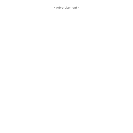
- Advertisement -