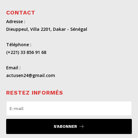
CONTACT
Adresse :
Dieuppeul, Villa 2201, Dakar - Sénégal
Téléphone :
(+221) 33 856 91 68
Email :
actusen24@gmail.com
RESTEZ INFORMÉS
S'ABONNER