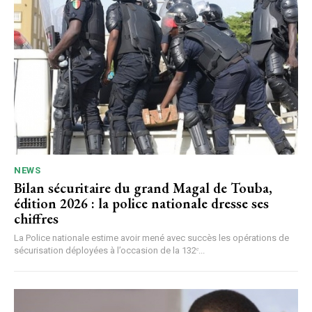
NEWS
Bilan sécuritaire du grand Magal de Touba,
édition 2026 : la police nationale dresse ses
chiffres
La Police nationale estime avoir mené avec succès les opérations de
sécurisation déployées à l’occasion de la 132ᵉ...