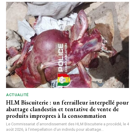
ACTUALITÉ
HLM Biscuiterie : un ferrailleur interpellé pour
abattage clandestin et tentative de vente de
produits impropres à la consommation
Le Commissariat d’arrondissement des HLM Biscuiterie a procédé, le 4
août 2026, à l’interpellation d’un individu pour abattage...