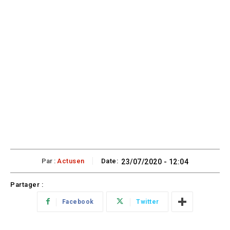
Par :
Actusen
Date:
23/07/2020 - 12:04
Partager :
Facebook
Twitter