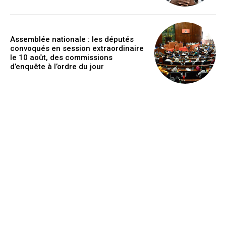
Assemblée nationale : les députés
convoqués en session extraordinaire
le 10 août, des commissions
d’enquête à l’ordre du jour