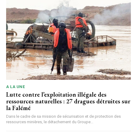
A LA UNE
Lutte contre l’exploitation illégale des
ressources naturelles : 27 dragues détruites sur
la Falémé
Dans le cadre de sa mission de sécurisation et de protection des
ressources minières, le détachement du Groupe...