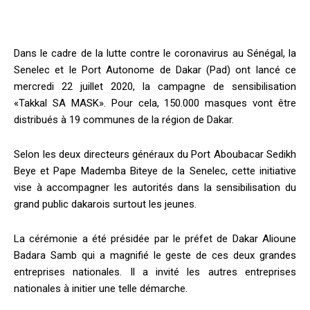
Dans le cadre de la lutte contre le coronavirus au Sénégal, la
Senelec et le Port Autonome de Dakar (Pad) ont lancé ce
mercredi 22 juillet 2020, la campagne de sensibilisation
«Takkal SA MASK». Pour cela, 150.000 masques vont être
distribués à 19 communes de la région de Dakar.
Selon les deux directeurs généraux du Port Aboubacar Sedikh
Beye et Pape Mademba Biteye de la Senelec, cette initiative
vise à accompagner les autorités dans la sensibilisation du
grand public dakarois surtout les jeunes.
La cérémonie a été présidée par le préfet de Dakar Alioune
Badara Samb qui a magnifié le geste de ces deux grandes
entreprises nationales. Il a invité les autres entreprises
nationales à initier une telle démarche.