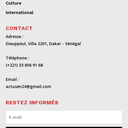
Culture
International
CONTACT
Adresse :
Dieuppeul, Villa 2201, Dakar - Sénégal
Téléphone :
(+221) 33 856 91 68
Email :
actusen24@gmail.com
RESTEZ INFORMÉS