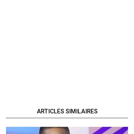
ARTICLES SIMILAIRES