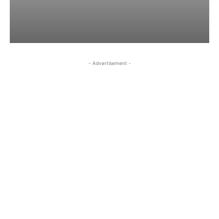
- Advertisement -