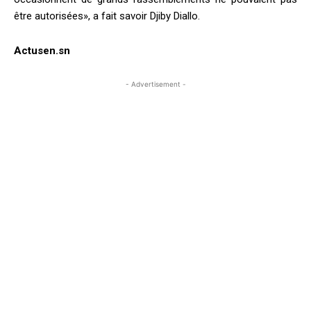
être autorisées», a fait savoir Djiby Diallo.
Actusen.sn
- Advertisement -