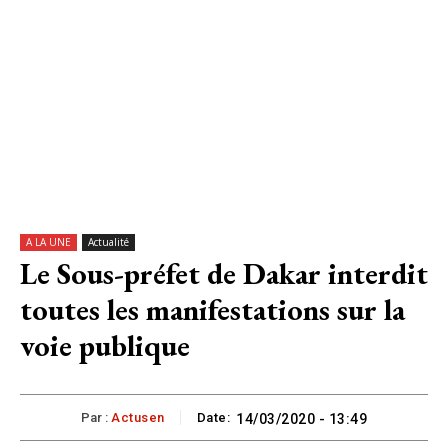
A LA UNE
Actualité
Le Sous-préfet de Dakar interdit
toutes les manifestations sur la
voie publique
Par :
Actusen
Date:
14/03/2020 - 13:49