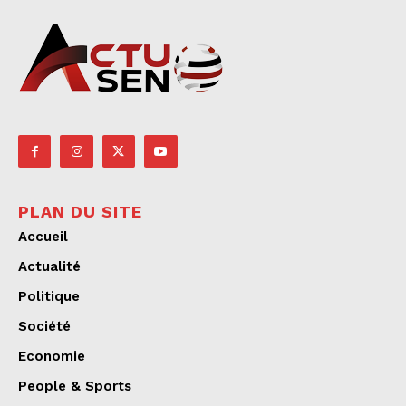
PLAN DU SITE
Accueil
Actualité
Politique
Société
Economie
People & Sports