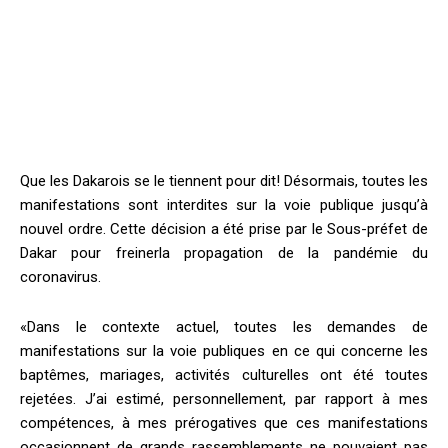
Que les Dakarois se le tiennent pour dit! Désormais, toutes les
manifestations sont interdites sur la voie publique jusqu’à
nouvel ordre. Cette décision a été prise par le Sous-préfet de
Dakar pour freinerla propagation de la pandémie du
coronavirus.
«Dans le contexte actuel, toutes les demandes de
manifestations sur la voie publiques en ce qui concerne les
baptêmes, mariages, activités culturelles ont été toutes
rejetées. J’ai estimé, personnellement, par rapport à mes
compétences, à mes prérogatives que ces manifestations
occasionnent de grands rassemblements ne pouvaient pas