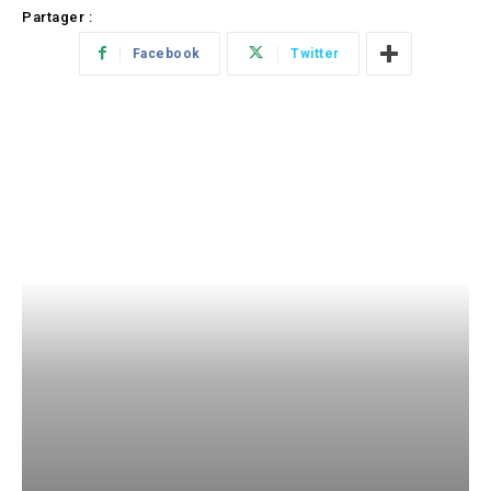
Partager :
Facebook
Twitter