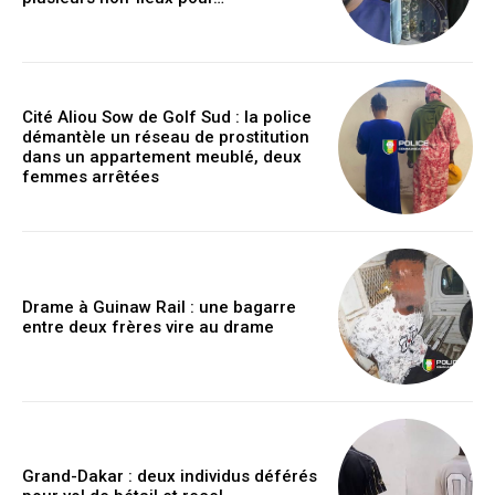
Cité Aliou Sow de Golf Sud : la police
démantèle un réseau de prostitution
dans un appartement meublé, deux
femmes arrêtées
Drame à Guinaw Rail : une bagarre
entre deux frères vire au drame
Grand-Dakar : deux individus déférés