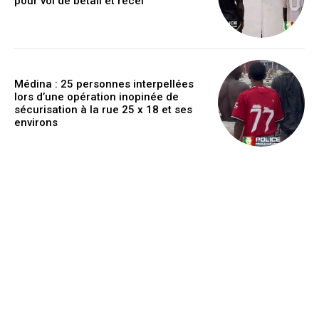
pour vol de bétail et recel
Médina : 25 personnes interpellées
lors d’une opération inopinée de
sécurisation à la rue 25 x 18 et ses
environs