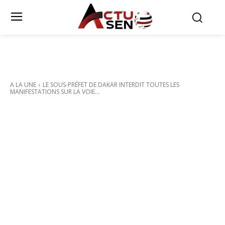
A LA UNE
LE SOUS-PRÉFET DE DAKAR INTERDIT TOUTES LES
MANIFESTATIONS SUR LA VOIE...