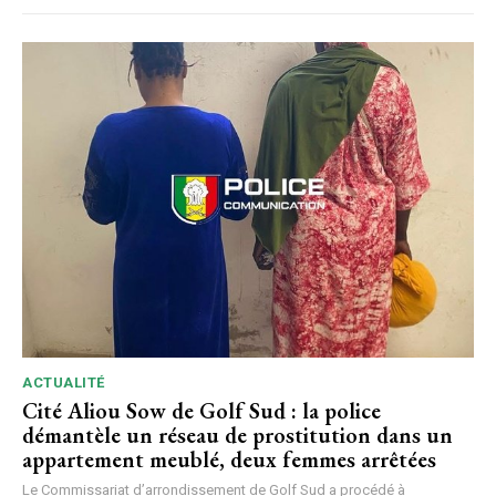
ACTUALITÉ
Cité Aliou Sow de Golf Sud : la police
démantèle un réseau de prostitution dans un
appartement meublé, deux femmes arrêtées
Le Commissariat d’arrondissement de Golf Sud a procédé à