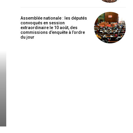
Assemblée nationale : les députés
convoqués en session
extraordinaire le 10 août, des
commissions d’enquête à l’ordre
du jour