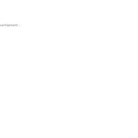
vertisement -