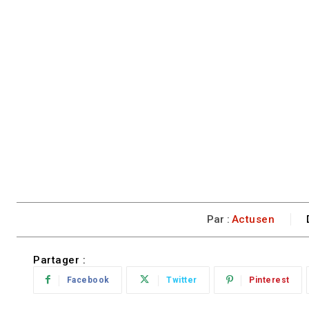
Par :
Actusen
Partager :
Facebook
Twitter
Pinterest