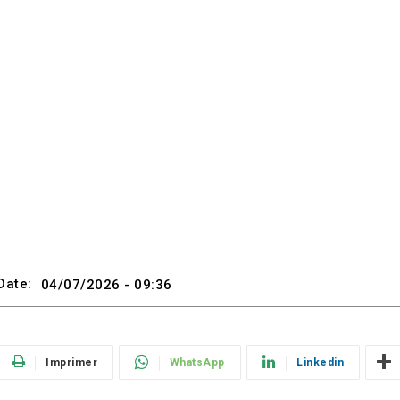
Date:
04/07/2026 - 09:36
Imprimer
WhatsApp
Linkedin