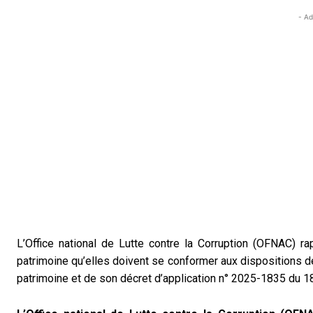
- Ad
L’Office national de Lutte contre la Corruption (OFNAC) ra
patrimoine qu’elles doivent se conformer aux dispositions de
patrimoine et de son décret d’application n° 2025-1835 du 