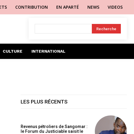
LETS
CONTRIBUTION
EN APARTÉ
NEWS
VIDEOS
Recherche
CULTURE
INTERNATIONAL
LES PLUS RÉCENTS
Revenus pétroliers de Sangomar :
le Forum du Justiciable saisit le