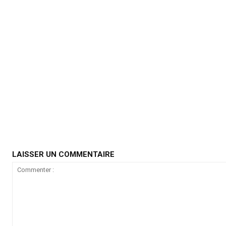
LAISSER UN COMMENTAIRE