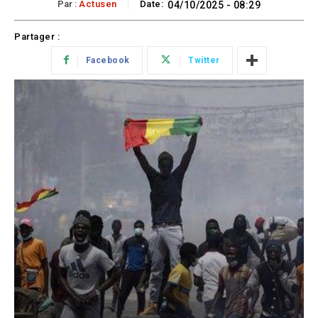
Par :
Actusen
Date:
04/10/2025 - 08:29
Partager :
Facebook
Twitter