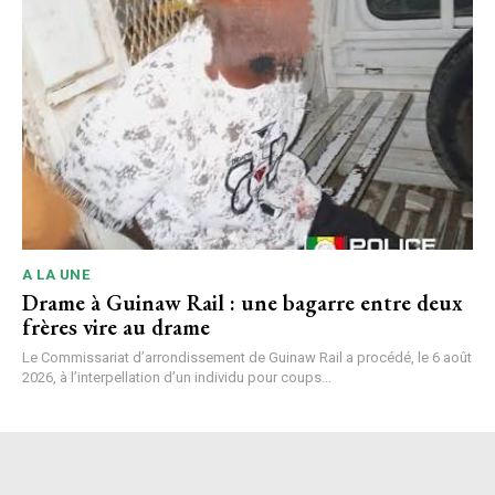
A LA UNE
Drame à Guinaw Rail : une bagarre entre deux
frères vire au drame
Le Commissariat d’arrondissement de Guinaw Rail a procédé, le 6 août
2026, à l’interpellation d’un individu pour coups...