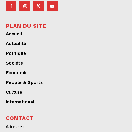
PLAN DU SITE
Accueil
Actualité
Politique
Société
Economie
People & Sports
Culture
International
CONTACT
Adresse :