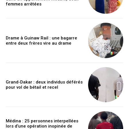
femmes arrêtées
Drame à Guinaw Rail : une bagarre
entre deux frères vire au drame
Grand-Dakar : deux individus déférés
pour vol de bétail et recel
Médina : 25 personnes interpellées
lors d’une opération inopinée de