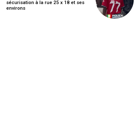
sécurisation à la rue 25 x 18 et ses
environs