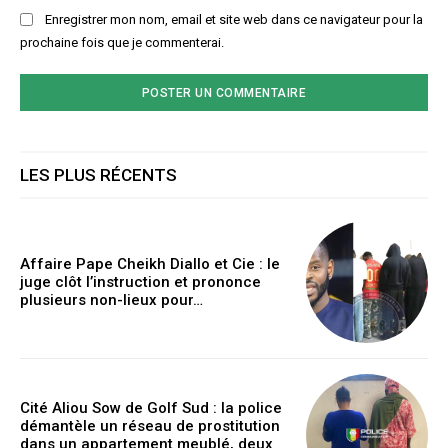
Enregistrer mon nom, email et site web dans ce navigateur pour la
prochaine fois que je commenterai.
LES PLUS RÉCENTS
Affaire Pape Cheikh Diallo et Cie : le
juge clôt l’instruction et prononce
plusieurs non-lieux pour…
Cité Aliou Sow de Golf Sud : la police
démantèle un réseau de prostitution
dans un appartement meublé, deux