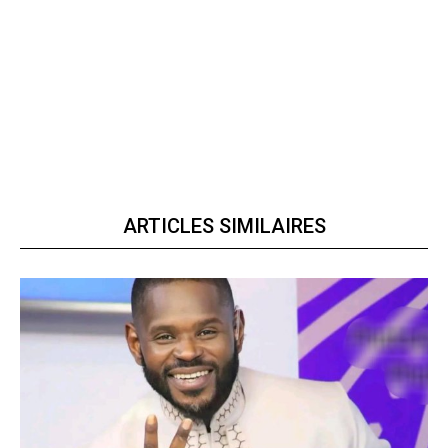
ARTICLES SIMILAIRES