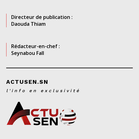
Directeur de publication :
Daouda Thiam
Rédacteur-en-chef :
Seynabou Fall
ACTUSEN.SN
l'info en exclusivité