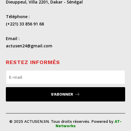
Dieuppeul, Villa 2201, Dakar - Sénégal
Téléphone :
(+221) 33 856 91 68
Email :
actusen24@gmail.com
RESTEZ INFORMÉS
S'ABONNER
© 2025 ACTUSEN.SN. Tous droits réservés. Powered by
AT-
Networks