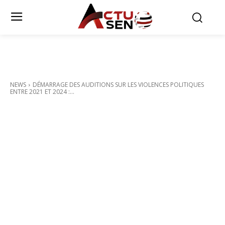
NEWS
DÉMARRAGE DES AUDITIONS SUR LES VIOLENCES POLITIQUES
ENTRE 2021 ET 2024 :...