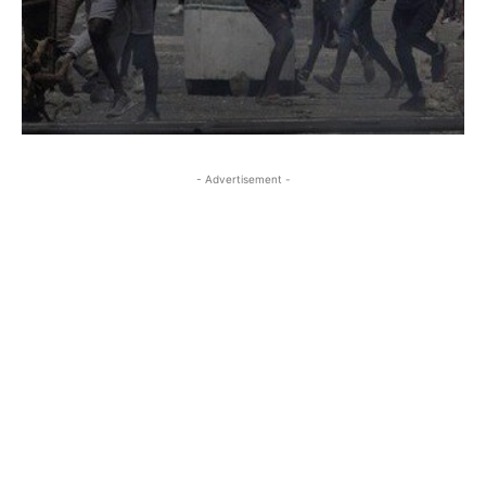
- Advertisement -