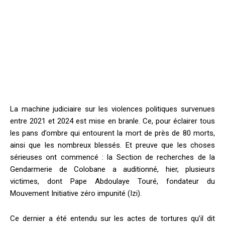
La machine judiciaire sur les violences politiques survenues
entre 2021 et 2024 est mise en branle. Ce, pour éclairer tous
les pans d’ombre qui entourent la mort de près de 80 morts,
ainsi que les nombreux blessés. Et preuve que les choses
sérieuses ont commencé : la Section de recherches de la
Gendarmerie de Colobane a auditionné, hier, plusieurs
victimes, dont Pape Abdoulaye Touré, fondateur du
Mouvement Initiative zéro impunité (Izi).
Ce dernier a été entendu sur les actes de tortures qu’il dit