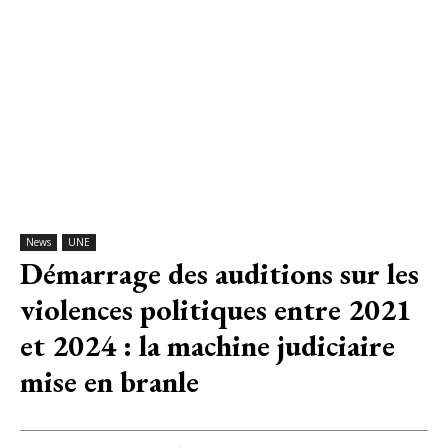
News
UNE
Démarrage des auditions sur les
violences politiques entre 2021
et 2024 : la machine judiciaire
mise en branle