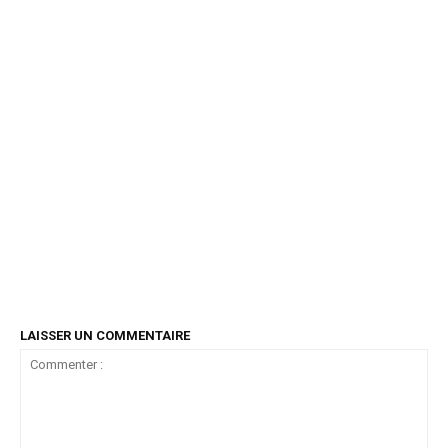
LAISSER UN COMMENTAIRE