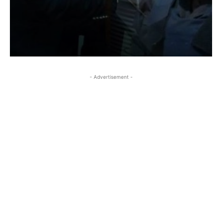
- Advertisement -