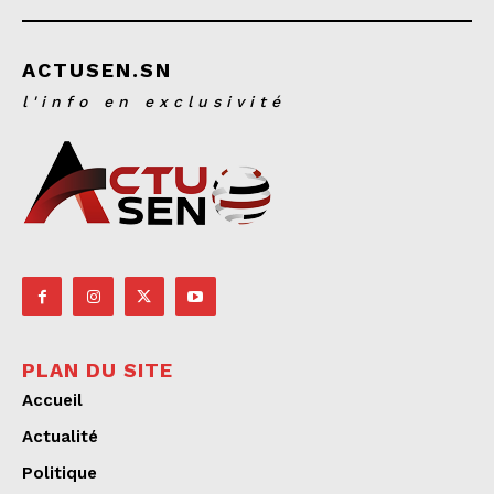
ACTUSEN.SN
l'info en exclusivité
PLAN DU SITE
Accueil
Actualité
Politique