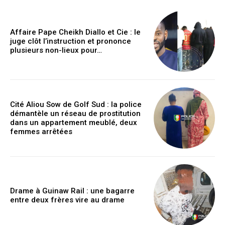
Affaire Pape Cheikh Diallo et Cie : le
juge clôt l’instruction et prononce
plusieurs non-lieux pour…
Cité Aliou Sow de Golf Sud : la police
démantèle un réseau de prostitution
dans un appartement meublé, deux
femmes arrêtées
Drame à Guinaw Rail : une bagarre
entre deux frères vire au drame