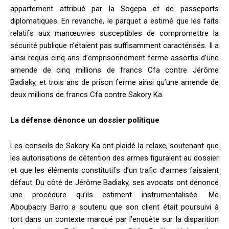
appartement attribué par la Sogepa et de passeports
diplomatiques. En revanche, le parquet a estimé que les faits
relatifs aux manœuvres susceptibles de compromettre la
sécurité publique n’étaient pas suffisamment caractérisés. Il a
ainsi requis cinq ans d’emprisonnement ferme assortis d’une
amende de cinq millions de francs Cfa contre Jérôme
Badiaky, et trois ans de prison ferme ainsi qu’une amende de
deux millions de francs Cfa contre Sakory Ka.
La défense dénonce un dossier politique
Les conseils de Sakory Ka ont plaidé la relaxe, soutenant que
les autorisations de détention des armes figuraient au dossier
et que les éléments constitutifs d’un trafic d’armes faisaient
défaut. Du côté de Jérôme Badiaky, ses avocats ont dénoncé
une procédure qu’ils estiment instrumentalisée. Me
Aboubacry Barro a soutenu que son client était poursuivi à
tort dans un contexte marqué par l’enquête sur la disparition