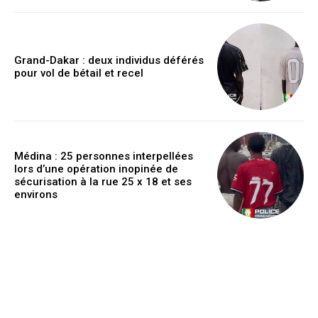
Grand-Dakar : deux individus déférés
pour vol de bétail et recel
Médina : 25 personnes interpellées
lors d’une opération inopinée de
sécurisation à la rue 25 x 18 et ses
environs