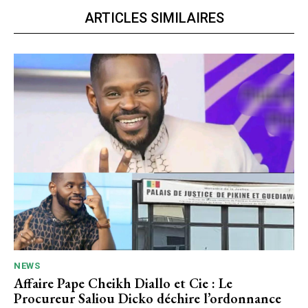
ARTICLES SIMILAIRES
NEWS
Affaire Pape Cheikh Diallo et Cie : Le
Procureur Saliou Dicko déchire l’ordonnance