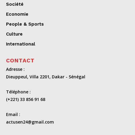
Société
Economie
People & Sports
Culture
International
CONTACT
Adresse :
Dieuppeul, Villa 2201, Dakar - Sénégal
Téléphone :
(+221) 33 856 91 68
Email :
actusen24@gmail.com