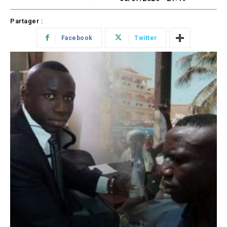
Partager :
Facebook
Twitter