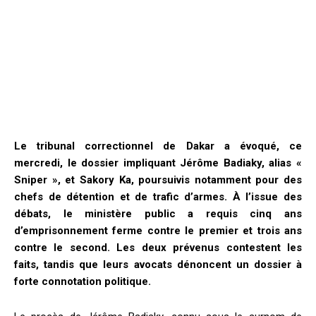
Le tribunal correctionnel de Dakar a évoqué, ce
mercredi, le dossier impliquant Jérôme Badiaky, alias «
Sniper », et Sakory Ka, poursuivis notamment pour des
chefs de détention et de trafic d’armes. À l’issue des
débats, le ministère public a requis cinq ans
d’emprisonnement ferme contre le premier et trois ans
contre le second. Les deux prévenus contestent les
faits, tandis que leurs avocats dénoncent un dossier à
forte connotation politique.