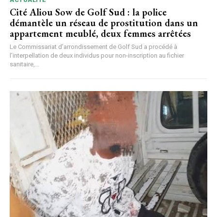
Cité Aliou Sow de Golf Sud : la police
démantèle un réseau de prostitution dans un
appartement meublé, deux femmes arrêtées
Le Commissariat d’arrondissement de Golf Sud a procédé à
l’interpellation de deux individus pour non-inscription au fichier
sanitaire,...