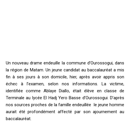
Un nouveau drame endeuille la commune d’Ourossogui, dans
la région de Matam. Un jeune candidat au baccalauréat a mis
fin à ses jours à son domicile, hier, après avoir appris son
échec à l’examen, selon nos informations. La victime,
identifiée comme Ablaye Diallo, était élève en classe de
Terminale au lycée El Hadj Yero Basse d’Ourossogui. D’après
nos sources proches de la famille endeuillée le jeune homme
aurait été profondément affecté par son ajournement au
baccalauréat.