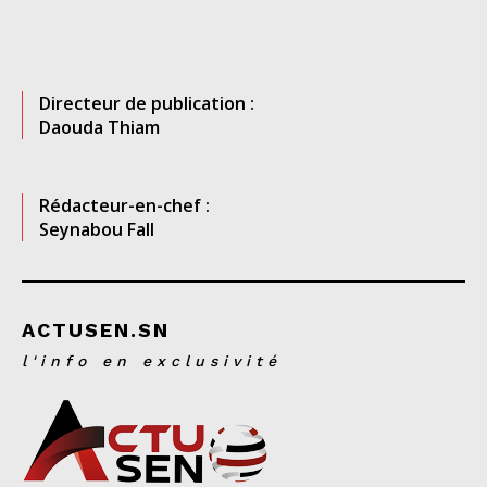
Directeur de publication :
Daouda Thiam
Rédacteur-en-chef :
Seynabou Fall
ACTUSEN.SN
l'info en exclusivité