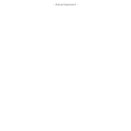
- Advertisement -