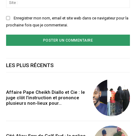
Sit
:
Enregistrer mon nom, email et site web dans ce navigateur pour la
prochaine fois que je commenterai.
LES PLUS RÉCENTS
Affaire Pape Cheikh Diallo et Cie : le
juge clôt l’instruction et prononce
plusieurs non-lieux pour…