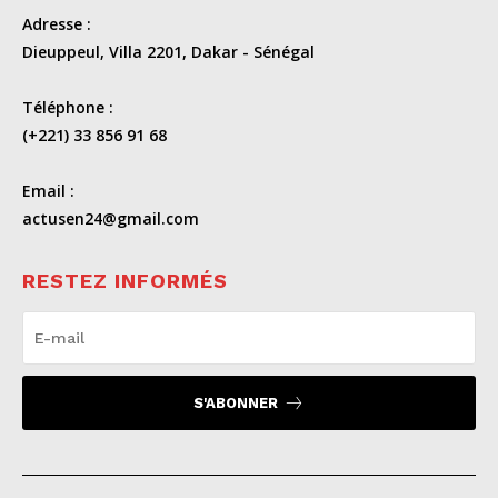
Adresse :
Dieuppeul, Villa 2201, Dakar - Sénégal
Téléphone :
(+221) 33 856 91 68
Email :
actusen24@gmail.com
RESTEZ INFORMÉS
S'ABONNER