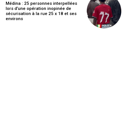
Médina : 25 personnes interpellées
lors d’une opération inopinée de
sécurisation à la rue 25 x 18 et ses
environs