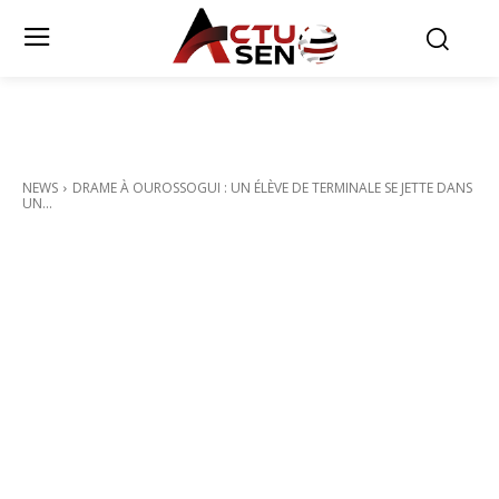
NEWS
DRAME À OUROSSOGUI : UN ÉLÈVE DE TERMINALE SE JETTE DANS
UN...