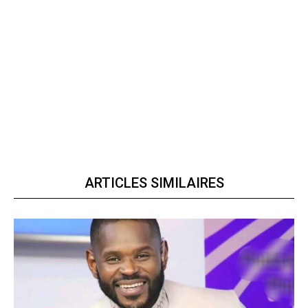
ARTICLES SIMILAIRES