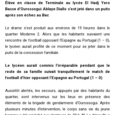
Élève en classe de Terminale au lycée El Hadj Yero
Basse d’Ourossogui Ablaye Diallo s’est jeté dans un puits
après son échec au Bac
Le drame s’est produit aux environs de 19 heures dans le
quartier Moderne 2. Alors que les habitants suivaient une
rencontre de football opposant l’Espagne au Portugal (1 – 0),
le lycéen aurait profité de ce moment pour se jeter dans le
puits de la concession familiale.
Le lycéen aurait commis l’irréparable pendant que le
reste de sa famille suivait tranquillement le match de
football d’hier opposant l’Espagne au Portugal (1 – 0)
Aussitôt alertés, les secours, appuyés par des habitants du
quartier, sont intervenus sur les lieux en présence des
éléments de la brigade de gendarmerie d’Ourossogui. Après
plusieurs minutes d’intervention, le corps sans vie du jeune