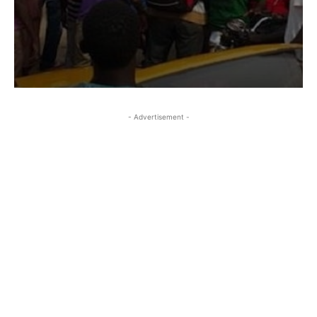
- Advertisement -