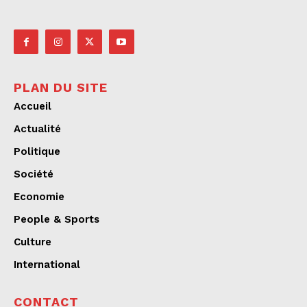
PLAN DU SITE
Accueil
Actualité
Politique
Société
Economie
People & Sports
Culture
International
CONTACT