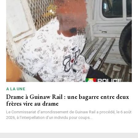
A LA UNE
Drame à Guinaw Rail : une bagarre entre deux
frères vire au drame
Le Commissariat d’arrondissement de Guinaw Rail a procédé, le 6 août
2026, à l’interpellation d’un individu pour coups...