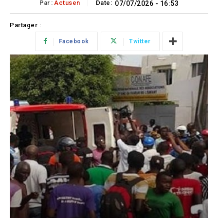
Par :
Actusen
Date:
07/07/2026 - 16:53
Partager :
Facebook
Twitter