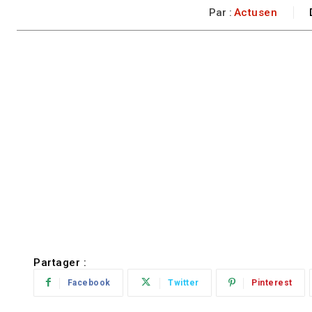
Par :
Actusen
Partager :
Facebook
Twitter
Pinterest