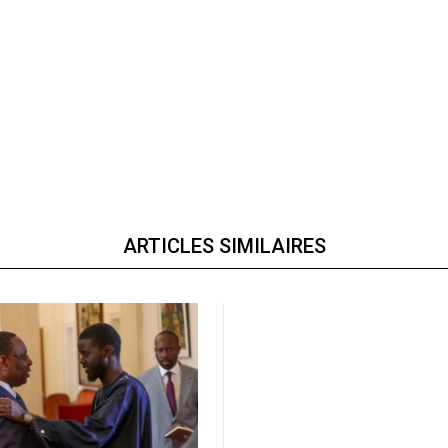
ARTICLES SIMILAIRES