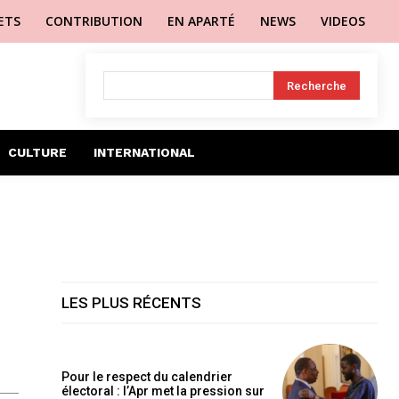
LETS
CONTRIBUTION
EN APARTÉ
NEWS
VIDEOS
Recherche
CULTURE
INTERNATIONAL
LES PLUS RÉCENTS
Pour le respect du calendrier
électoral : l’Apr met la pression sur