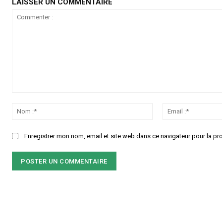
LAISSER UN COMMENTAIRE
Commenter
:
Nom
:*
Enregistrer mon nom, email et site web dans ce navigateur pour la pr