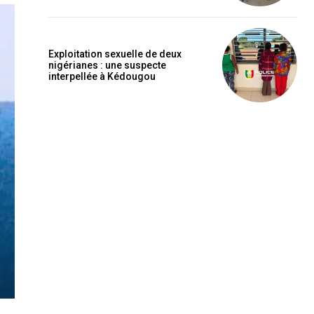
Exploitation sexuelle de deux
nigérianes : une suspecte
interpellée à Kédougou