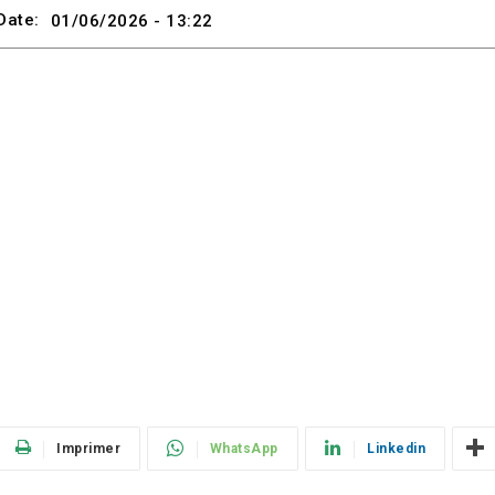
Date:
01/06/2026 - 13:22
Imprimer
WhatsApp
Linkedin