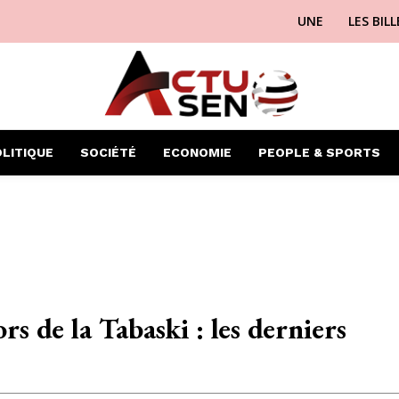
UNE
LES BIL
LITIQUE
SOCIÉTÉ
ECONOMIE
PEOPLE & SPORTS
rs de la Tabaski : les derniers