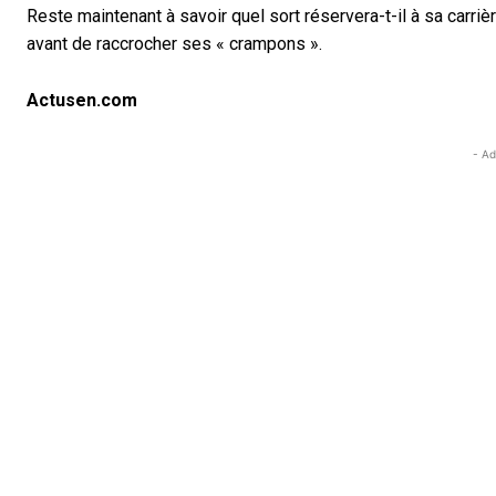
Reste maintenant à savoir quel sort réservera-t-il à sa carrièr
avant de raccrocher ses « crampons ».
Actusen.com
- Ad