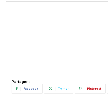
Partager :
Facebook
Twitter
Pinterest