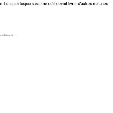
e. Lui qui a toujours estimé qu’il devait livrer d’autres matches
vertisement -