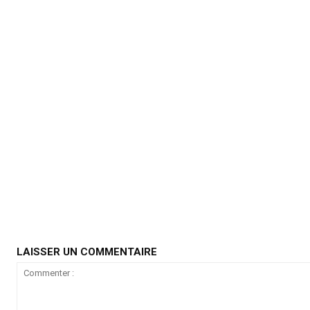
LAISSER UN COMMENTAIRE