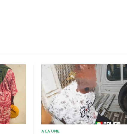
A LA UNE