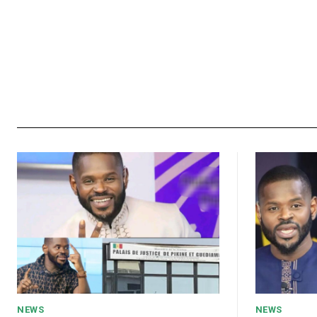
NEWS
NEWS