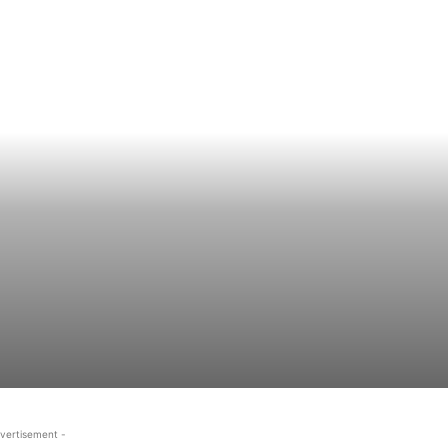
vertisement -