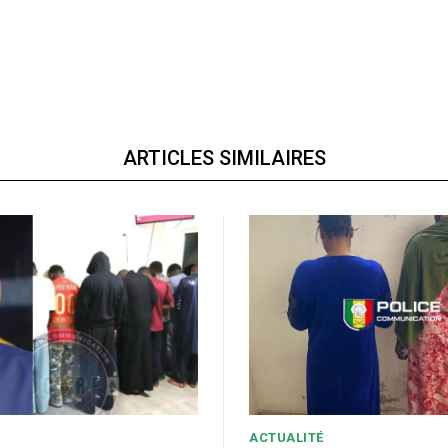
ARTICLES SIMILAIRES
ACTUALITÉ