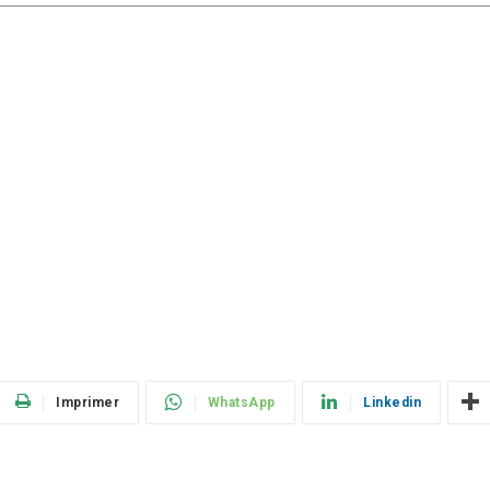
Imprimer
WhatsApp
Linkedin