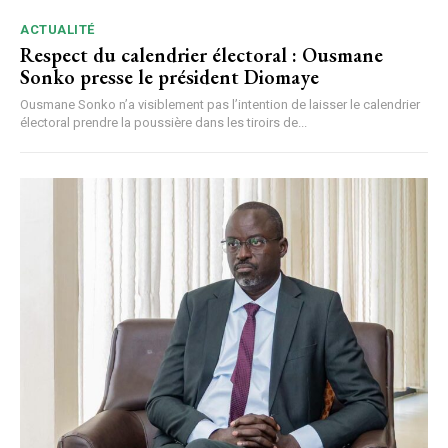
ACTUALITÉ
Respect du calendrier électoral : Ousmane
Sonko presse le président Diomaye
Ousmane Sonko n’a visiblement pas l’intention de laisser le calendrier
électoral prendre la poussière dans les tiroirs de...