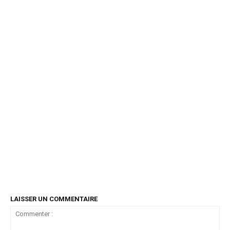
LAISSER UN COMMENTAIRE