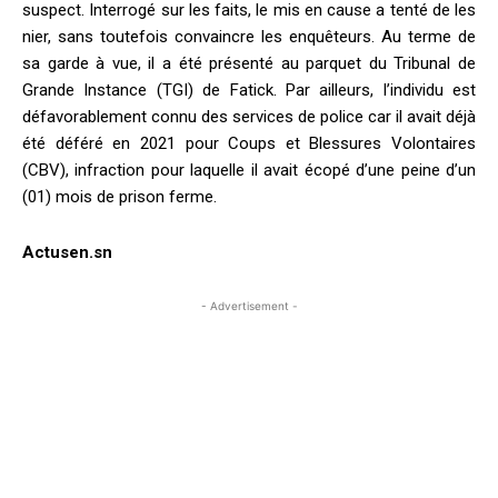
suspect. Interrogé sur les faits, le mis en cause a tenté de les
nier, sans toutefois convaincre les enquêteurs. Au terme de
sa garde à vue, il a été présenté au parquet du Tribunal de
Grande Instance (TGI) de Fatick. Par ailleurs, l’individu est
défavorablement connu des services de police car il avait déjà
été déféré en 2021 pour Coups et Blessures Volontaires
(CBV), infraction pour laquelle il avait écopé d’une peine d’un
(01) mois de prison ferme.
Actusen.sn
- Advertisement -