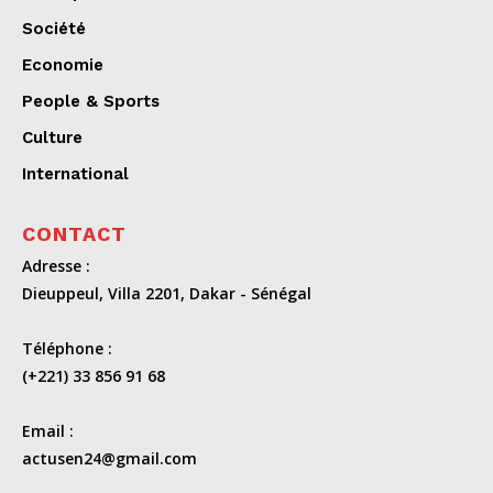
Société
Economie
People & Sports
Culture
International
CONTACT
Adresse :
Dieuppeul, Villa 2201, Dakar - Sénégal
Téléphone :
(+221) 33 856 91 68
Email :
actusen24@gmail.com