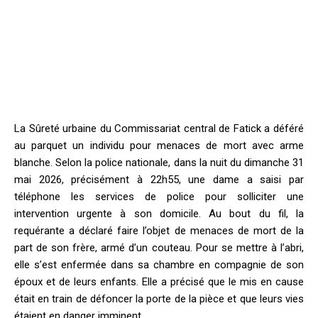
La Sûreté urbaine du Commissariat central de Fatick a déféré
au parquet un individu pour menaces de mort avec arme
blanche. Selon la police nationale, dans la nuit du dimanche 31
mai 2026, précisément à 22h55, une dame a saisi par
téléphone les services de police pour solliciter une
intervention urgente à son domicile. Au bout du fil, la
requérante a déclaré faire l’objet de menaces de mort de la
part de son frère, armé d’un couteau. Pour se mettre à l’abri,
elle s’est enfermée dans sa chambre en compagnie de son
époux et de leurs enfants. Elle a précisé que le mis en cause
était en train de défoncer la porte de la pièce et que leurs vies
étaient en danger imminent.