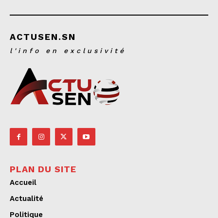
ACTUSEN.SN
l'info en exclusivité
PLAN DU SITE
Accueil
Actualité
Politique