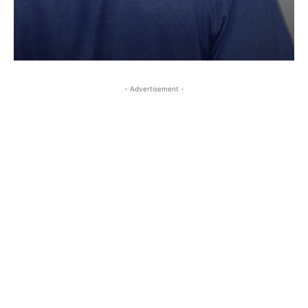
- Advertisement -