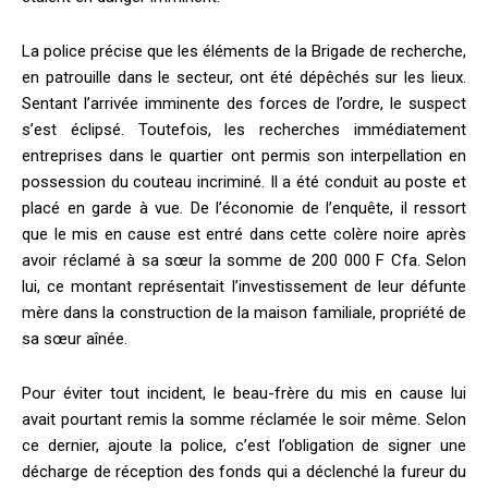
La police précise que les éléments de la Brigade de recherche,
en patrouille dans le secteur, ont été dépêchés sur les lieux.
Sentant l’arrivée imminente des forces de l’ordre, le suspect
s’est éclipsé. Toutefois, les recherches immédiatement
entreprises dans le quartier ont permis son interpellation en
possession du couteau incriminé. Il a été conduit au poste et
placé en garde à vue. De l’économie de l’enquête, il ressort
que le mis en cause est entré dans cette colère noire après
avoir réclamé à sa sœur la somme de 200 000 F Cfa. Selon
lui, ce montant représentait l’investissement de leur défunte
mère dans la construction de la maison familiale, propriété de
sa sœur aînée.
Pour éviter tout incident, le beau-frère du mis en cause lui
avait pourtant remis la somme réclamée le soir même. Selon
ce dernier, ajoute la police, c’est l’obligation de signer une
décharge de réception des fonds qui a déclenché la fureur du