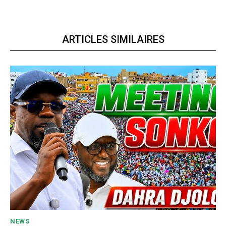
ARTICLES SIMILAIRES
NEWS