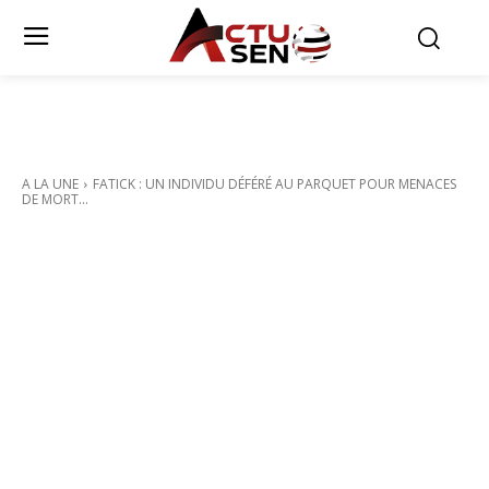
A LA UNE
FATICK : UN INDIVIDU DÉFÉRÉ AU PARQUET POUR MENACES
DE MORT...