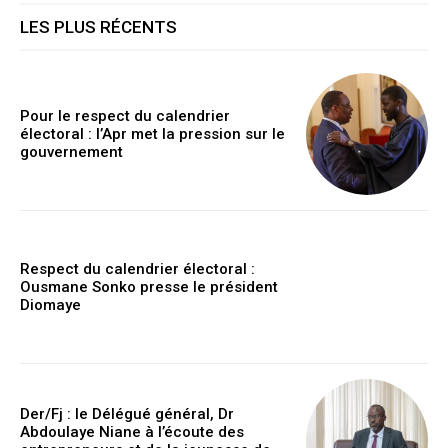
LES PLUS RÉCENTS
Pour le respect du calendrier
électoral : l’Apr met la pression sur le
gouvernement
Respect du calendrier électoral :
Ousmane Sonko presse le président
Diomaye
Der/Fj : le Délégué général, Dr
Abdoulaye Niane à l’écoute des