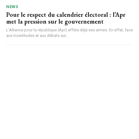
NEWS
Pour le respect du calendrier électoral : l’Apr
met la pression sur le gouvernement
L’Alliance pour la république (Apr) affûte déjà ses armes. En effet, face
aux incertitudes et aux débats sur...