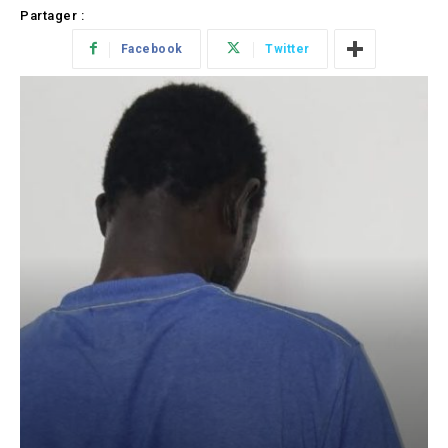
Partager :
Facebook
Twitter