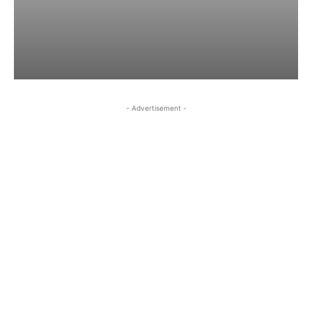
- Advertisement -