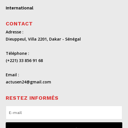
International
CONTACT
Adresse :
Dieuppeul, Villa 2201, Dakar - Sénégal
Téléphone :
(+221) 33 856 91 68
Email :
actusen24@gmail.com
RESTEZ INFORMÉS