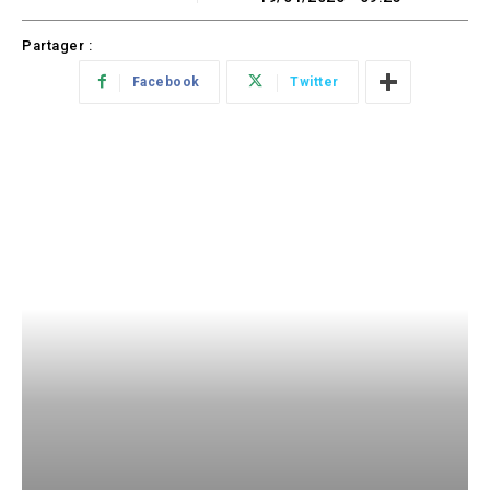
Partager :
Facebook
Twitter