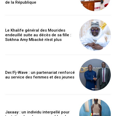
de la République
Le Khalife général des Mourides
endeuillé suite au décès de sa fille :
Sokhna Amy Mbacké n’est plus
Der/Fj-Wave : un partenariat renforcé
au service des femmes et des jeunes
Jaxaay : un individu interpellé pour