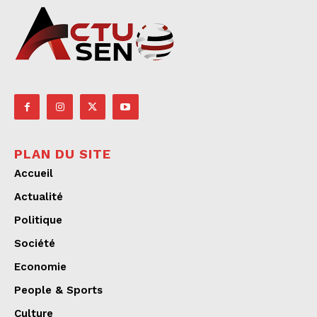
PLAN DU SITE
Accueil
Actualité
Politique
Société
Economie
People & Sports
Culture