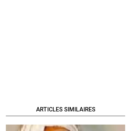
ARTICLES SIMILAIRES