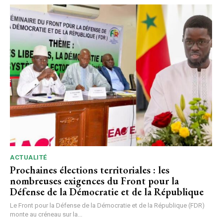
ACTUALITÉ
Prochaines élections territoriales : les
nombreuses exigences du Front pour la
Défense de la Démocratie et de la République
Le Front pour la Défense de la Démocratie et de la République (FDR)
monte au créneau sur la...