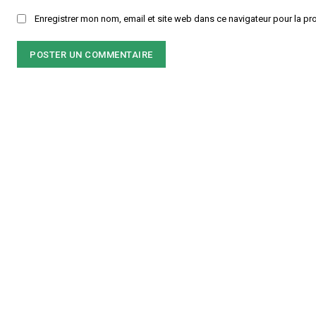
Enregistrer mon nom, email et site web dans ce navigateur pour la pr