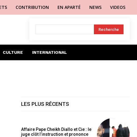
LETS
CONTRIBUTION
EN APARTÉ
NEWS
VIDEOS
Recherche
CULTURE
INTERNATIONAL
LES PLUS RÉCENTS
Affaire Pape Cheikh Diallo et Cie : le
juge clôt l’instruction et prononce