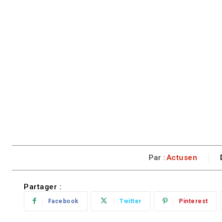
Par :
Actusen
Partager :
Facebook
Twitter
Pinterest