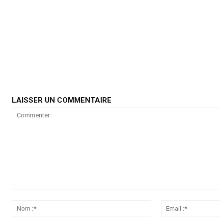
LAISSER UN COMMENTAIRE
Commenter
:
Nom
:*