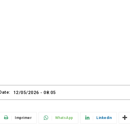
Date:
12/05/2026 - 08:05
Imprimer
WhatsApp
Linkedin