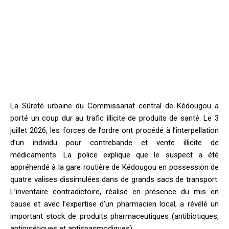
La Sûreté urbaine du Commissariat central de Kédougou a
porté un coup dur au trafic illicite de produits de santé. Le 3
juillet 2026, les forces de l’ordre ont procédé à l’interpellation
d’un individu pour contrebande et vente illicite de
médicaments. La police explique que le suspect a été
appréhendé à la gare routière de Kédougou en possession de
quatre valises dissimulées dans de grands sacs de transport.
L’inventaire contradictoire, réalisé en présence du mis en
cause et avec l’expertise d’un pharmacien local, a révélé un
important stock de produits pharmaceutiques (antibiotiques,
antipyrétiques et antispasmodiques).