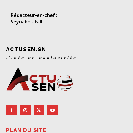
Rédacteur-en-chef :
Seynabou Fall
ACTUSEN.SN
l'info en exclusivité
PLAN DU SITE