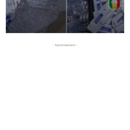
- Advertisement -