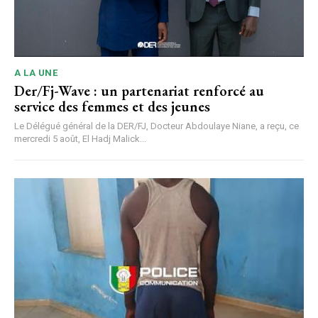
A LA UNE
Der/Fj-Wave : un partenariat renforcé au
service des femmes et des jeunes
Le Délégué général de la DER/FJ, Docteur Abdoulaye Niane, a reçu, ce
mercredi 5 août, El Hadj Malick...