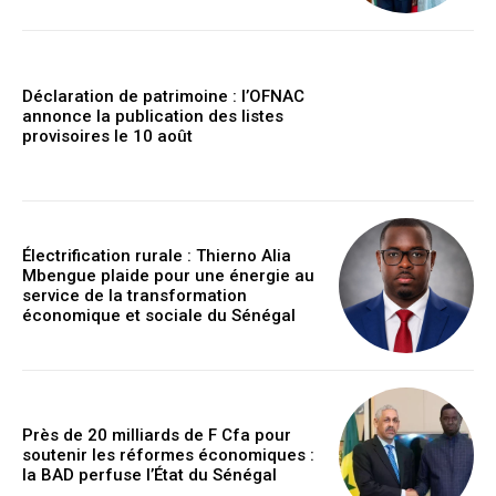
Déclaration de patrimoine : l’OFNAC
annonce la publication des listes
provisoires le 10 août
Électrification rurale : Thierno Alia
Mbengue plaide pour une énergie au
service de la transformation
économique et sociale du Sénégal
Près de 20 milliards de F Cfa pour
soutenir les réformes économiques :
la BAD perfuse l’État du Sénégal