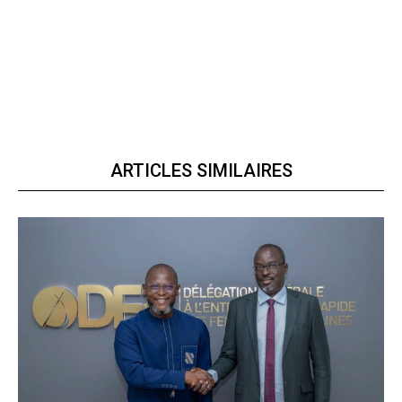
ARTICLES SIMILAIRES