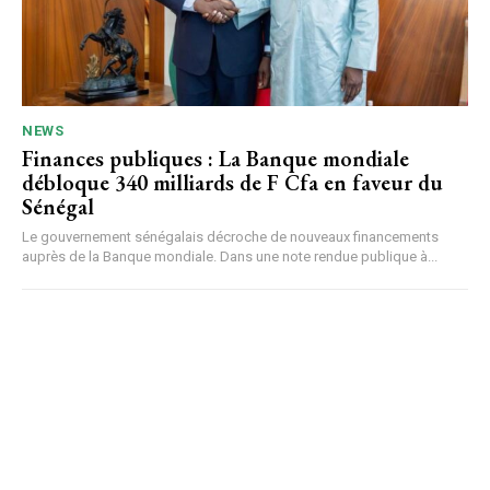
NEWS
Finances publiques : La Banque mondiale
débloque 340 milliards de F Cfa en faveur du
Sénégal
Le gouvernement sénégalais décroche de nouveaux financements
auprès de la Banque mondiale. Dans une note rendue publique à...