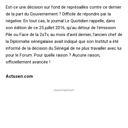
Est-ce une décision sur fond de représailles contre ce dernier
de la part du Gouvernement ? Difficile de répondre par la
négative. En tout cas, le journal Le Quotidien rappelle, dans
son édition de ce 25 juillet 2016, qu’au détour de l’émission
Pile ou Face de la 2sTv, au mois d’avril dernier, l’ancien chef de
la Diplomatie sénégalaise avait indiqué que son Institut a été
informé de la décision du Sénégal de ne plus travailler avec lui
pour le Forum. Pour quelle raison ? Aucune raison,
officiellement avancée !
Actusen.com
- Advertisement -