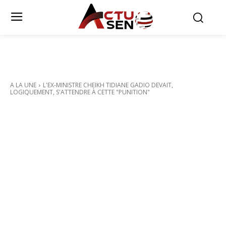
A LA UNE
L'EX-MINISTRE CHEIKH TIDIANE GADIO DEVAIT,
LOGIQUEMENT, S'ATTENDRE À CETTE "PUNITION"