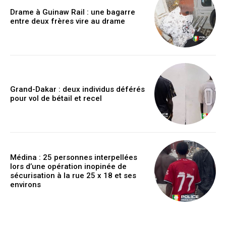
Drame à Guinaw Rail : une bagarre
entre deux frères vire au drame
Grand-Dakar : deux individus déférés
pour vol de bétail et recel
Médina : 25 personnes interpellées
lors d’une opération inopinée de
sécurisation à la rue 25 x 18 et ses
environs