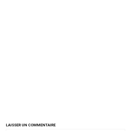
LAISSER UN COMMENTAIRE