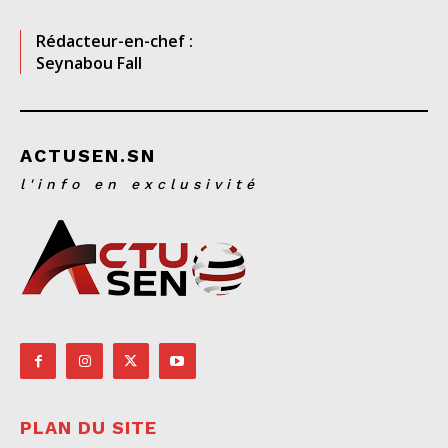
Rédacteur-en-chef :
Seynabou Fall
ACTUSEN.SN
l'info en exclusivité
PLAN DU SITE