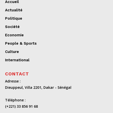
Accueil
Actualité
Politique
Société
Economie
People & Sports
Culture
International
CONTACT
Adresse :
Dieuppeul, Villa 2201, Dakar - Sénégal
Téléphone :
(+221) 33 856 91 68