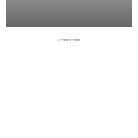
- Advertisement -