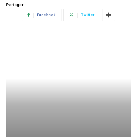
Partager :
Facebook
Twitter