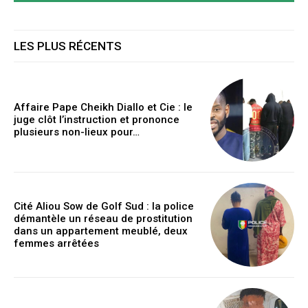
LES PLUS RÉCENTS
Affaire Pape Cheikh Diallo et Cie : le
juge clôt l’instruction et prononce
plusieurs non-lieux pour…
Cité Aliou Sow de Golf Sud : la police
démantèle un réseau de prostitution
dans un appartement meublé, deux
femmes arrêtées