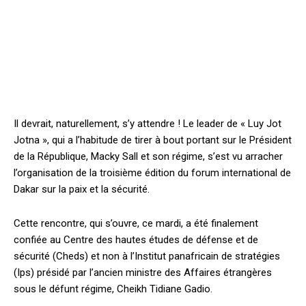
Il devrait, naturellement, s’y attendre ! Le leader de « Luy Jot
Jotna », qui a l’habitude de tirer à bout portant sur le Président
de la République, Macky Sall et son régime, s’est vu arracher
l’organisation de la troisième édition du forum international de
Dakar sur la paix et la sécurité.
Cette rencontre, qui s’ouvre, ce mardi, a été finalement
confiée au Centre des hautes études de défense et de
sécurité (Cheds) et non à l’Institut panafricain de stratégies
(Ips) présidé par l’ancien ministre des Affaires étrangères
sous le défunt régime, Cheikh Tidiane Gadio.