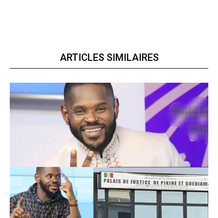
ARTICLES SIMILAIRES