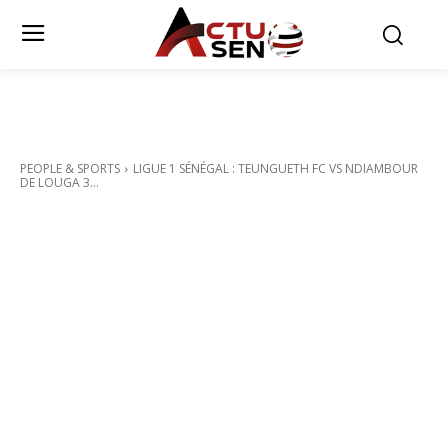
PEOPLE & SPORTS
LIGUE 1 SÉNÉGAL : TEUNGUETH FC VS NDIAMBOUR
DE LOUGA 3...