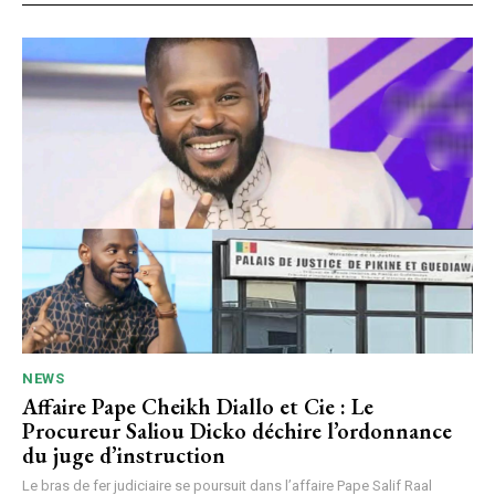
NEWS
Affaire Pape Cheikh Diallo et Cie : Le
Procureur Saliou Dicko déchire l’ordonnance
du juge d’instruction
Le bras de fer judiciaire se poursuit dans l’affaire Pape Salif Raal