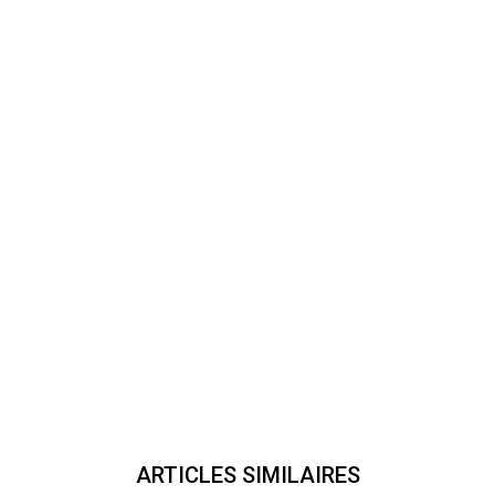
ARTICLES SIMILAIRES