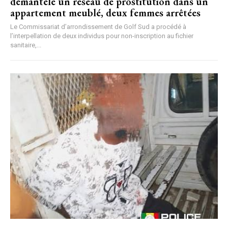
démantèle un réseau de prostitution dans un
appartement meublé, deux femmes arrêtées
Le Commissariat d’arrondissement de Golf Sud a procédé à
l’interpellation de deux individus pour non-inscription au fichier
sanitaire,...