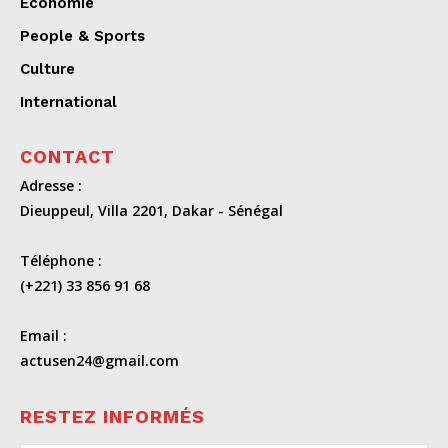
Economie
People & Sports
Culture
International
CONTACT
Adresse :
Dieuppeul, Villa 2201, Dakar - Sénégal
Téléphone :
(+221) 33 856 91 68
Email :
actusen24@gmail.com
RESTEZ INFORMÉS