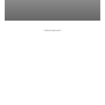
- Advertisement -