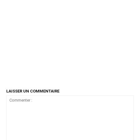
LAISSER UN COMMENTAIRE