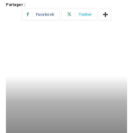
Partager :
Facebook
Twitter