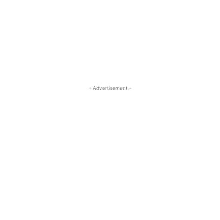
- Advertisement -