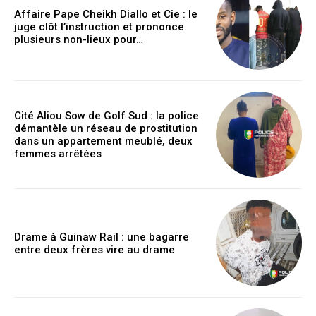
Affaire Pape Cheikh Diallo et Cie : le
juge clôt l’instruction et prononce
plusieurs non-lieux pour…
Cité Aliou Sow de Golf Sud : la police
démantèle un réseau de prostitution
dans un appartement meublé, deux
femmes arrêtées
Drame à Guinaw Rail : une bagarre
entre deux frères vire au drame