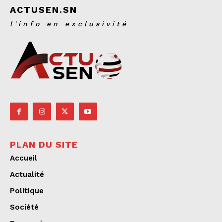
ACTUSEN.SN
l'info en exclusivité
PLAN DU SITE
Accueil
Actualité
Politique
Société