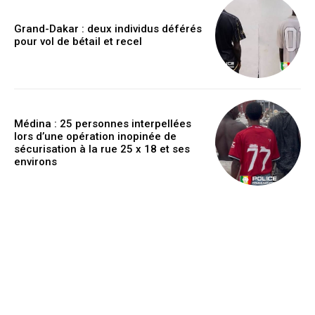
Grand-Dakar : deux individus déférés
pour vol de bétail et recel
Médina : 25 personnes interpellées
lors d’une opération inopinée de
sécurisation à la rue 25 x 18 et ses
environs