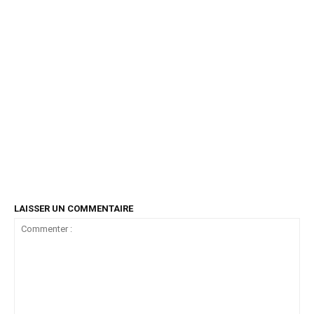
LAISSER UN COMMENTAIRE