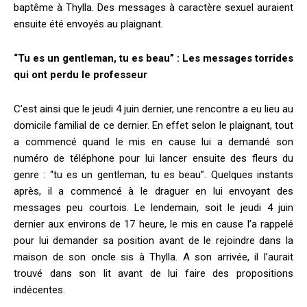
baptême à Thylla. Des messages à caractère sexuel auraient
ensuite été envoyés au plaignant.
“Tu es un gentleman, tu es beau” : Les messages torrides
qui ont perdu le professeur
C’est ainsi que le jeudi 4 juin dernier, une rencontre a eu lieu au
domicile familial de ce dernier. En effet selon le plaignant, tout
a commencé quand le mis en cause lui a demandé son
numéro de téléphone pour lui lancer ensuite des fleurs du
genre : “tu es un gentleman, tu es beau”. Quelques instants
après, il a commencé à le draguer en lui envoyant des
messages peu courtois. Le lendemain, soit le jeudi 4 juin
dernier aux environs de 17 heure, le mis en cause l’a rappelé
pour lui demander sa position avant de le rejoindre dans la
maison de son oncle sis à Thylla. A son arrivée, il l’aurait
trouvé dans son lit avant de lui faire des propositions
indécentes.