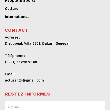
People & Sports
Culture
International
CONTACT
Adresse :
Dieuppeul, Villa 2201, Dakar - Sénégal
Téléphone :
(+221) 33 856 91 68
Email :
actusen24@gmail.com
RESTEZ INFORMÉS