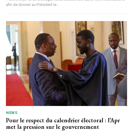
afin de donner au Président le...
NEWS
Pour le respect du calendrier électoral : l’Apr
met la pression sur le gouvernement