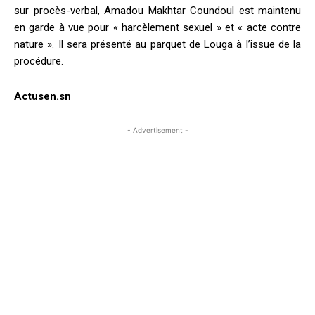
sur procès-verbal, Amadou Makhtar Coundoul est maintenu
en garde à vue pour « harcèlement sexuel » et « acte contre
nature ». Il sera présenté au parquet de Louga à l’issue de la
procédure.
Actusen.sn
- Advertisement -