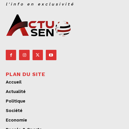
l'info en exclusivité
PLAN DU SITE
Accueil
Actualité
Politique
Société
Economie