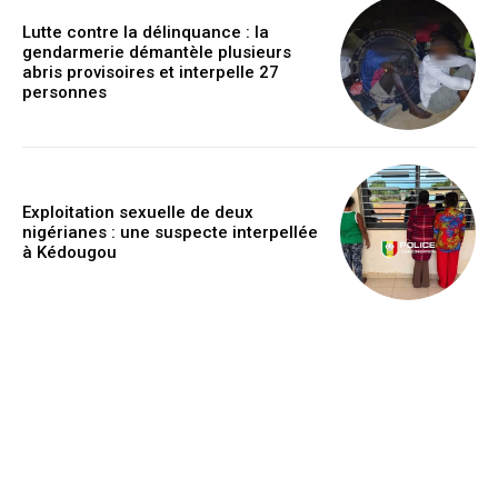
Lutte contre la délinquance : la
gendarmerie démantèle plusieurs
abris provisoires et interpelle 27
personnes
Exploitation sexuelle de deux
nigérianes : une suspecte interpellée
à Kédougou