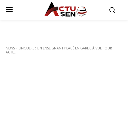
NEWS
LINGUÈRE : UN ENSEIGNANT PLACÉ EN GARDE À VUE POUR
ACTE...