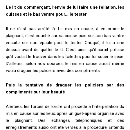
Le lit du commerçant, l’envie de lui faire une fellation, les
cuisses et le bas ventre pour… le tester
Il ne s’est pas arrêté là. Le mis en cause, à en croire le
plaignant, s’est couché sur sa cuisse puis sur son bas ventre
ensuite sur son épaule pour le tester. Choqué, il lui a crié
dessus avant de quitter le lit. C’est ainsi qu’il aurait précisé
qu’il voulait le trouver dans les toilettes pour lui sucer le sexe.
D’ailleurs, selon nos sources, le mis en cause aurait même
voulu draguer les policiers avec des compliments.
Puis la tentative de draguer les policiers par des
compliments sur leur beauté
Alertées, les forces de l’ordre ont procédé à l’interpellation du
mis en cause sur les lieux, après un guet-apens organisé avec
le plaignant. Des échanges téléphoniques et des
enregistrements audio ont été versés à la procédure. Entendu