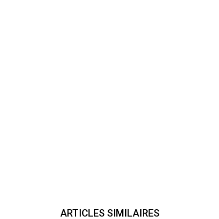
ARTICLES SIMILAIRES