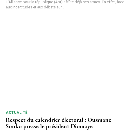
L’Alliance pour la république (Apr) affûte déjà ses armes. En effet, face
aux incertitudes et aux débats sur...
ACTUALITÉ
Respect du calendrier électoral : Ousmane
Sonko presse le président Diomaye