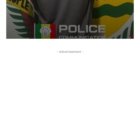
- Advertisement -