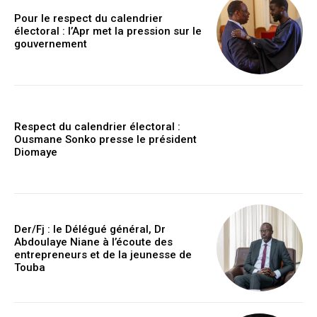
Pour le respect du calendrier
électoral : l’Apr met la pression sur le
gouvernement
Respect du calendrier électoral :
Ousmane Sonko presse le président
Diomaye
Der/Fj : le Délégué général, Dr
Abdoulaye Niane à l’écoute des
entrepreneurs et de la jeunesse de
Touba