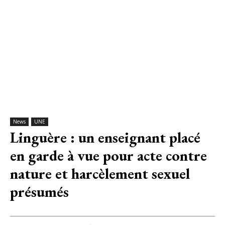
News
UNE
Linguère : un enseignant placé
en garde à vue pour acte contre
nature et harcèlement sexuel
présumés