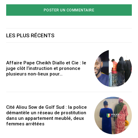
LES PLUS RÉCENTS
Affaire Pape Cheikh Diallo et Cie : le
juge clôt l’instruction et prononce
plusieurs non-lieux pour…
Cité Aliou Sow de Golf Sud : la police
démantèle un réseau de prostitution
dans un appartement meublé, deux
femmes arrêtées