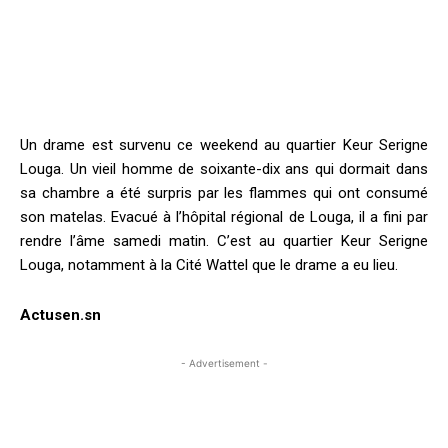
Un drame est survenu ce weekend au quartier Keur Serigne
Louga. Un vieil homme de soixante-dix ans qui dormait dans
sa chambre a été surpris par les flammes qui ont consumé
son matelas. Evacué à l’hôpital régional de Louga, il a fini par
rendre l’âme samedi matin. C’est au quartier Keur Serigne
Louga, notamment à la Cité Wattel que le drame a eu lieu.
Actusen.sn
- Advertisement -