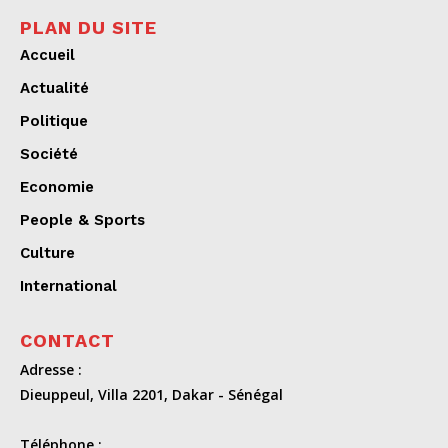
PLAN DU SITE
Accueil
Actualité
Politique
Société
Economie
People & Sports
Culture
International
CONTACT
Adresse :
Dieuppeul, Villa 2201, Dakar - Sénégal
Téléphone :