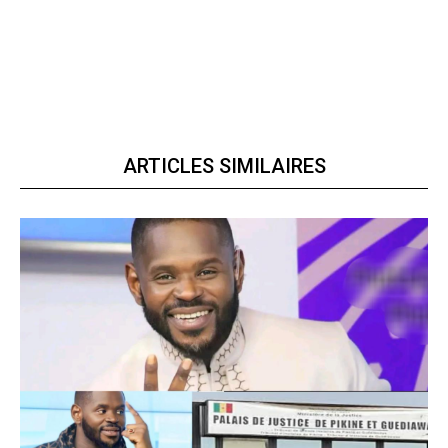
ARTICLES SIMILAIRES