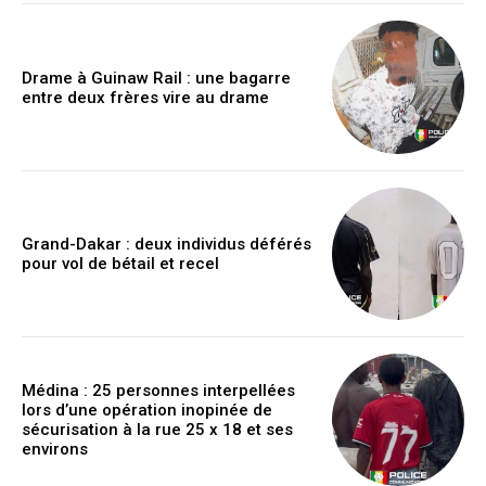
Drame à Guinaw Rail : une bagarre
entre deux frères vire au drame
Grand-Dakar : deux individus déférés
pour vol de bétail et recel
Médina : 25 personnes interpellées
lors d’une opération inopinée de
sécurisation à la rue 25 x 18 et ses
environs