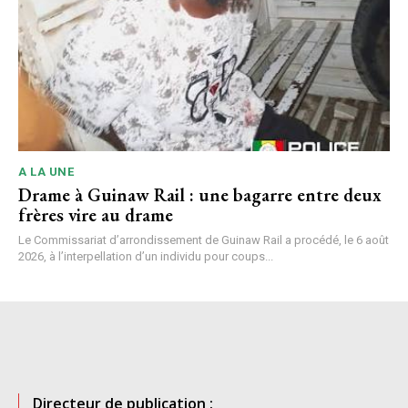
A LA UNE
Drame à Guinaw Rail : une bagarre entre deux
frères vire au drame
Le Commissariat d’arrondissement de Guinaw Rail a procédé, le 6 août
2026, à l’interpellation d’un individu pour coups...
Directeur de publication :