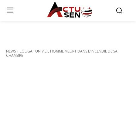
NEWS
LOUGA : UN VIEIL HOMME MEURT DANS L'INCENDIE DE SA
CHAMBRE