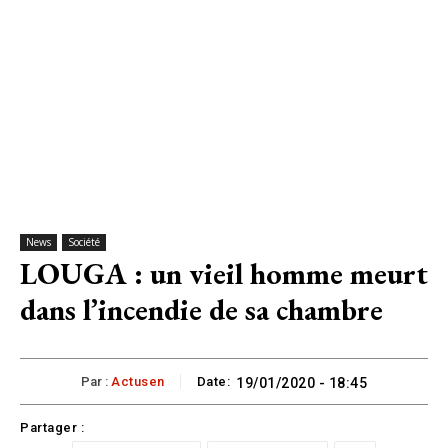
News
Société
LOUGA : un vieil homme meurt
dans l’incendie de sa chambre
Par :
Actusen
Date:
19/01/2020 - 18:45
Partager :