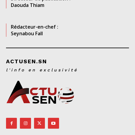
Daouda Thiam
Rédacteur-en-chef :
Seynabou Fall
ACTUSEN.SN
l'info en exclusivité