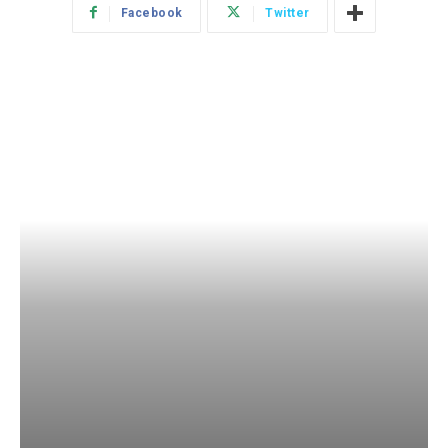
Facebook
Twitter