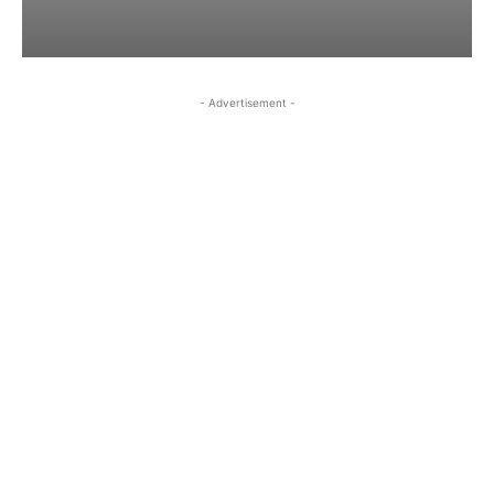
- Advertisement -