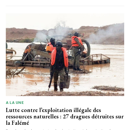
A LA UNE
Lutte contre l’exploitation illégale des
ressources naturelles : 27 dragues détruites sur
la Falémé