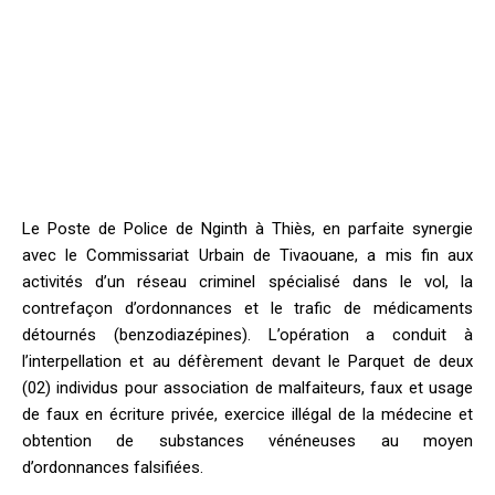
Le Poste de Police de Nginth à Thiès, en parfaite synergie
avec le Commissariat Urbain de Tivaouane, a mis fin aux
activités d’un réseau criminel spécialisé dans le vol, la
contrefaçon d’ordonnances et le trafic de médicaments
détournés (benzodiazépines). L’opération a conduit à
l’interpellation et au défèrement devant le Parquet de deux
(02) individus pour association de malfaiteurs, faux et usage
de faux en écriture privée, exercice illégal de la médecine et
obtention de substances vénéneuses au moyen
d’ordonnances falsifiées.