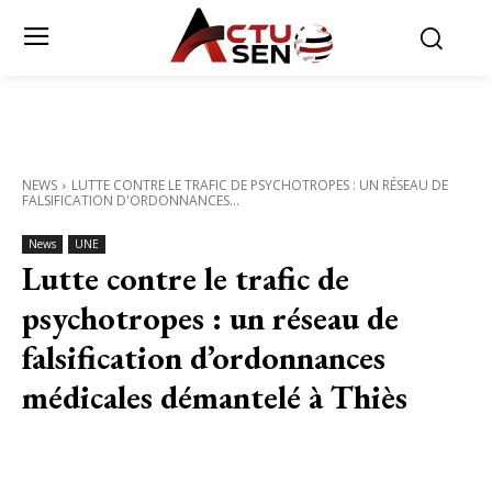
NEWS
LUTTE CONTRE LE TRAFIC DE PSYCHOTROPES : UN RÉSEAU DE
FALSIFICATION D'ORDONNANCES...
News
UNE
Lutte contre le trafic de
psychotropes : un réseau de
falsification d’ordonnances
médicales démantelé à Thiès