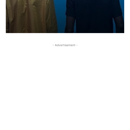
- Advertisement -