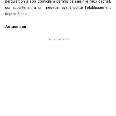
perquisition à son domicile a permis de saisir le faux cachet,
qui appartenait à un médecin ayant quitté l’établissement
depuis 5 ans.
Actusen.sn
- Advertisement -