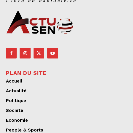
l'info en exclusivité
PLAN DU SITE
Accueil
Actualité
Politique
Société
Economie
People & Sports