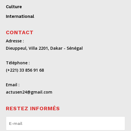
Culture
International
CONTACT
Adresse :
Dieuppeul, Villa 2201, Dakar - Sénégal
Téléphone :
(+221) 33 856 91 68
Email :
actusen24@gmail.com
RESTEZ INFORMÉS