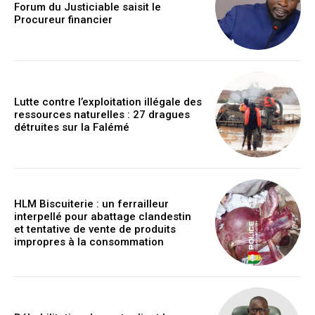
Forum du Justiciable saisit le
Procureur financier
Lutte contre l’exploitation illégale des
ressources naturelles : 27 dragues
détruites sur la Falémé
HLM Biscuiterie : un ferrailleur
interpellé pour abattage clandestin
et tentative de vente de produits
impropres à la consommation