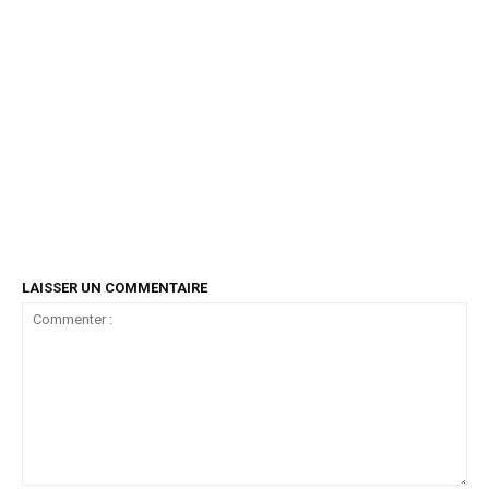
LAISSER UN COMMENTAIRE