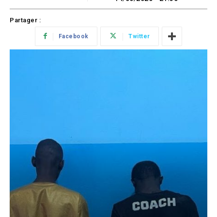
Partager :
Facebook
Twitter