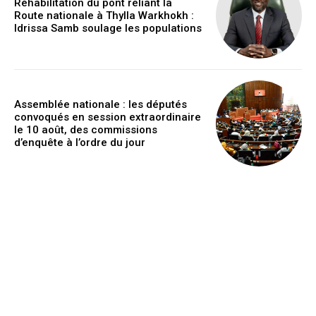
Réhabilitation du pont reliant la
Route nationale à Thylla Warkhokh :
Idrissa Samb soulage les populations
Assemblée nationale : les députés
convoqués en session extraordinaire
le 10 août, des commissions
d’enquête à l’ordre du jour