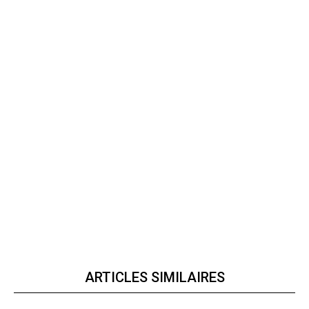
ARTICLES SIMILAIRES