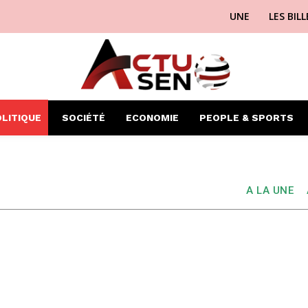
UNE
LES BIL
LITIQUE
SOCIÉTÉ
ECONOMIE
PEOPLE & SPORTS
A LA UNE