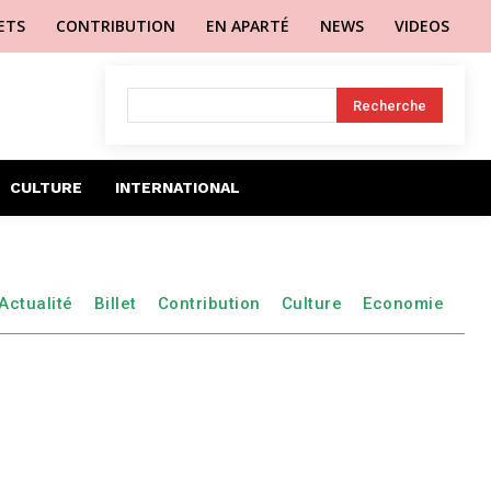
LETS
CONTRIBUTION
EN APARTÉ
NEWS
VIDEOS
Recherche
CULTURE
INTERNATIONAL
Actualité
Billet
Contribution
Culture
Economie