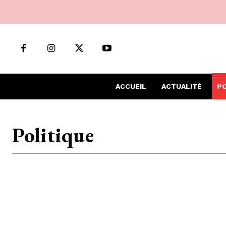
ACCUEIL
ACTUALITÉ
PO
Politique