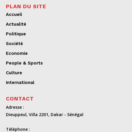
PLAN DU SITE
Accueil
Actualité
Politique
Société
Economie
People & Sports
Culture
International
CONTACT
Adresse :
Dieuppeul, Villa 2201, Dakar - Sénégal
Téléphone :