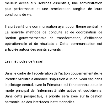
meilleur accès aux services essentiels, une administration
plus performante et une amélioration tangible de leurs
conditions de vie.
Il a présenté une communication ayant pour thème central : «
La nouvelle méthode de conduite et de coordination de
l’action gouvernementale de transformation, d’efficience
opérationnelle et de résultats ». Cette communication est
articulée autour des points suivants :
Les méthodes de travail
Dans le cadre de l’accélération de l’action gouvernementale, le
Premier Ministre a annoncé l’impulsion d’un nouveau cap dans
le pilotage central, avec la Primature qui fonctionnera sous le
mode principal de l’interministérialité active et quotidienne.
Dans cette perspective, la priorité sera axée sur la gestion
harmonieuse des interfaces institutionnelles.