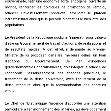
souveraineté, bâtir une économie forte, endogène, ouverte au
monde, renforcer les politiques de promotion de l’emploi,
relancer l’investissement productif, améliorer le plateau
infrastructurel ainsi que le pouvoir d’achat et le bien-être des
populations.
Le Président de la République souligne l’impératif pour celui-ci
d’être un Gouvernement de travail, d’actions, de réalisations et
de résultats rapides. A cet effet, il demande au Premier
Ministre de lui proposer, dans les meilleurs délais, un Plan
d’actions du Gouvernement. Ce Plan d’urgences
gouvernementales opérationnelles, doit intégrer la relance de
l’économie, l’assainissement des finances publiques, le
traitement de la dette souveraine, avec l’apurement de la
dette intérieure ainsi que la redynamisation des secteurs
vitaux.
Le Chef de l’Etat indique l’urgence d’accorder une attention
particulière à l’environnement des affaires, au développement