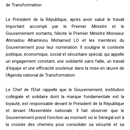
de Transformation
Le Président de la République, après avoir salué le travail
important accompli par le Premier Ministre et le
Gouvernement sortants, félicite le Premier Ministre Monsieur
Ahmadou Alhaminou Mohamed LO et les membres du
Gouvernement pour leur nomination. Il souligne le contexte
politique, économique, social et sécuritaire spécial, qui appelle
un engagement constant, une solidarité sans faille, un travail
d’équipe et une efficacité soutenue dans la mise en œuvre de
l’Agenda national de Transformation.
Le Chef de l’Etat rappelle que le Gouvernement, institution
collégiale et solidaire dont la marque fondamentale est la
loyauté, est responsable devant le Président de la République
et devant l’Assemblée nationale. Il fait observer que le
Gouvernement prend fonction au moment où le Sénégal est à
la croisée des chemins pour consolider sa sécurité et sa