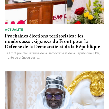
ACTUALITÉ
Prochaines élections territoriales : les
nombreuses exigences du Front pour la
Défense de la Démocratie et de la République
Le Front pour la Défense de la Démocratie et de la République (FDR)
monte au créneau sur la...