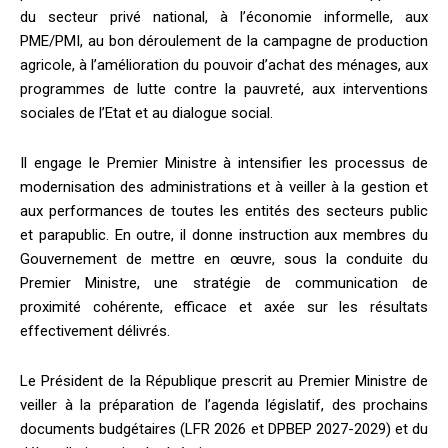
du secteur privé national, à l’économie informelle, aux
PME/PMI, au bon déroulement de la campagne de production
agricole, à l’amélioration du pouvoir d’achat des ménages, aux
programmes de lutte contre la pauvreté, aux interventions
sociales de l’Etat et au dialogue social.
Il engage le Premier Ministre à intensifier les processus de
modernisation des administrations et à veiller à la gestion et
aux performances de toutes les entités des secteurs public
et parapublic. En outre, il donne instruction aux membres du
Gouvernement de mettre en œuvre, sous la conduite du
Premier Ministre, une stratégie de communication de
proximité cohérente, efficace et axée sur les résultats
effectivement délivrés.
Le Président de la République prescrit au Premier Ministre de
veiller à la préparation de l’agenda législatif, des prochains
documents budgétaires (LFR 2026 et DPBEP 2027-2029) et du