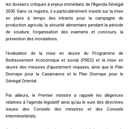
les dossiers critiques à enjeux immédiats de l’Agenda Sénégal
2050. Dans ce registre, il a particulièrement insisté sur la mise
en place à temps des intrants pour la campagne de
production agricole, la sécurité alimentaire pendant la période
de soudure, l’organisation des examens et concours, la
prévention des inondations.
l’évaluation de la mise en œuvre du Programme de
Redressement économique et social (PRES) et la mise en
œuvre des mesures d’ajustement requises, ainsi que le Plan
Diomaye pour la Casamance et le Plan Diomaye pour le
Sénégal Oriental.
Par ailleurs, le Premier ministre a rappelé les diligences
relatives à l’agenda législatif ainsi qu’au le suivi des directives
issues des Conseils des ministres et des Conseils
interministériels.