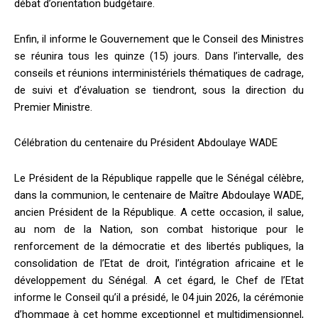
débat d’orientation budgétaire.
Enfin, il informe le Gouvernement que le Conseil des Ministres
se réunira tous les quinze (15) jours. Dans l’intervalle, des
conseils et réunions interministériels thématiques de cadrage,
de suivi et d’évaluation se tiendront, sous la direction du
Premier Ministre.
Célébration du centenaire du Président Abdoulaye WADE
Le Président de la République rappelle que le Sénégal célèbre,
dans la communion, le centenaire de Maître Abdoulaye WADE,
ancien Président de la République. A cette occasion, il salue,
au nom de la Nation, son combat historique pour le
renforcement de la démocratie et des libertés publiques, la
consolidation de l’Etat de droit, l’intégration africaine et le
développement du Sénégal. A cet égard, le Chef de l’Etat
informe le Conseil qu’il a présidé, le 04 juin 2026, la cérémonie
d’hommage à cet homme exceptionnel et multidimensionnel,