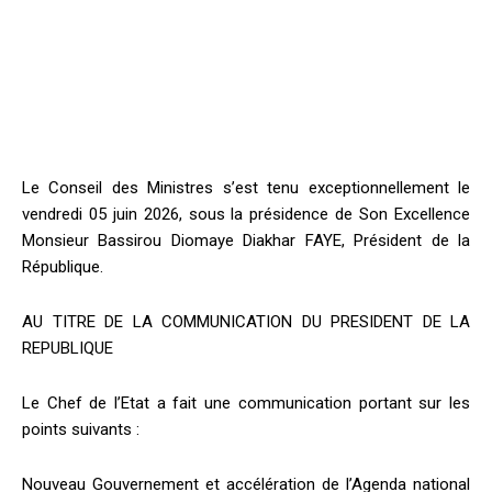
Le Conseil des Ministres s’est tenu exceptionnellement le
vendredi 05 juin 2026, sous la présidence de Son Excellence
Monsieur Bassirou Diomaye Diakhar FAYE, Président de la
République.
AU TITRE DE LA COMMUNICATION DU PRESIDENT DE LA
REPUBLIQUE
Le Chef de l’Etat a fait une communication portant sur les
points suivants :
Nouveau Gouvernement et accélération de l’Agenda national