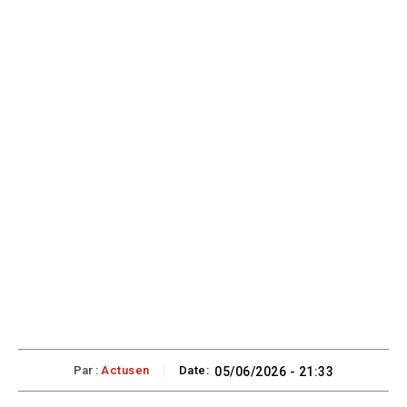
Par :
Actusen
Date:
05/06/2026 - 21:33