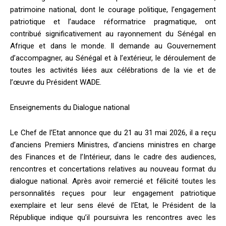
patrimoine national, dont le courage politique, l’engagement
patriotique et l’audace réformatrice pragmatique, ont
contribué significativement au rayonnement du Sénégal en
Afrique et dans le monde. Il demande au Gouvernement
d’accompagner, au Sénégal et à l’extérieur, le déroulement de
toutes les activités liées aux célébrations de la vie et de
l’œuvre du Président WADE.
Enseignements du Dialogue national
Le Chef de l’Etat annonce que du 21 au 31 mai 2026, il a reçu
d’anciens Premiers Ministres, d’anciens ministres en charge
des Finances et de l’Intérieur, dans le cadre des audiences,
rencontres et concertations relatives au nouveau format du
dialogue national. Après avoir remercié et félicité toutes les
personnalités reçues pour leur engagement patriotique
exemplaire et leur sens élevé de l’Etat, le Président de la
République indique qu’il poursuivra les rencontres avec les