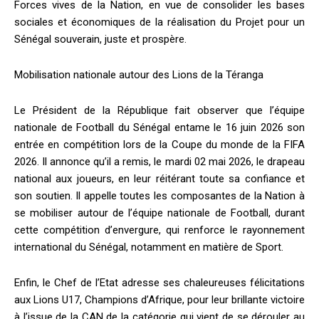
Forces vives de la Nation, en vue de consolider les bases
sociales et économiques de la réalisation du Projet pour un
Sénégal souverain, juste et prospère.
Mobilisation nationale autour des Lions de la Téranga
Le Président de la République fait observer que l’équipe
nationale de Football du Sénégal entame le 16 juin 2026 son
entrée en compétition lors de la Coupe du monde de la FIFA
2026. Il annonce qu’il a remis, le mardi 02 mai 2026, le drapeau
national aux joueurs, en leur réitérant toute sa confiance et
son soutien. Il appelle toutes les composantes de la Nation à
se mobiliser autour de l’équipe nationale de Football, durant
cette compétition d’envergure, qui renforce le rayonnement
international du Sénégal, notamment en matière de Sport.
Enfin, le Chef de l’Etat adresse ses chaleureuses félicitations
aux Lions U17, Champions d’Afrique, pour leur brillante victoire
à l’issue de la CAN de la catégorie qui vient de se dérouler au