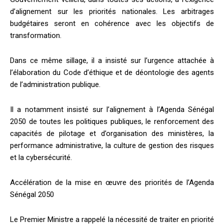
d’alignement sur les priorités nationales. Les arbitrages
budgétaires seront en cohérence avec les objectifs de
transformation.
Dans ce même sillage, il a insisté sur l’urgence attachée à
l’élaboration du Code d’éthique et de déontologie des agents
de l’administration publique.
Il a notamment insisté sur l’alignement à l’Agenda Sénégal
2050 de toutes les politiques publiques, le renforcement des
capacités de pilotage et d’organisation des ministères, la
performance administrative, la culture de gestion des risques
et la cybersécurité.
Accélération de la mise en œuvre des priorités de l’Agenda
Sénégal 2050
Le Premier Ministre a rappelé la nécessité de traiter en priorité