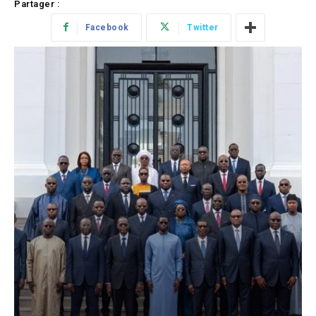
Partager :
Facebook
Twitter