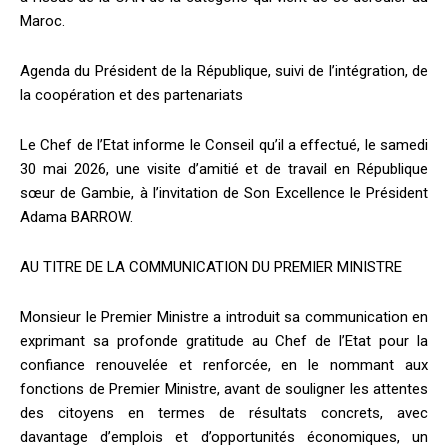
Maroc.
Agenda du Président de la République, suivi de l’intégration, de
la coopération et des partenariats
Le Chef de l’Etat informe le Conseil qu’il a effectué, le samedi
30 mai 2026, une visite d’amitié et de travail en République
sœur de Gambie, à l’invitation de Son Excellence le Président
Adama BARROW.
AU TITRE DE LA COMMUNICATION DU PREMIER MINISTRE
Monsieur le Premier Ministre a introduit sa communication en
exprimant sa profonde gratitude au Chef de l’Etat pour la
confiance renouvelée et renforcée, en le nommant aux
fonctions de Premier Ministre, avant de souligner les attentes
des citoyens en termes de résultats concrets, avec
davantage d’emplois et d’opportunités économiques, un