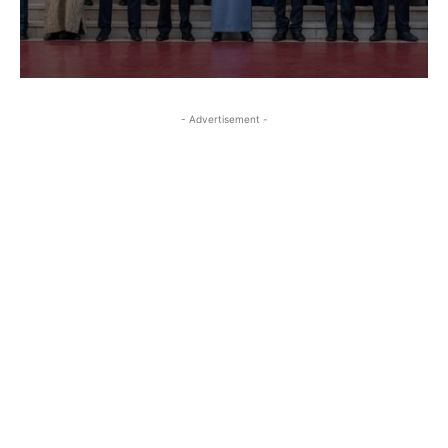
- Advertisement -