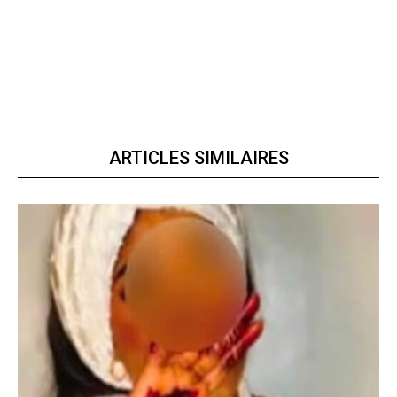
ARTICLES SIMILAIRES