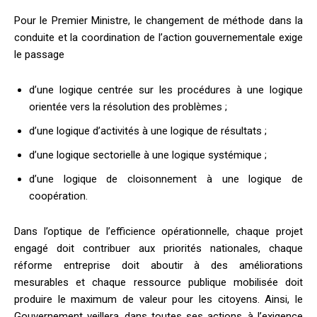
Pour le Premier Ministre, le changement de méthode dans la
conduite et la coordination de l’action gouvernementale exige
le passage
d’une logique centrée sur les procédures à une logique
orientée vers la résolution des problèmes ;
d’une logique d’activités à une logique de résultats ;
d’une logique sectorielle à une logique systémique ;
d’une logique de cloisonnement à une logique de
coopération.
Dans l’optique de l’efficience opérationnelle, chaque projet
engagé doit contribuer aux priorités nationales, chaque
réforme entreprise doit aboutir à des améliorations
mesurables et chaque ressource publique mobilisée doit
produire le maximum de valeur pour les citoyens. Ainsi, le
Gouvernement veillera, dans toutes ses actions, à l’exigence