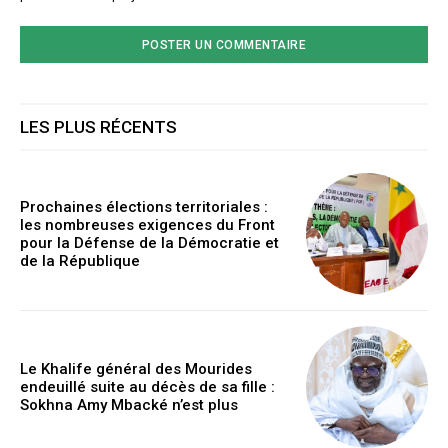
LES PLUS RÉCENTS
Prochaines élections territoriales :
les nombreuses exigences du Front
pour la Défense de la Démocratie et
de la République
Le Khalife général des Mourides
endeuillé suite au décès de sa fille :
Sokhna Amy Mbacké n’est plus