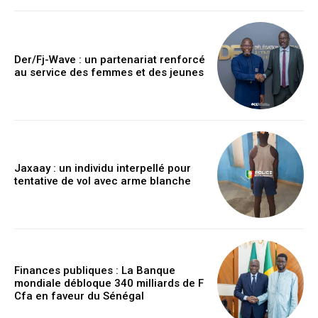
Der/Fj-Wave : un partenariat renforcé
au service des femmes et des jeunes
Jaxaay : un individu interpellé pour
tentative de vol avec arme blanche
Finances publiques : La Banque
mondiale débloque 340 milliards de F
Cfa en faveur du Sénégal