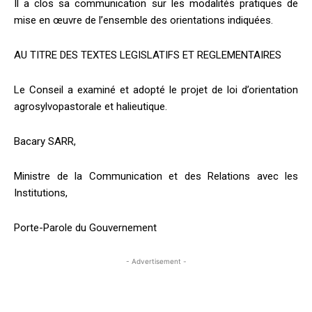
Il a clos sa communication sur les modalités pratiques de
mise en œuvre de l’ensemble des orientations indiquées.
AU TITRE DES TEXTES LEGISLATIFS ET REGLEMENTAIRES
Le Conseil a examiné et adopté le projet de loi d’orientation
agrosylvopastorale et halieutique.
Bacary SARR,
Ministre de la Communication et des Relations avec les
Institutions,
Porte-Parole du Gouvernement
- Advertisement -