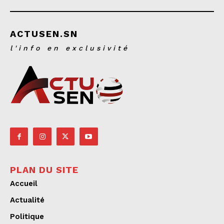
ACTUSEN.SN
l'info en exclusivité
PLAN DU SITE
Accueil
Actualité
Politique