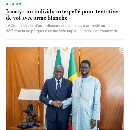
A LA UNE
Jaxaay : un individu interpellé pour tentative
de vol avec arme blanche
Le Commissariat d’arrondissement de Jaxaay a procédé au
défèrement au parquet d'un individu impliqué dans une tentative de...