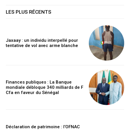
LES PLUS RÉCENTS
Jaxaay : un individu interpellé pour
tentative de vol avec arme blanche
Finances publiques : La Banque
mondiale débloque 340 milliards de F
Cfa en faveur du Sénégal
Déclaration de patrimoine : l’OFNAC