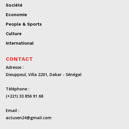
Société
Economie
People & Sports
Culture
International
CONTACT
Adresse :
Dieuppeul, Villa 2201, Dakar - Sénégal
Téléphone :
(+221) 33 856 91 68
Email :
actusen24@gmail.com