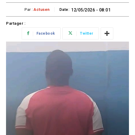
Par :
Actusen
Date:
12/05/2026 - 08:01
Partager :
Facebook
Twitter