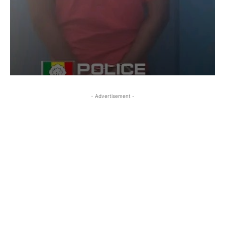
- Advertisement -