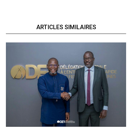
ARTICLES SIMILAIRES