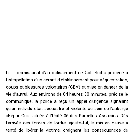
Le Commissariat d’arrondissement de Golf Sud a procédé à
l’interpellation d’un gérant d’établissement pour séquestration,
coups et blessures volontaires (CBV) et mise en danger de la
vie d’autrui. Aux environs de 04 heures 30 minutes, précise le
communiqué, la police a reçu un appel d’urgence signalant
qu’un individu était séquestré et violenté au sein de l’auberge
«Képar-Gui», située à l’Unité 06 des Parcelles Assainies. Dès
l’arrivée des forces de l’ordre, ajoute-t-il, le mis en cause a
tenté de libérer la victime, craignant les conséquences de