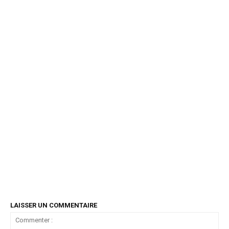
LAISSER UN COMMENTAIRE