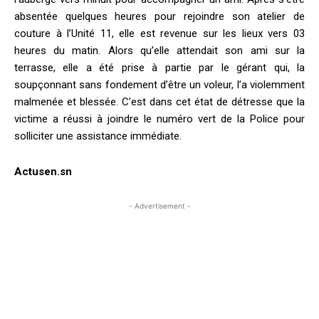
absentée quelques heures pour rejoindre son atelier de
couture à l’Unité 11, elle est revenue sur les lieux vers 03
heures du matin. Alors qu’elle attendait son ami sur la
terrasse, elle a été prise à partie par le gérant qui, la
soupçonnant sans fondement d’être un voleur, l’a violemment
malmenée et blessée. C’est dans cet état de détresse que la
victime a réussi à joindre le numéro vert de la Police pour
solliciter une assistance immédiate.
Actusen.sn
- Advertisement -