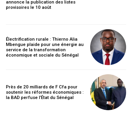
annonce la publication des listes
provisoires le 10 août
Électrification rurale : Thierno Alia
Mbengue plaide pour une énergie au
service de la transformation
économique et sociale du Sénégal
Près de 20 milliards de F Cfa pour
soutenir les réformes économiques :
la BAD perfuse l’État du Sénégal