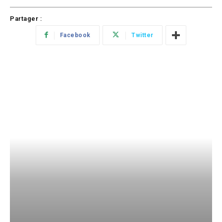
Partager :
Facebook
Twitter