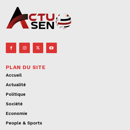
PLAN DU SITE
Accueil
Actualité
Politique
Société
Economie
People & Sports