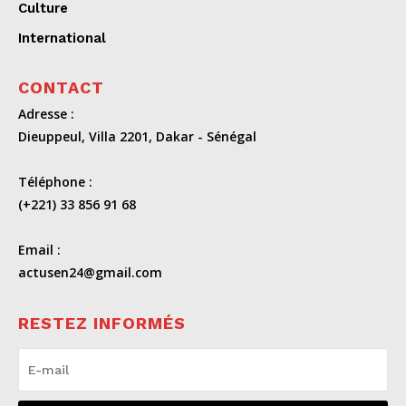
Culture
International
CONTACT
Adresse :
Dieuppeul, Villa 2201, Dakar - Sénégal
Téléphone :
(+221) 33 856 91 68
Email :
actusen24@gmail.com
RESTEZ INFORMÉS