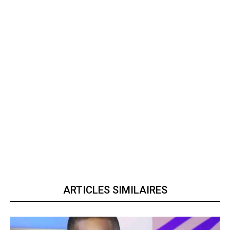
ARTICLES SIMILAIRES