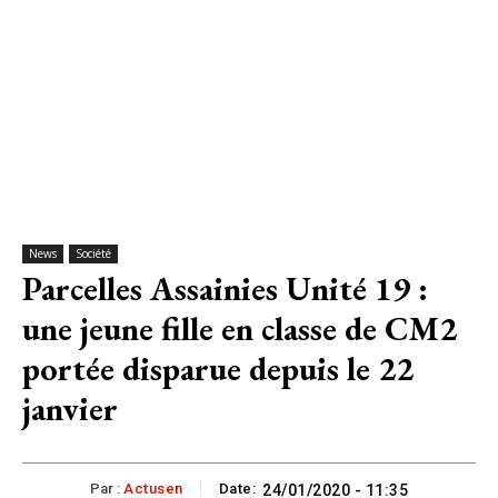
News
Société
Parcelles Assainies Unité 19 :
une jeune fille en classe de CM2
portée disparue depuis le 22
janvier
Par :
Actusen
Date:
24/01/2020 - 11:35