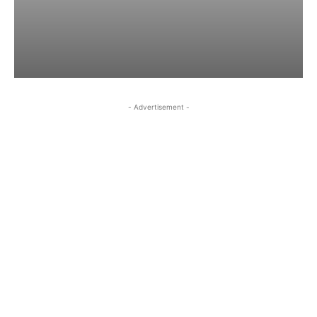
- Advertisement -