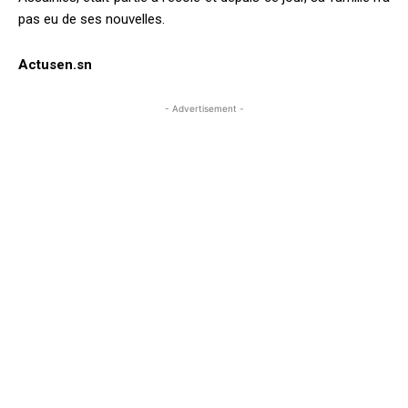
pas eu de ses nouvelles.
Actusen.sn
- Advertisement -