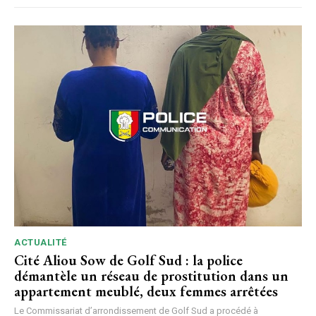
ACTUALITÉ
Cité Aliou Sow de Golf Sud : la police
démantèle un réseau de prostitution dans un
appartement meublé, deux femmes arrêtées
Le Commissariat d’arrondissement de Golf Sud a procédé à