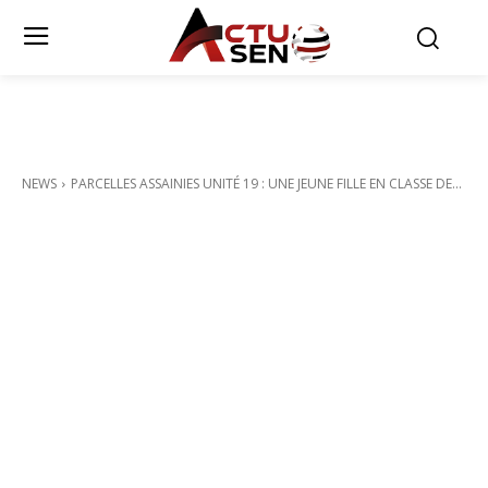
NEWS
PARCELLES ASSAINIES UNITÉ 19 : UNE JEUNE FILLE EN CLASSE DE...