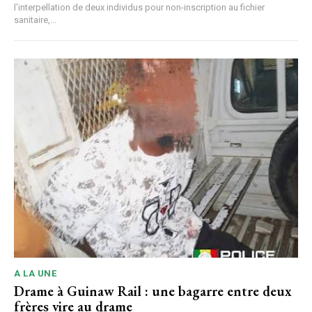
l’interpellation de deux individus pour non-inscription au fichier
sanitaire,...
A LA UNE
Drame à Guinaw Rail : une bagarre entre deux
frères vire au drame