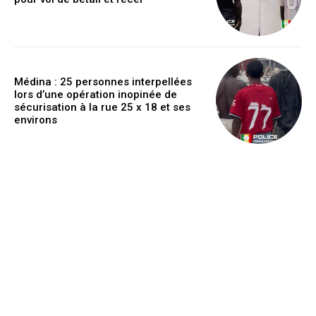
Médina : 25 personnes interpellées
lors d’une opération inopinée de
sécurisation à la rue 25 x 18 et ses
environs