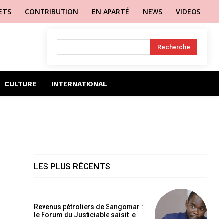
LETS
CONTRIBUTION
EN APARTÉ
NEWS
VIDEOS
Recherche
CULTURE
INTERNATIONAL
LES PLUS RÉCENTS
Revenus pétroliers de Sangomar :
le Forum du Justiciable saisit le