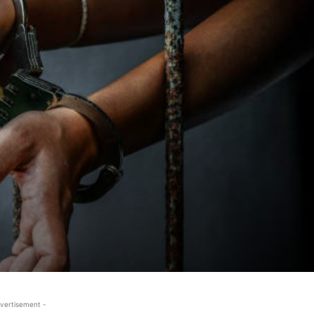
vertisement -