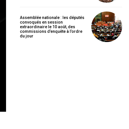
Assemblée nationale : les députés
convoqués en session
extraordinaire le 10 août, des
commissions d’enquête à l’ordre
du jour