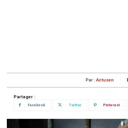
Par :
Actusen
Partager :
Facebook
Twitter
Pinterest