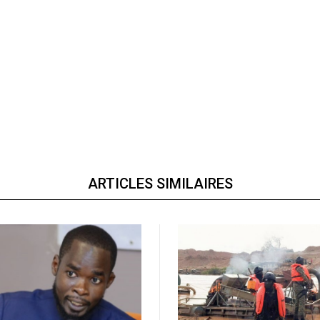
ARTICLES SIMILAIRES