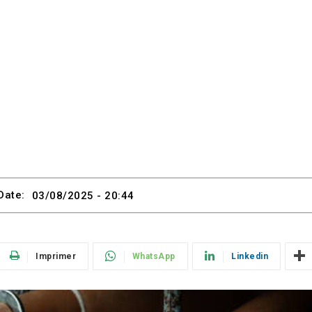
Date:
03/08/2025 - 20:44
Imprimer
WhatsApp
Linkedin