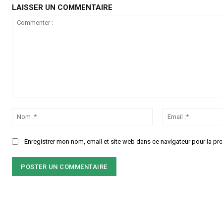
LAISSER UN COMMENTAIRE
Commenter
:
Nom
:*
Enregistrer mon nom, email et site web dans ce navigateur pour la pr