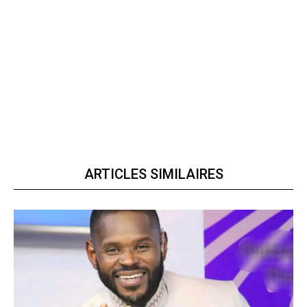
ARTICLES SIMILAIRES