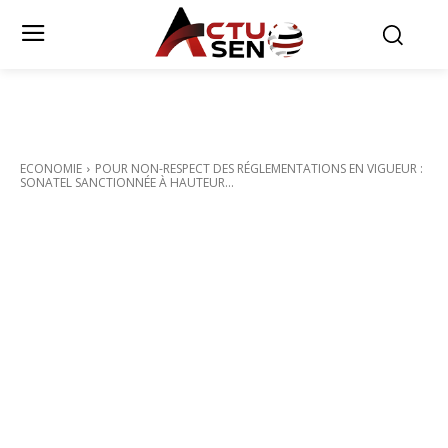
ECONOMIE
POUR NON-RESPECT DES RÉGLEMENTATIONS EN VIGUEUR :
SONATEL SANCTIONNÉE À HAUTEUR...