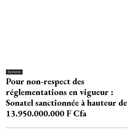
Economie
Pour non-respect des
réglementations en vigueur :
Sonatel sanctionnée à hauteur de
13.950.000.000 F Cfa