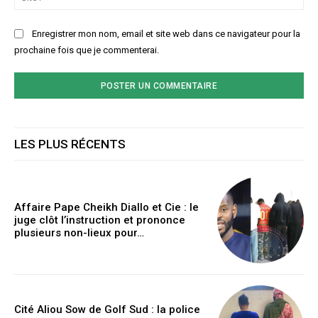
:
Enregistrer mon nom, email et site web dans ce navigateur pour la
prochaine fois que je commenterai.
LES PLUS RÉCENTS
Affaire Pape Cheikh Diallo et Cie : le
juge clôt l’instruction et prononce
plusieurs non-lieux pour…
Cité Aliou Sow de Golf Sud : la police