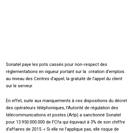
Sonatel paye les pots cassés pour non-respect des
réglementations en vigueur portant sur la création d’emplois
au niveau des Centres d’appel, la gratuité de l’appel du client
sur le serveur.
En effet, suite aux manquements à ces dispositions du décret
des opérateurs téléphoniques, l’Autorité de régulation des
télécommunications et postes (Artp) a sanctionné Sonatel
pour 13.950.000.000 de FCfa qui équivaut à 3% de son chiffre
d’affaires de 2015. « Si elle ne l’applique pas, elle risque de