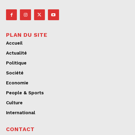
PLAN DU SITE
Accueil
Actualité
Politique
Société
Economie
People & Sports
Culture
International
CONTACT