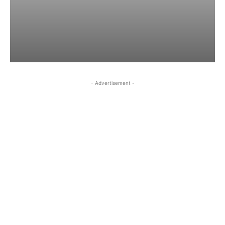
- Advertisement -