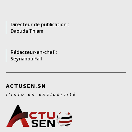
Directeur de publication :
Daouda Thiam
Rédacteur-en-chef :
Seynabou Fall
ACTUSEN.SN
l'info en exclusivité