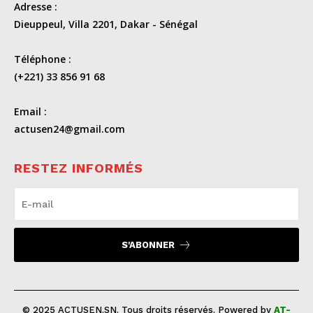
Adresse :
Dieuppeul, Villa 2201, Dakar - Sénégal
Téléphone :
(+221) 33 856 91 68
Email :
actusen24@gmail.com
RESTEZ INFORMÉS
S'ABONNER
© 2025 ACTUSEN.SN. Tous droits réservés. Powered by
AT-