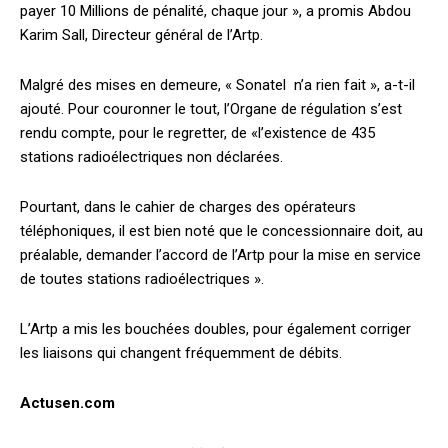
payer 10 Millions de pénalité, chaque jour », a promis Abdou
Karim Sall, Directeur général de l’Artp.
Malgré des mises en demeure, « Sonatel n’a rien fait », a-t-il
ajouté. Pour couronner le tout, l’Organe de régulation s’est
rendu compte, pour le regretter, de «l’existence de 435
stations radioélectriques non déclarées.
Pourtant, dans le cahier de charges des opérateurs
téléphoniques, il est bien noté que le concessionnaire doit, au
préalable, demander l’accord de l’Artp pour la mise en service
de toutes stations radioélectriques ».
L’Artp a mis les bouchées doubles, pour également corriger
les liaisons qui changent fréquemment de débits.
Actusen.com