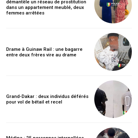
démantèle un réseau de prostitution
dans un appartement meublé, deux
femmes arrêtées
Drame à Guinaw Rail : une bagarre
entre deux frères vire au drame
Grand-Dakar : deux individus déférés
pour vol de bétail et recel