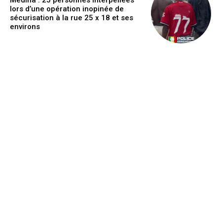
Médina : 25 personnes interpellées
lors d’une opération inopinée de
sécurisation à la rue 25 x 18 et ses
environs