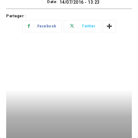
Date:
14/07/2016 - 13:23
Partager :
Facebook
Twitter