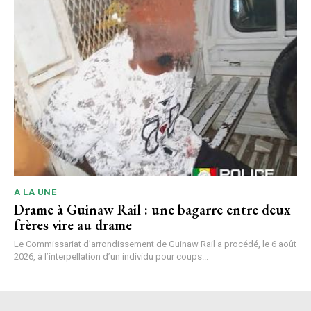
A LA UNE
Drame à Guinaw Rail : une bagarre entre deux
frères vire au drame
Le Commissariat d’arrondissement de Guinaw Rail a procédé, le 6 août
2026, à l’interpellation d’un individu pour coups...