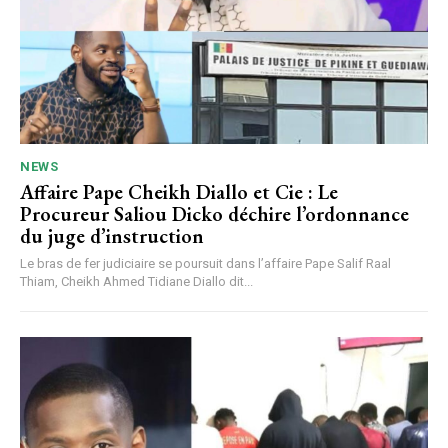
NEWS
Affaire Pape Cheikh Diallo et Cie : Le
Procureur Saliou Dicko déchire l’ordonnance
du juge d’instruction
Le bras de fer judiciaire se poursuit dans l’affaire Pape Salif Raal
Thiam, Cheikh Ahmed Tidiane Diallo dit...