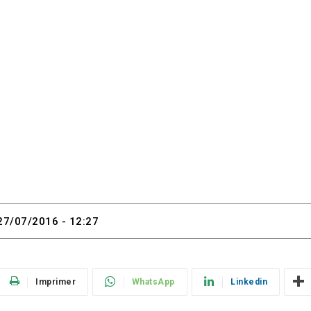
27/07/2016 - 12:27
Imprimer
WhatsApp
Linkedin