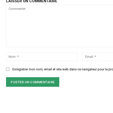
LAISSER UN COMMENTAIRE
Commenter
:
Nom
:*
Enregistrer mon nom, email et site web dans ce navigateur pour la pr