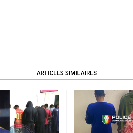
ARTICLES SIMILAIRES