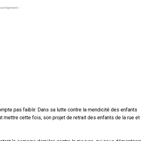
vertisement -
e pas faiblir. Dans sa lutte contre la mendicité des enfants
 mettre cette fois, son projet de retrait des enfants de la rue et