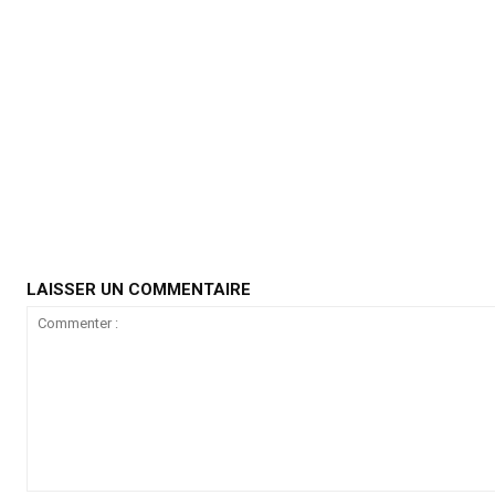
LAISSER UN COMMENTAIRE