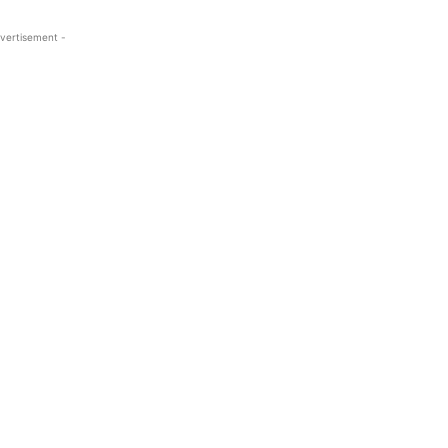
vertisement -