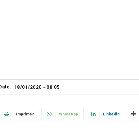
Date:
18/01/2020 - 08:05
Imprimer
WhatsApp
Linkedin