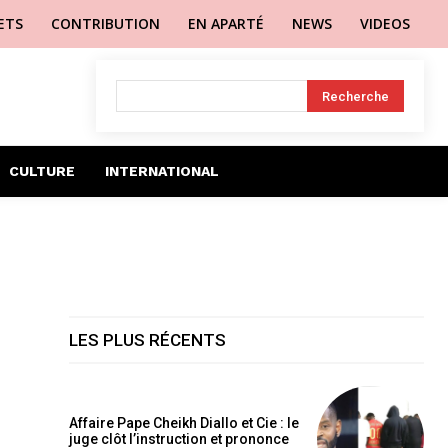
LETS
CONTRIBUTION
EN APARTÉ
NEWS
VIDEOS
Recherche
CULTURE
INTERNATIONAL
LES PLUS RÉCENTS
Affaire Pape Cheikh Diallo et Cie : le
juge clôt l’instruction et prononce