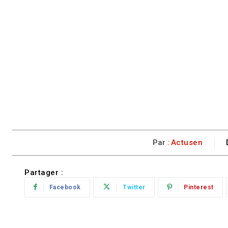
Par :
Actusen
Partager :
Facebook
Twitter
Pinterest