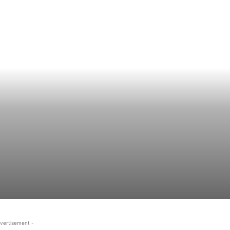
vertisement -