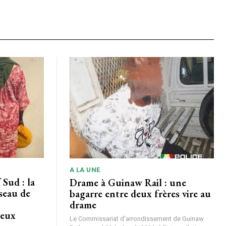
A LA UNE
Sud : la
Drame à Guinaw Rail : une
seau de
bagarre entre deux frères vire au
drame
deux
Le Commissariat d’arrondissement de Guinaw