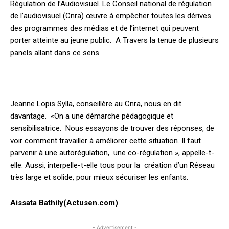
Régulation de l’Audiovisuel. Le Conseil national de régulation
de l’audiovisuel (Cnra) œuvre à empêcher toutes les dérives
des programmes des médias et de l’internet qui peuvent
porter atteinte au jeune public. A Travers la tenue de plusieurs
panels allant dans ce sens.
Jeanne Lopis Sylla, conseillère au Cnra, nous en dit
davantage. «On a une démarche pédagogique et
sensibilisatrice. Nous essayons de trouver des réponses, de
voir comment travailler à améliorer cette situation. Il faut
parvenir à une autorégulation, une co-régulation », appelle-t-
elle. Aussi, interpelle-t-elle tous pour la création d’un Réseau
très large et solide, pour mieux sécuriser les enfants.
Aissata Bathily(Actusen.com)
- Advertisement -