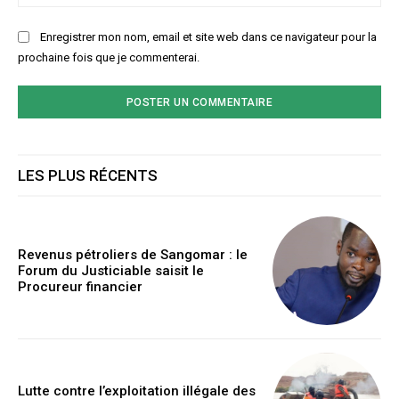
:
Enregistrer mon nom, email et site web dans ce navigateur pour la
prochaine fois que je commenterai.
LES PLUS RÉCENTS
Revenus pétroliers de Sangomar : le
Forum du Justiciable saisit le
Procureur financier
Lutte contre l’exploitation illégale des