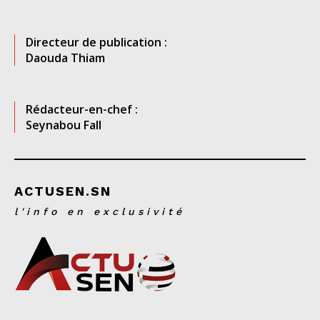
Directeur de publication :
Daouda Thiam
Rédacteur-en-chef :
Seynabou Fall
ACTUSEN.SN
l'info en exclusivité