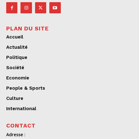
PLAN DU SITE
Accueil
Actualité
Politique
Société
Economie
People & Sports
Culture
International
CONTACT
Adresse :