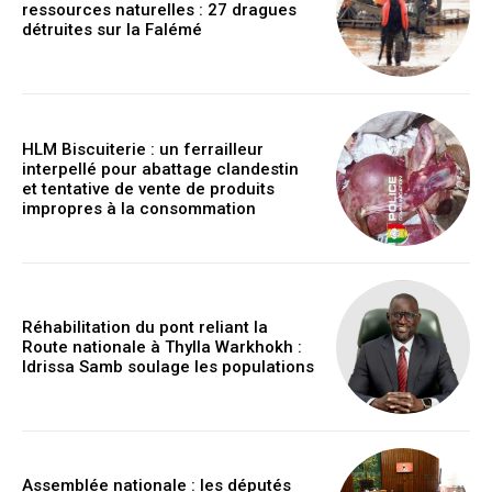
ressources naturelles : 27 dragues
détruites sur la Falémé
HLM Biscuiterie : un ferrailleur
interpellé pour abattage clandestin
et tentative de vente de produits
impropres à la consommation
Réhabilitation du pont reliant la
Route nationale à Thylla Warkhokh :
Idrissa Samb soulage les populations
Assemblée nationale : les députés