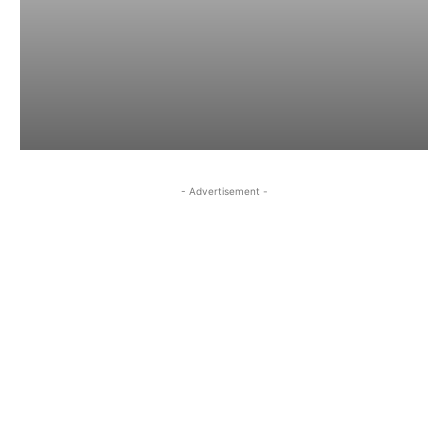
- Advertisement -