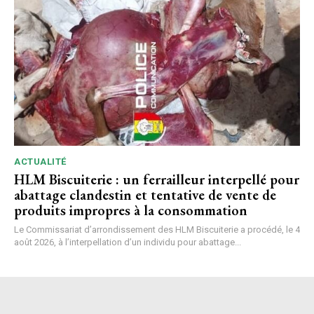
ACTUALITÉ
HLM Biscuiterie : un ferrailleur interpellé pour
abattage clandestin et tentative de vente de
produits impropres à la consommation
Le Commissariat d’arrondissement des HLM Biscuiterie a procédé, le 4
août 2026, à l’interpellation d’un individu pour abattage...