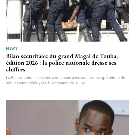
NEWS
Bilan sécuritaire du grand Magal de Touba,
édition 2026 : la police nationale dresse ses
chiffres
La Police nationale estime avoir mené avec succès les opérations de
sécurisation déployées à l’occasion de la 132ᵉ...