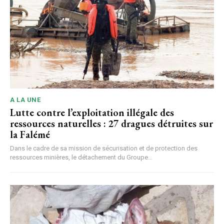
A LA UNE
Lutte contre l’exploitation illégale des
ressources naturelles : 27 dragues détruites sur
la Falémé
Dans le cadre de sa mission de sécurisation et de protection des
ressources minières, le détachement du Groupe...