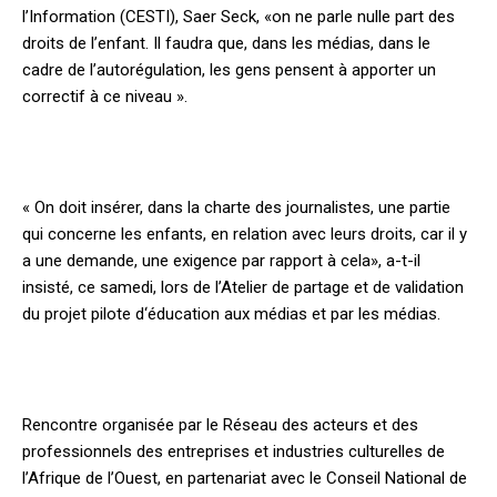
l’Information (CESTI), Saer Seck, «on ne parle nulle part des
droits de l’enfant. Il faudra que, dans les médias, dans le
cadre de l’autorégulation, les gens pensent à apporter un
correctif à ce niveau ».
« On doit insérer, dans la charte des journalistes, une partie
qui concerne les enfants, en relation avec leurs droits, car il y
a une demande, une exigence par rapport à cela», a-t-il
insisté, ce samedi, lors de l’Atelier de partage et de validation
du projet pilote d‘éducation aux médias et par les médias.
Rencontre organisée par le Réseau des acteurs et des
professionnels des entreprises et industries culturelles de
l’Afrique de l’Ouest, en partenariat avec le Conseil National de