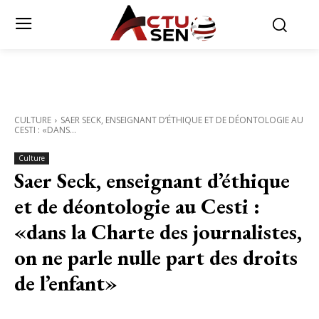
CULTURE
SAER SECK, ENSEIGNANT D’ÉTHIQUE ET DE DÉONTOLOGIE AU
CESTI : «DANS...
Culture
Saer Seck, enseignant d’éthique
et de déontologie au Cesti :
«dans la Charte des journalistes,
on ne parle nulle part des droits
de l’enfant»