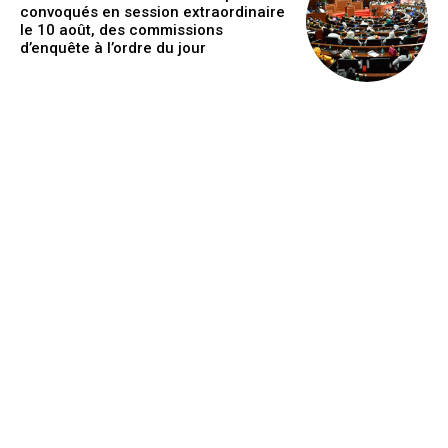
convoqués en session extraordinaire
le 10 août, des commissions
d’enquête à l’ordre du jour