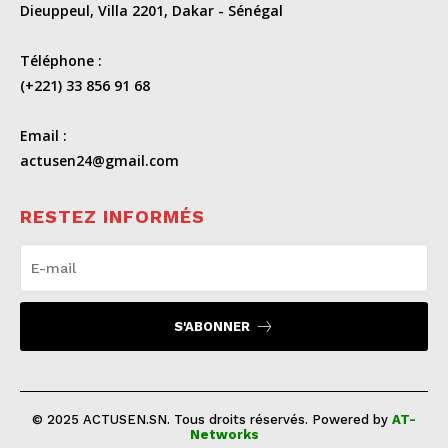
Dieuppeul, Villa 2201, Dakar - Sénégal
Téléphone :
(+221) 33 856 91 68
Email :
actusen24@gmail.com
RESTEZ INFORMÉS
S'ABONNER
© 2025 ACTUSEN.SN. Tous droits réservés. Powered by
AT-
Networks