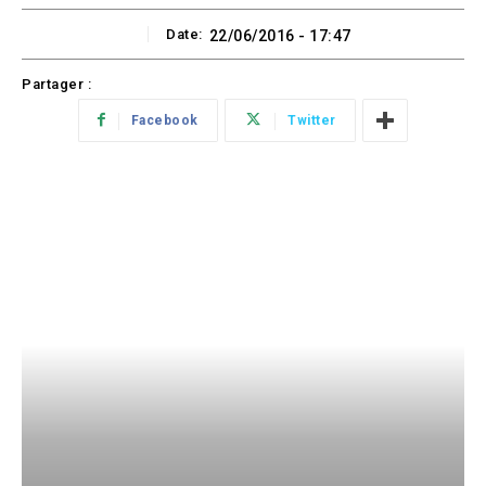
Date:
22/06/2016 - 17:47
Partager :
Facebook
Twitter