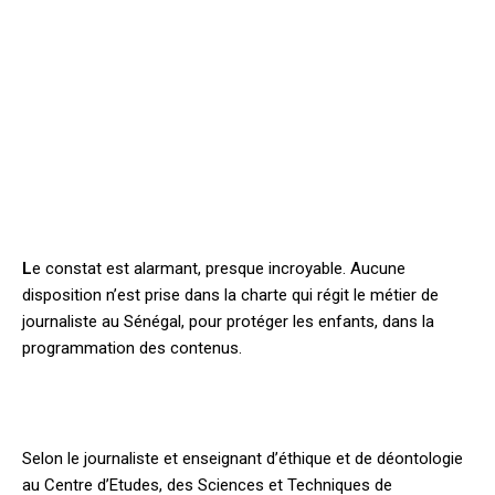
L
e constat est alarmant, presque incroyable. Aucune
disposition n’est prise dans la charte qui régit le métier de
journaliste au Sénégal, pour protéger les enfants, dans la
programmation des contenus.
Selon le journaliste et enseignant d’éthique et de déontologie
au Centre d’Etudes, des Sciences et Techniques de