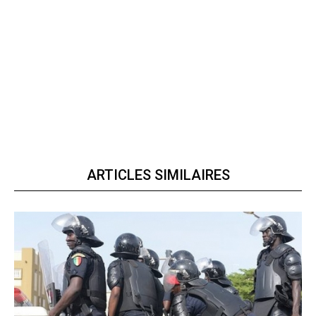
ARTICLES SIMILAIRES