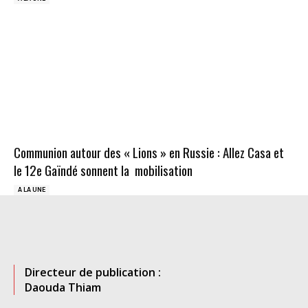
Communion autour des « Lions » en Russie : Allez Casa et
le 12e Gaïndé sonnent la mobilisation
A LA UNE
Directeur de publication :
Daouda Thiam