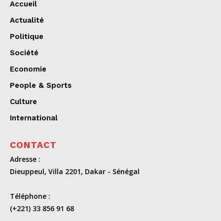
Accueil
Actualité
Politique
Société
Economie
People & Sports
Culture
International
CONTACT
Adresse :
Dieuppeul, Villa 2201, Dakar - Sénégal
Téléphone :
(+221) 33 856 91 68