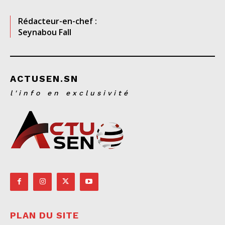
Rédacteur-en-chef :
Seynabou Fall
ACTUSEN.SN
l'info en exclusivité
PLAN DU SITE