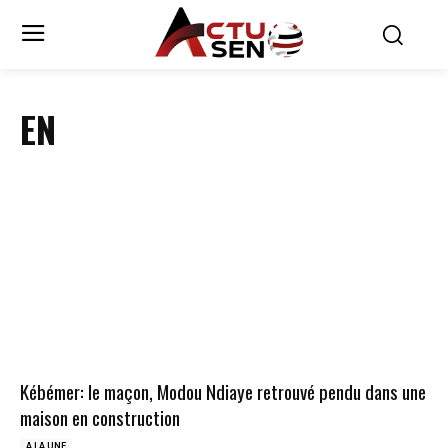
EN
Kébémer: le maçon, Modou Ndiaye retrouvé pendu dans une
maison en construction
A LA UNE