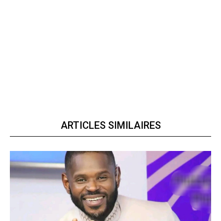
ARTICLES SIMILAIRES