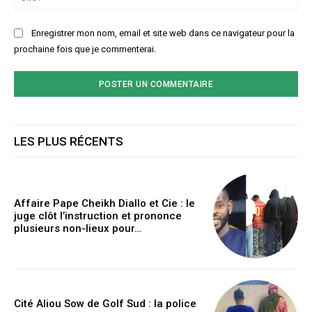
:
Enregistrer mon nom, email et site web dans ce navigateur pour la
prochaine fois que je commenterai.
LES PLUS RÉCENTS
Affaire Pape Cheikh Diallo et Cie : le
juge clôt l’instruction et prononce
plusieurs non-lieux pour…
Cité Aliou Sow de Golf Sud : la police