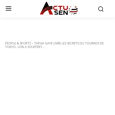
PEOPLE & SPORTS
TAPHA GAYE LIVRE LES SECRETS DU TOURNOI DE
TOKYO: «ON A SOUFFERT...