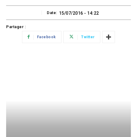
Date:
15/07/2016 - 14:22
Partager :
Facebook
Twitter