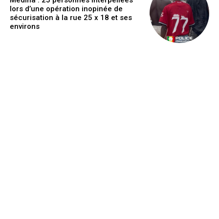
Médina : 25 personnes interpellées
lors d’une opération inopinée de
sécurisation à la rue 25 x 18 et ses
environs