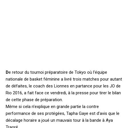
D
e retour du tournoi préparatoire de Tokyo où l’équipe
nationale de basket féminine a livré trois matches pour autant
de défaites, le coach des Lionnes en partance pour les JO de
Rio 2016, a fait face ce vendredi, à la presse pour tirer le bilan
de cette phase de préparation.
Même si cela n’explique en grande partie la contre
performance de ses protégées, Tapha Gaye est d’avis que le
décalage horaire a joué un mauvais tour à la bande à Aya
Traoré.