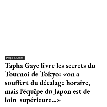
People & Sports
Tapha Gaye livre les secrets du
Tournoi de Tokyo: «on a
souffert du décalage horaire,
mais l’équipe du Japon est de
loin supérieure…»