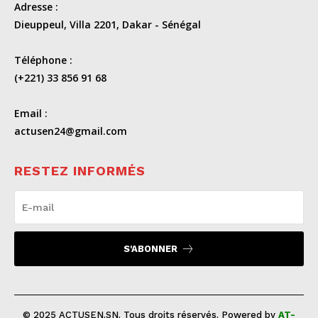
Adresse :
Dieuppeul, Villa 2201, Dakar - Sénégal
Téléphone :
(+221) 33 856 91 68
Email :
actusen24@gmail.com
RESTEZ INFORMÉS
S'ABONNER
© 2025 ACTUSEN.SN. Tous droits réservés. Powered by
AT-