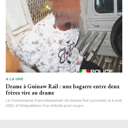
A LA UNE
Drame à Guinaw Rail : une bagarre entre deux
frères vire au drame
Le Commissariat d’arrondissement de Guinaw Rail a procédé, le 6 août
2026, à l’interpellation d’un individu pour coups...