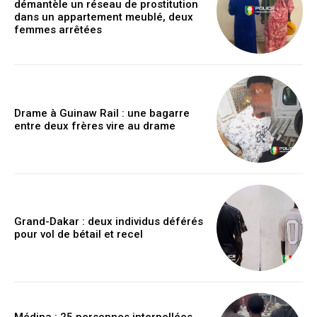
démantèle un réseau de prostitution
dans un appartement meublé, deux
femmes arrêtées
Drame à Guinaw Rail : une bagarre
entre deux frères vire au drame
Grand-Dakar : deux individus déférés
pour vol de bétail et recel