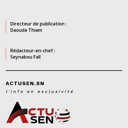
Directeur de publication :
Daouda Thiam
Rédacteur-en-chef :
Seynabou Fall
ACTUSEN.SN
l'info en exclusivité