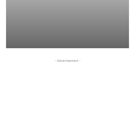
- Advertisement -