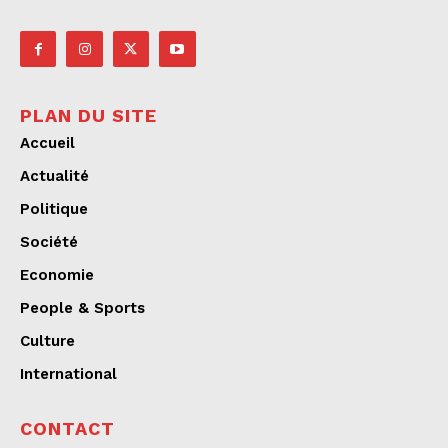
PLAN DU SITE
Accueil
Actualité
Politique
Société
Economie
People & Sports
Culture
International
CONTACT