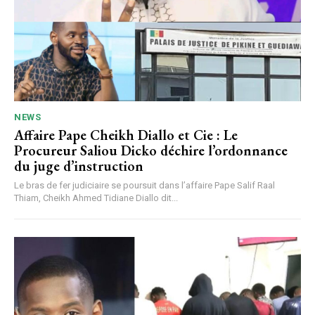
NEWS
Affaire Pape Cheikh Diallo et Cie : Le
Procureur Saliou Dicko déchire l’ordonnance
du juge d’instruction
Le bras de fer judiciaire se poursuit dans l’affaire Pape Salif Raal
Thiam, Cheikh Ahmed Tidiane Diallo dit...