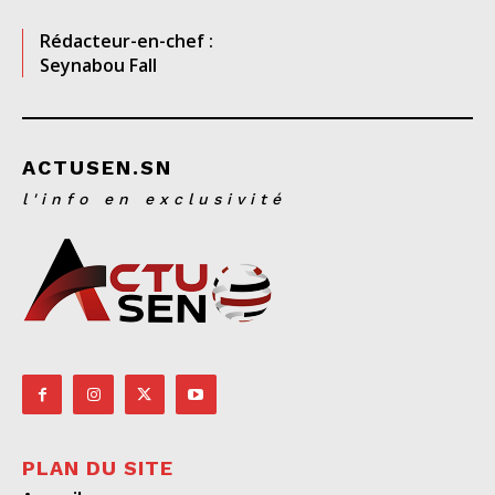
Rédacteur-en-chef :
Seynabou Fall
ACTUSEN.SN
l'info en exclusivité
PLAN DU SITE