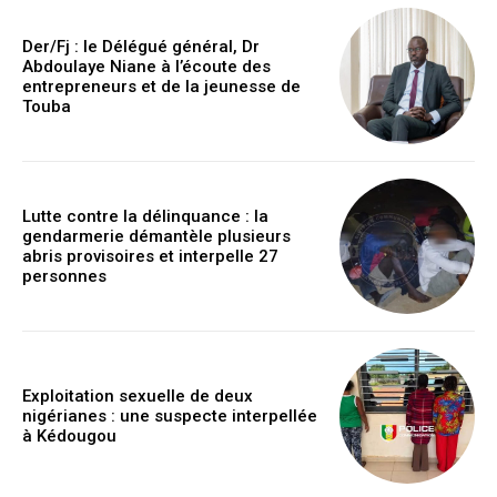
Der/Fj : le Délégué général, Dr
Abdoulaye Niane à l’écoute des
entrepreneurs et de la jeunesse de
Touba
Lutte contre la délinquance : la
gendarmerie démantèle plusieurs
abris provisoires et interpelle 27
personnes
Exploitation sexuelle de deux
nigérianes : une suspecte interpellée
à Kédougou