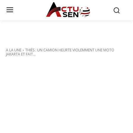
A LA UNE
THIÈS : UN CAMION HEURTE VIOLEMMENT UNE MOTO
JAKARTA ET FAIT...