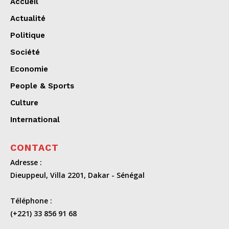
Accueil
Actualité
Politique
Société
Economie
People & Sports
Culture
International
CONTACT
Adresse :
Dieuppeul, Villa 2201, Dakar - Sénégal
Téléphone :
(+221) 33 856 91 68