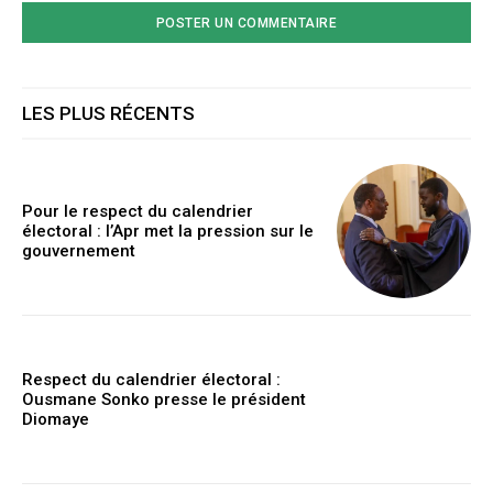
LES PLUS RÉCENTS
Pour le respect du calendrier
électoral : l’Apr met la pression sur le
gouvernement
Respect du calendrier électoral :
Ousmane Sonko presse le président
Diomaye