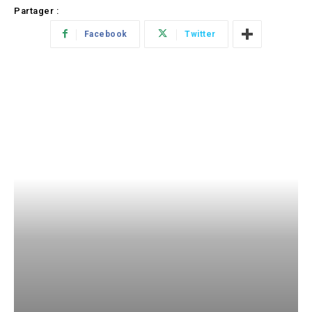
Partager :
Facebook
Twitter