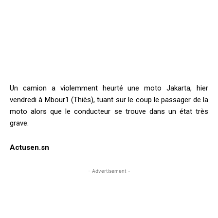
Un camion a violemment heurté une moto Jakarta, hier
vendredi à Mbour1 (Thiès), tuant sur le coup le passager de la
moto alors que le conducteur se trouve dans un état très
grave.
Actusen.sn
- Advertisement -