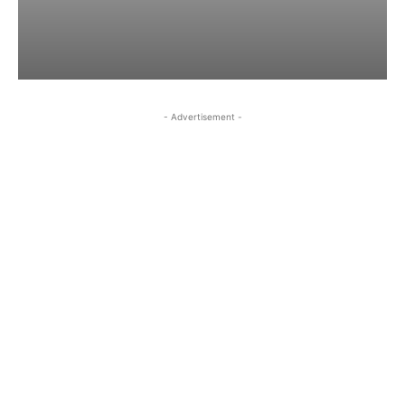
- Advertisement -