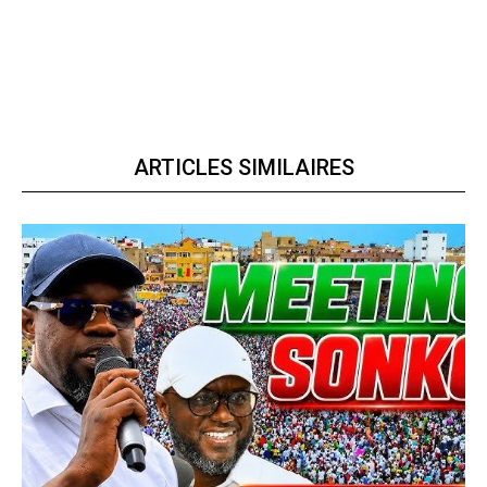
ARTICLES SIMILAIRES