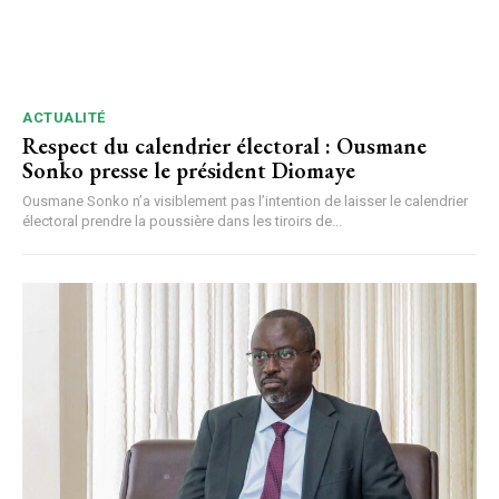
ACTUALITÉ
Respect du calendrier électoral : Ousmane
Sonko presse le président Diomaye
Ousmane Sonko n’a visiblement pas l’intention de laisser le calendrier
électoral prendre la poussière dans les tiroirs de...