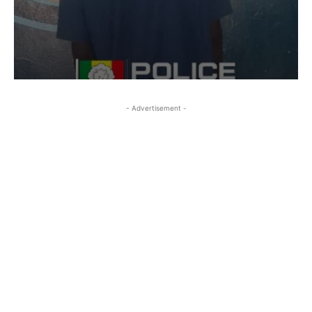
- Advertisement -