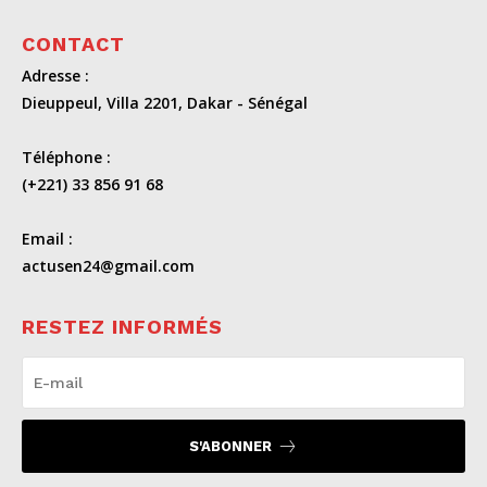
CONTACT
Adresse :
Dieuppeul, Villa 2201, Dakar - Sénégal
Téléphone :
(+221) 33 856 91 68
Email :
actusen24@gmail.com
RESTEZ INFORMÉS
S'ABONNER