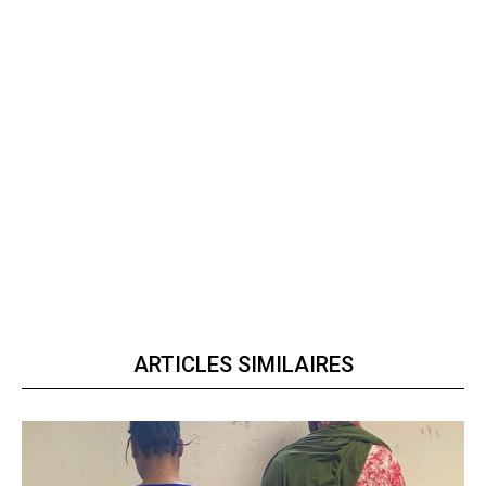
ARTICLES SIMILAIRES