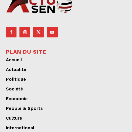
PLAN DU SITE
Accueil
Actualité
Politique
Société
Economie
People & Sports
Culture
International