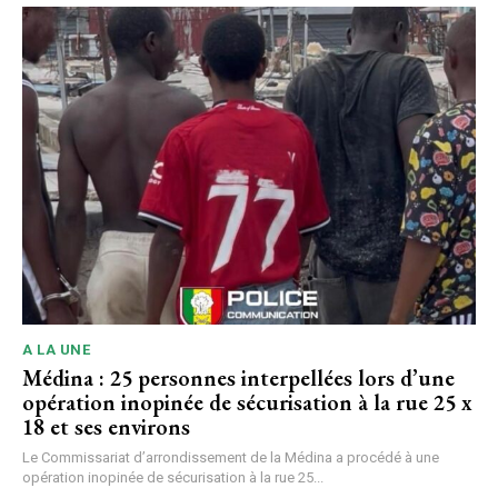
A LA UNE
Médina : 25 personnes interpellées lors d’une
opération inopinée de sécurisation à la rue 25 x
18 et ses environs
Le Commissariat d’arrondissement de la Médina a procédé à une
opération inopinée de sécurisation à la rue 25...