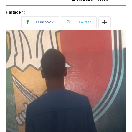
Partager :
Facebook
Twitter