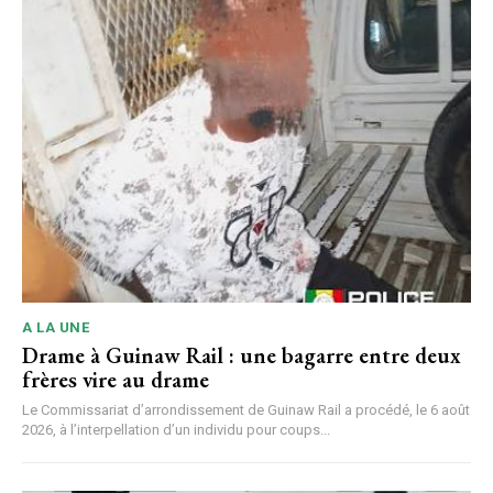
A LA UNE
Drame à Guinaw Rail : une bagarre entre deux
frères vire au drame
Le Commissariat d’arrondissement de Guinaw Rail a procédé, le 6 août
2026, à l’interpellation d’un individu pour coups...