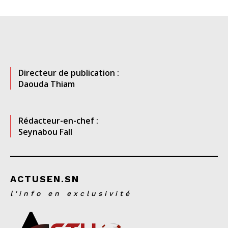
Directeur de publication :
Daouda Thiam
Rédacteur-en-chef :
Seynabou Fall
ACTUSEN.SN
l'info en exclusivité