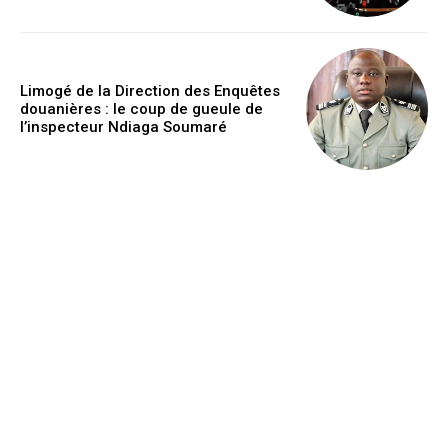
Limogé de la Direction des Enquêtes
douanières : le coup de gueule de
l’inspecteur Ndiaga Soumaré