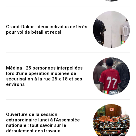
Grand-Dakar : deux individus déférés
pour vol de bétail et recel
Médina : 25 personnes interpellées
lors d’une opération inopinée de
sécurisation à la rue 25 x 18 et ses
environs
Ouverture de la session
extraordinaire lundi à l’Assemblée
nationale : tout savoir sur le
déroulement des travaux