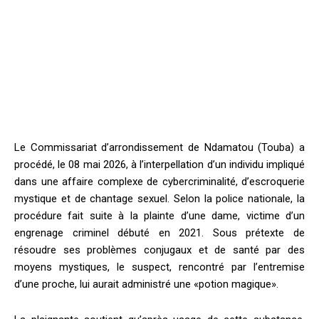
Le Commissariat d’arrondissement de Ndamatou (Touba) a
procédé, le 08 mai 2026, à l’interpellation d’un individu impliqué
dans une affaire complexe de cybercriminalité, d’escroquerie
mystique et de chantage sexuel. Selon la police nationale, la
procédure fait suite à la plainte d’une dame, victime d’un
engrenage criminel débuté en 2021. Sous prétexte de
résoudre ses problèmes conjugaux et de santé par des
moyens mystiques, le suspect, rencontré par l’entremise
d’une proche, lui aurait administré une «potion magique».