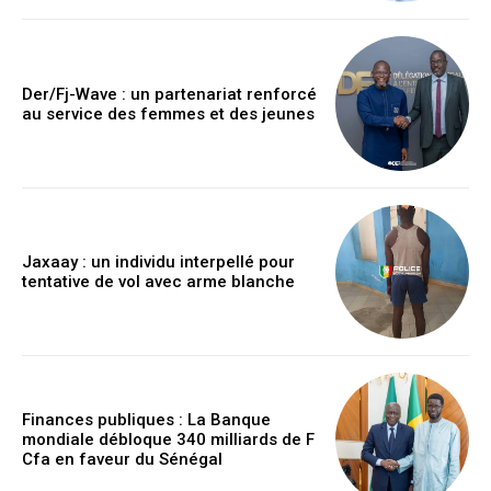
Der/Fj-Wave : un partenariat renforcé
au service des femmes et des jeunes
Jaxaay : un individu interpellé pour
tentative de vol avec arme blanche
Finances publiques : La Banque
mondiale débloque 340 milliards de F
Cfa en faveur du Sénégal