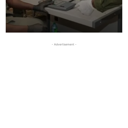
- Advertisement -