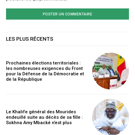
LES PLUS RÉCENTS
Prochaines élections territoriales :
les nombreuses exigences du Front
pour la Défense de la Démocratie et
de la République
Le Khalife général des Mourides
endeuillé suite au décès de sa fille :
Sokhna Amy Mbacké n’est plus