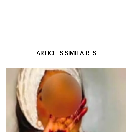
ARTICLES SIMILAIRES