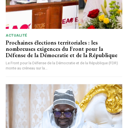
ACTUALITÉ
Prochaines élections territoriales : les
nombreuses exigences du Front pour la
Défense de la Démocratie et de la République
Le Front pour la Défense de la Démocratie et de la République (FDR)
monte au créneau sur la...