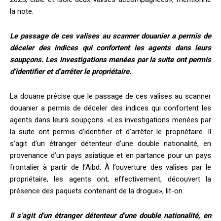
la note.
Le passage de ces valises au scanner douanier a permis de
déceler des indices qui confortent les agents dans leurs
soupçons. Les investigations menées par la suite ont permis
d’identifier et d’arrêter le propriétaire.
La douane précise que le passage de ces valises au scanner
douanier a permis de déceler des indices qui confortent les
agents dans leurs soupçons. «Les investigations menées par
la suite ont permis d’identifier et d’arrêter le propriétaire. Il
s’agit d’un étranger détenteur d’une double nationalité, en
provenance d’un pays asiatique et en partance pour un pays
frontalier à partir de l’Aibd. À l’ouverture des valises par le
propriétaire, les agents ont, effectivement, découvert la
présence des paquets contenant de la drogue», lit-on.
Il s’agit d’un étranger détenteur d’une double nationalité, en