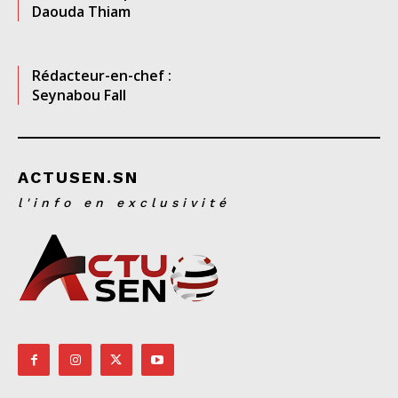
Daouda Thiam
Rédacteur-en-chef :
Seynabou Fall
ACTUSEN.SN
l'info en exclusivité