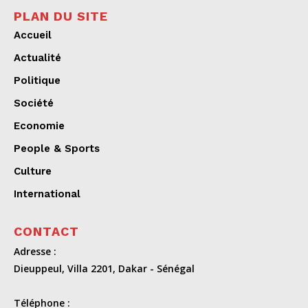
PLAN DU SITE
Accueil
Actualité
Politique
Société
Economie
People & Sports
Culture
International
CONTACT
Adresse :
Dieuppeul, Villa 2201, Dakar - Sénégal
Téléphone :