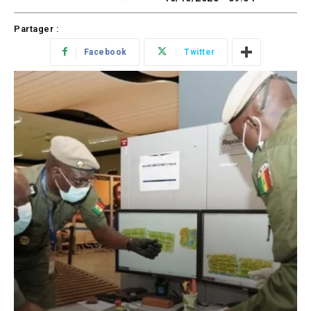
Partager :
Facebook
Twitter