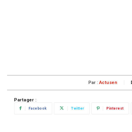
Par :
Actusen
Partager :
Facebook
Twitter
Pinterest