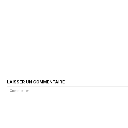
LAISSER UN COMMENTAIRE