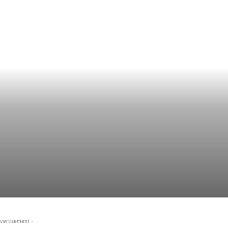
vertisement -