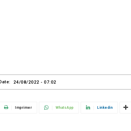
Date:
24/08/2022 - 07:02
Imprimer
WhatsApp
Linkedin