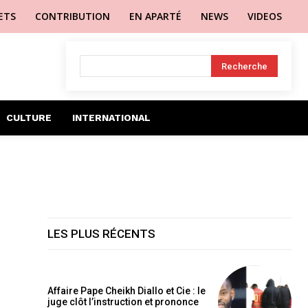
LETS
CONTRIBUTION
EN APARTÉ
NEWS
VIDEOS
Recherche
CULTURE
INTERNATIONAL
LES PLUS RÉCENTS
Affaire Pape Cheikh Diallo et Cie : le
juge clôt l’instruction et prononce