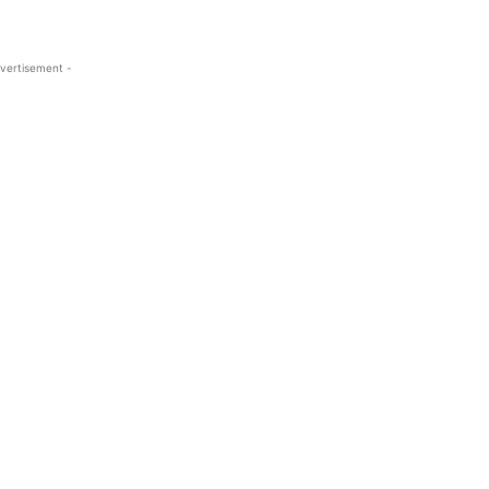
vertisement -