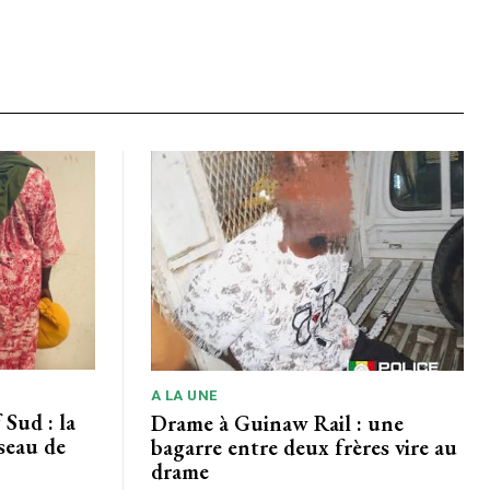
A LA UNE
Sud : la
Drame à Guinaw Rail : une
seau de
bagarre entre deux frères vire au
drame