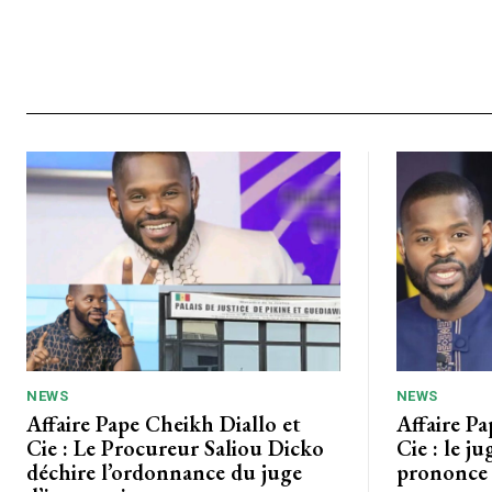
NEWS
NEWS
Affaire Pape Cheikh Diallo et
Affaire Pa
Cie : Le Procureur Saliou Dicko
Cie : le ju
déchire l’ordonnance du juge
prononce 