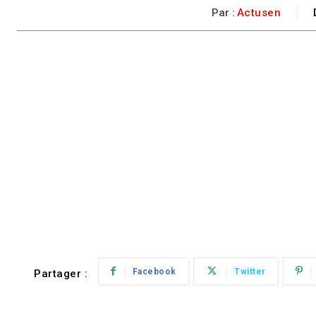
Par :
Actusen
Facebook
Twitter
Partager :