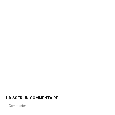
LAISSER UN COMMENTAIRE