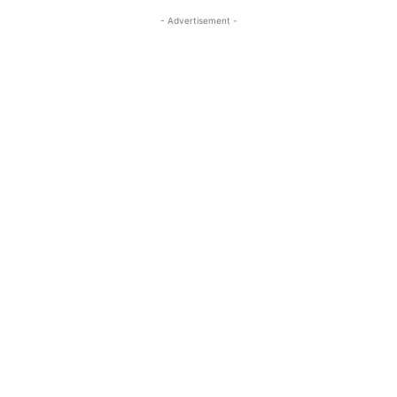
- Advertisement -