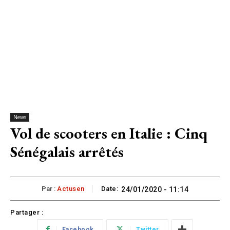
News
Vol de scooters en Italie : Cinq
Sénégalais arrêtés
Par :
Actusen
Date:
24/01/2020 - 11:14
Partager :
Facebook
Twitter