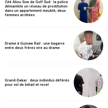
Cité Aliou Sow de Golf Sud : la police
démantèle un réseau de prostitution
dans un appartement meublé, deux
femmes arrêtées
Drame à Guinaw Rail : une bagarre
entre deux frères vire au drame
Grand-Dakar : deux individus déférés
pour vol de bétail et recel