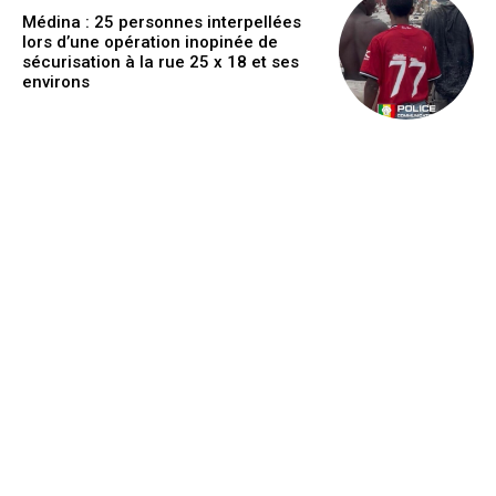
Médina : 25 personnes interpellées
lors d’une opération inopinée de
sécurisation à la rue 25 x 18 et ses
environs