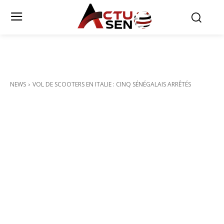
NEWS
VOL DE SCOOTERS EN ITALIE : CINQ SÉNÉGALAIS ARRÊTÉS