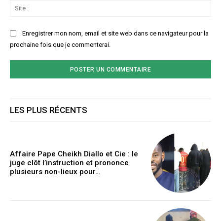
Sit
:
Enregistrer mon nom, email et site web dans ce navigateur pour la
prochaine fois que je commenterai.
LES PLUS RÉCENTS
Affaire Pape Cheikh Diallo et Cie : le
juge clôt l’instruction et prononce
plusieurs non-lieux pour…