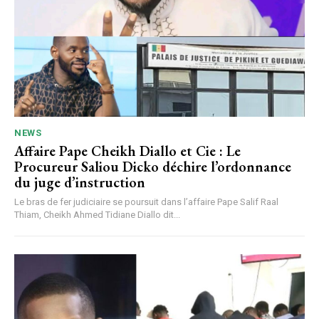
NEWS
Affaire Pape Cheikh Diallo et Cie : Le
Procureur Saliou Dicko déchire l’ordonnance
du juge d’instruction
Le bras de fer judiciaire se poursuit dans l’affaire Pape Salif Raal
Thiam, Cheikh Ahmed Tidiane Diallo dit...