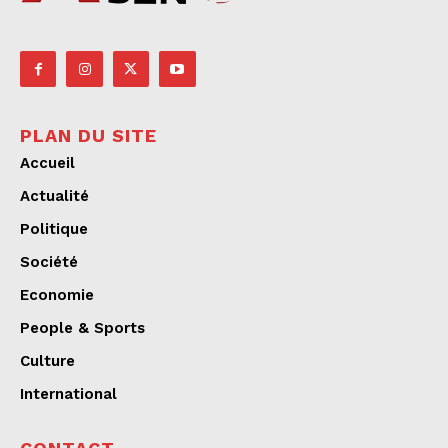
PLAN DU SITE
Accueil
Actualité
Politique
Société
Economie
People & Sports
Culture
International