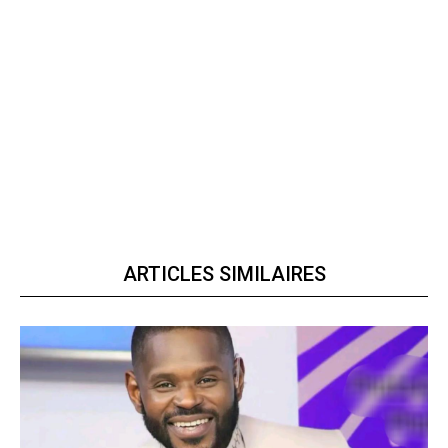
ARTICLES SIMILAIRES