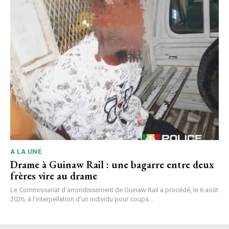
A LA UNE
Drame à Guinaw Rail : une bagarre entre deux
frères vire au drame
Le Commissariat d’arrondissement de Guinaw Rail a procédé, le 6 août
2026, à l’interpellation d’un individu pour coups...