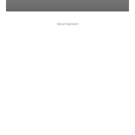
- Advertisement -