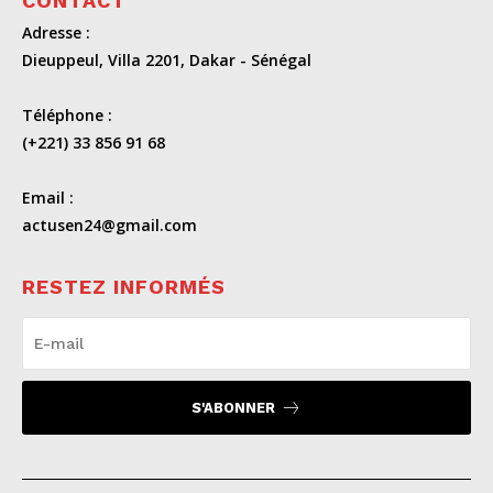
CONTACT
Adresse :
Dieuppeul, Villa 2201, Dakar - Sénégal
Téléphone :
(+221) 33 856 91 68
Email :
actusen24@gmail.com
RESTEZ INFORMÉS
S'ABONNER