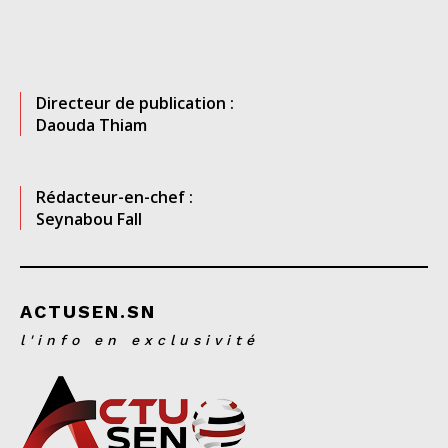
Directeur de publication :
Daouda Thiam
Rédacteur-en-chef :
Seynabou Fall
ACTUSEN.SN
l'info en exclusivité