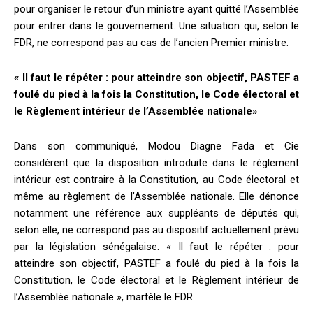
pour organiser le retour d’un ministre ayant quitté l’Assemblée
pour entrer dans le gouvernement. Une situation qui, selon le
FDR, ne correspond pas au cas de l’ancien Premier ministre.
« Il faut le répéter : pour atteindre son objectif, PASTEF a
foulé du pied à la fois la Constitution, le Code électoral et
le Règlement intérieur de l’Assemblée nationale»
Dans son communiqué, Modou Diagne Fada et Cie
considèrent que la disposition introduite dans le règlement
intérieur est contraire à la Constitution, au Code électoral et
même au règlement de l’Assemblée nationale. Elle dénonce
notamment une référence aux suppléants de députés qui,
selon elle, ne correspond pas au dispositif actuellement prévu
par la législation sénégalaise. « Il faut le répéter : pour
atteindre son objectif, PASTEF a foulé du pied à la fois la
Constitution, le Code électoral et le Règlement intérieur de
l’Assemblée nationale », martèle le FDR.