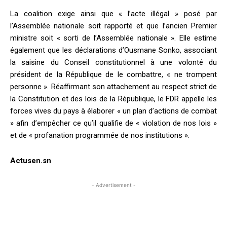
La coalition exige ainsi que « l’acte illégal » posé par
l’Assemblée nationale soit rapporté et que l’ancien Premier
ministre soit « sorti de l’Assemblée nationale ». Elle estime
également que les déclarations d’Ousmane Sonko, associant
la saisine du Conseil constitutionnel à une volonté du
président de la République de le combattre, « ne trompent
personne ». Réaffirmant son attachement au respect strict de
la Constitution et des lois de la République, le FDR appelle les
forces vives du pays à élaborer « un plan d’actions de combat
» afin d’empêcher ce qu’il qualifie de « violation de nos lois »
et de « profanation programmée de nos institutions ».
Actusen.sn
- Advertisement -