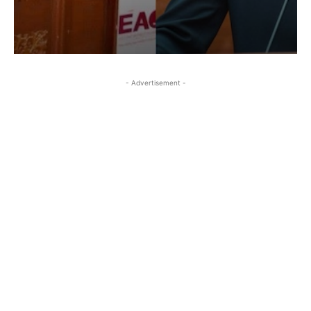
- Advertisement -