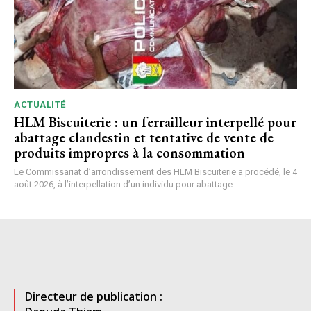
ACTUALITÉ
HLM Biscuiterie : un ferrailleur interpellé pour
abattage clandestin et tentative de vente de
produits impropres à la consommation
Le Commissariat d’arrondissement des HLM Biscuiterie a procédé, le 4
août 2026, à l’interpellation d’un individu pour abattage...
Directeur de publication :