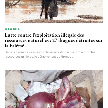
A LA UNE
Lutte contre l’exploitation illégale des
ressources naturelles : 27 dragues détruites sur
la Falémé
Dans le cadre de sa mission de sécurisation et de protection des
ressources minières, le détachement du Groupe...