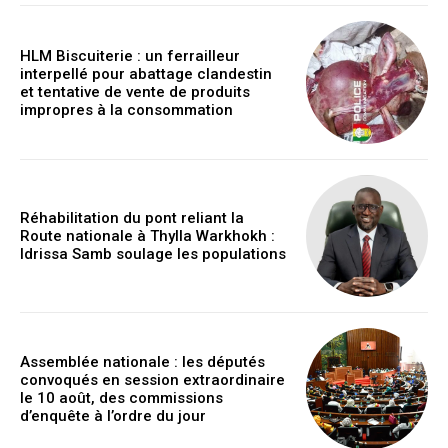
HLM Biscuiterie : un ferrailleur
interpellé pour abattage clandestin
et tentative de vente de produits
impropres à la consommation
Réhabilitation du pont reliant la
Route nationale à Thylla Warkhokh :
Idrissa Samb soulage les populations
Assemblée nationale : les députés
convoqués en session extraordinaire
le 10 août, des commissions
d’enquête à l’ordre du jour