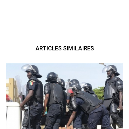
ARTICLES SIMILAIRES