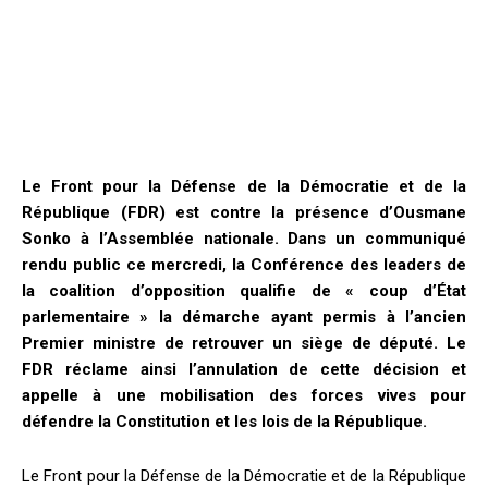
Le Front pour la Défense de la Démocratie et de la
République (FDR) est contre la présence d’Ousmane
Sonko à l’Assemblée nationale. Dans un communiqué
rendu public ce mercredi, la Conférence des leaders de
la coalition d’opposition qualifie de « coup d’État
parlementaire » la démarche ayant permis à l’ancien
Premier ministre de retrouver un siège de député. Le
FDR réclame ainsi l’annulation de cette décision et
appelle à une mobilisation des forces vives pour
défendre la Constitution et les lois de la République.
Le Front pour la Défense de la Démocratie et de la République