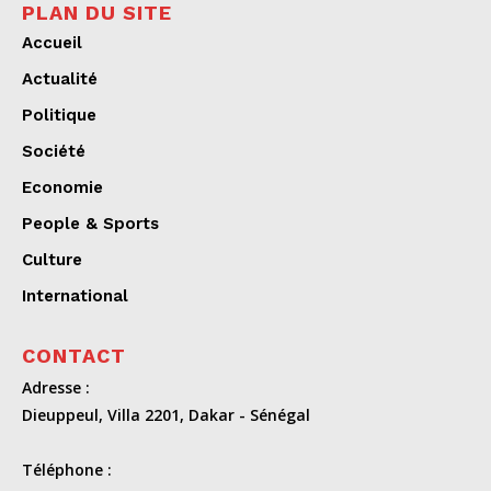
PLAN DU SITE
Accueil
Actualité
Politique
Société
Economie
People & Sports
Culture
International
CONTACT
Adresse :
Dieuppeul, Villa 2201, Dakar - Sénégal
Téléphone :