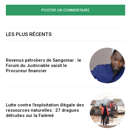
LES PLUS RÉCENTS
Revenus pétroliers de Sangomar : le
Forum du Justiciable saisit le
Procureur financier
Lutte contre l’exploitation illégale des
ressources naturelles : 27 dragues
détruites sur la Falémé