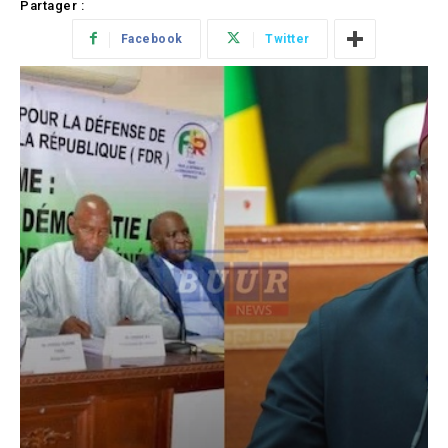
Partager :
Facebook
Twitter