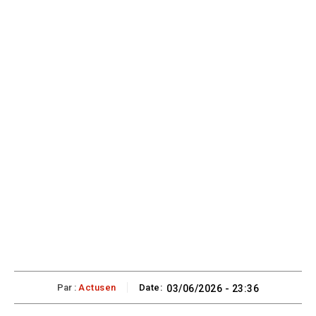
Par :
Actusen
Date:
03/06/2026 - 23:36