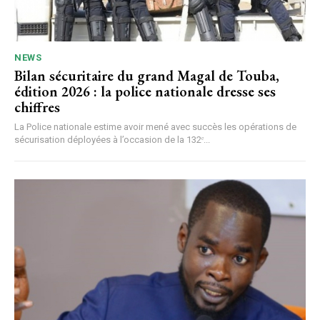
NEWS
Bilan sécuritaire du grand Magal de Touba,
édition 2026 : la police nationale dresse ses
chiffres
La Police nationale estime avoir mené avec succès les opérations de
sécurisation déployées à l’occasion de la 132ᵉ...