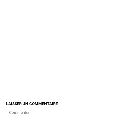
LAISSER UN COMMENTAIRE