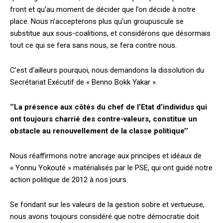
front et qu’au moment de décider que l’on décide à notre
place. Nous n’accepterons plus qu’un groupuscule se
substitue aux sous-coalitions, et considérons que désormais
tout ce qui se fera sans nous, se fera contre nous.
C’est d’ailleurs pourquoi, nous demandons la dissolution du
Secrétariat Exécutif de « Benno Bokk Yakar ».
‘’La présence aux côtés du chef de l’Etat d’individus qui
ont toujours charrié des contre-valeurs, constitue un
obstacle au renouvellement de la classe politique’’
Nous réaffirmons notre ancrage aux principes et idéaux de
« Yonnu Yokouté » matérialisés par le PSE, qui ont guidé notre
action politique de 2012 à nos jours.
Se fondant sur les valeurs de la gestion sobre et vertueuse,
nous avons toujours considéré que notre démocratie doit