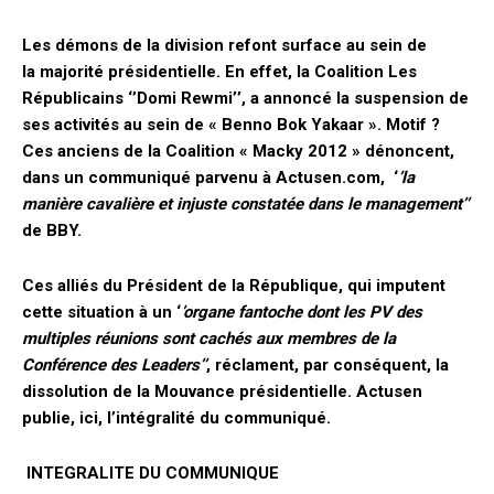
Les démons de la division refont surface au sein de
la majorité présidentielle. En effet, la Coalition Les
Républicains ‘’Domi Rewmi’’, a annoncé la suspension de
ses activités au sein de « Benno Bok Yakaar ». Motif ?
Ces anciens de la Coalition « Macky 2012 » dénoncent,
dans un communiqué parvenu à Actusen.com, ‘
’la
manière cavalière et injuste constatée dans le management’’
de BBY.
Ces alliés du Président de la République, qui imputent
cette situation à un ‘
’organe fantoche dont les PV des
multiples réunions sont cachés aux membres de la
Conférence des Leaders’’
, réclament, par conséquent, la
dissolution de la Mouvance présidentielle. Actusen
publie, ici, l’intégralité du communiqué.
INTEGRALITE DU COMMUNIQUE