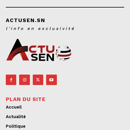
ACTUSEN.SN
l'info en exclusivité
PLAN DU SITE
Accueil
Actualité
Politique