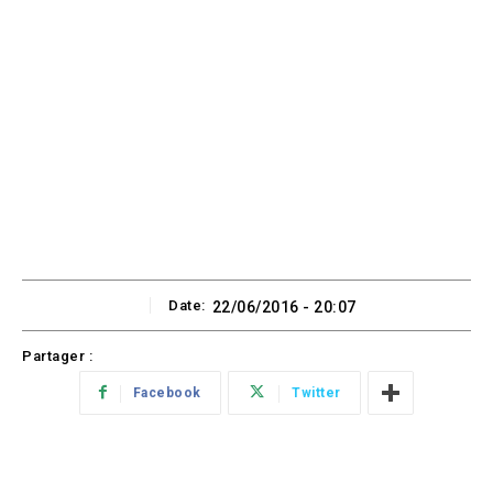
Date:
22/06/2016 - 20:07
Partager :
Facebook
Twitter