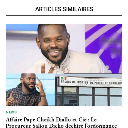
ARTICLES SIMILAIRES
NEWS
Affaire Pape Cheikh Diallo et Cie : Le
Procureur Saliou Dicko déchire l’ordonnance