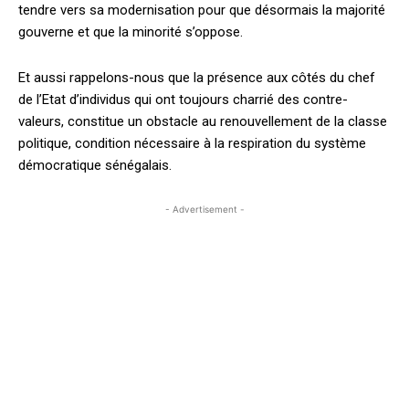
tendre vers sa modernisation pour que désormais la majorité
gouverne et que la minorité s’oppose.
Et aussi rappelons-nous que la présence aux côtés du chef
de l’Etat d’individus qui ont toujours charrié des contre-
valeurs, constitue un obstacle au renouvellement de la classe
politique, condition nécessaire à la respiration du système
démocratique sénégalais.
- Advertisement -