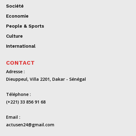
Société
Economie
People & Sports
Culture
International
CONTACT
Adresse :
Dieuppeul, Villa 2201, Dakar - Sénégal
Téléphone :
(+221) 33 856 91 68
Email :
actusen24@gmail.com