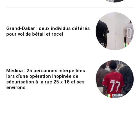
Grand-Dakar : deux individus déférés
pour vol de bétail et recel
Médina : 25 personnes interpellées
lors d’une opération inopinée de
sécurisation à la rue 25 x 18 et ses
environs