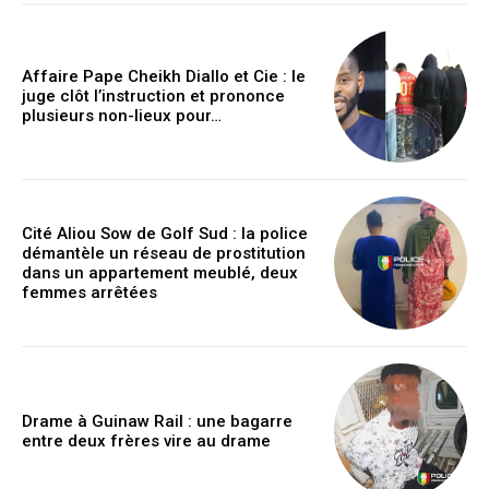
Affaire Pape Cheikh Diallo et Cie : le
juge clôt l’instruction et prononce
plusieurs non-lieux pour…
Cité Aliou Sow de Golf Sud : la police
démantèle un réseau de prostitution
dans un appartement meublé, deux
femmes arrêtées
Drame à Guinaw Rail : une bagarre
entre deux frères vire au drame