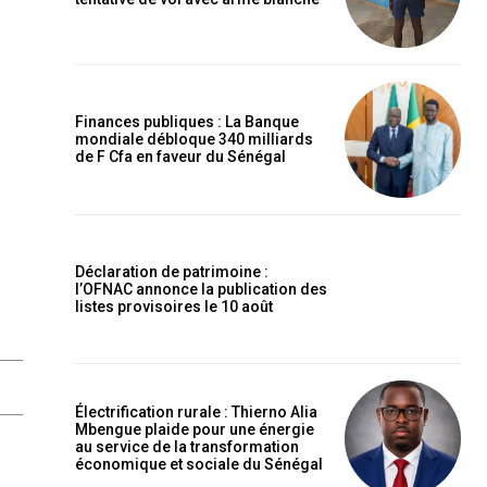
Finances publiques : La Banque
mondiale débloque 340 milliards
de F Cfa en faveur du Sénégal
Déclaration de patrimoine :
l’OFNAC annonce la publication des
listes provisoires le 10 août
Électrification rurale : Thierno Alia
Mbengue plaide pour une énergie
au service de la transformation
économique et sociale du Sénégal