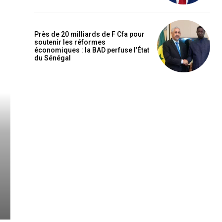
Près de 20 milliards de F Cfa pour
soutenir les réformes
économiques : la BAD perfuse l’État
du Sénégal