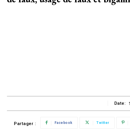
Date:
Facebook
Twitter
Partager :