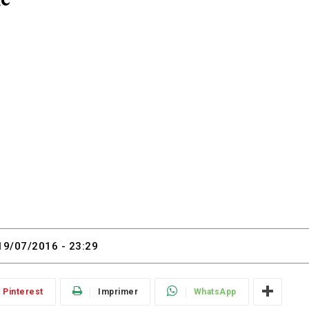
19/07/2016 - 23:29
Pinterest
Imprimer
WhatsApp