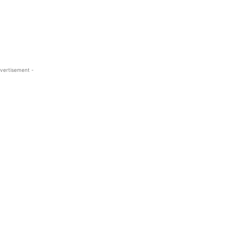
vertisement -