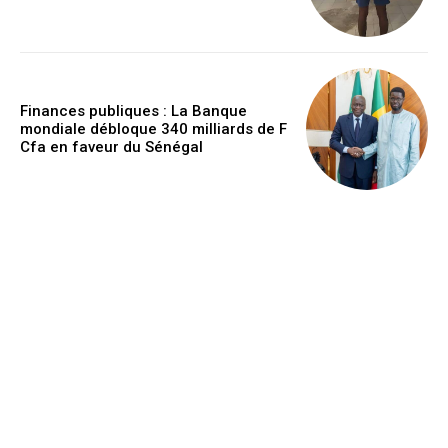
Finances publiques : La Banque
mondiale débloque 340 milliards de F
Cfa en faveur du Sénégal