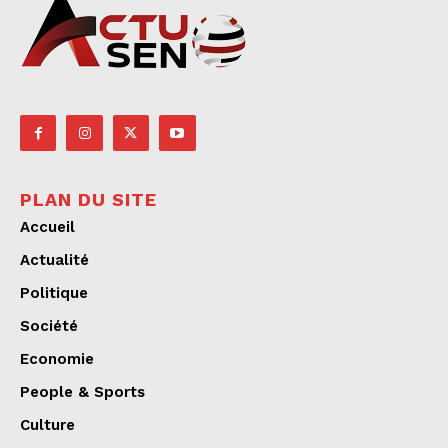
PLAN DU SITE
Accueil
Actualité
Politique
Société
Economie
People & Sports
Culture