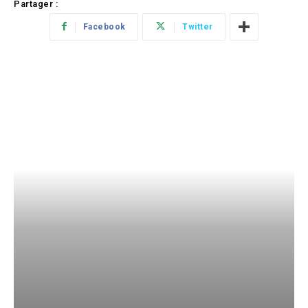
Partager :
Facebook
Twitter