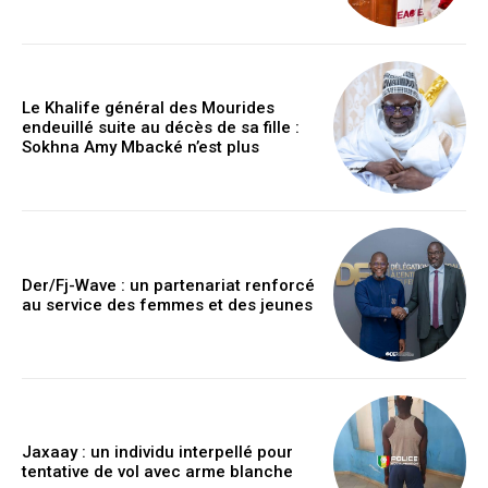
Le Khalife général des Mourides
endeuillé suite au décès de sa fille :
Sokhna Amy Mbacké n’est plus
Der/Fj-Wave : un partenariat renforcé
au service des femmes et des jeunes
Jaxaay : un individu interpellé pour
tentative de vol avec arme blanche