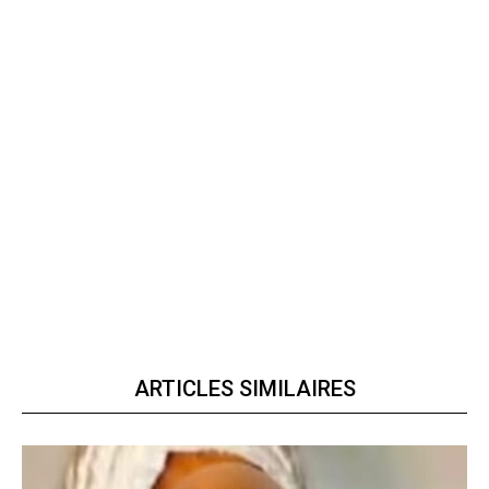
ARTICLES SIMILAIRES