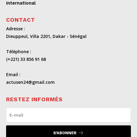
International
CONTACT
Adresse :
Dieuppeul, Villa 2201, Dakar - Sénégal
Téléphone :
(+221) 33 856 91 68
Email :
actusen24@gmail.com
RESTEZ INFORMÉS
S'ABONNER