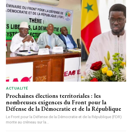
ACTUALITÉ
Prochaines élections territoriales : les
nombreuses exigences du Front pour la
Défense de la Démocratie et de la République
Le Front pour la Défense de la Démocratie et de la République (FDR)
monte au créneau sur la...