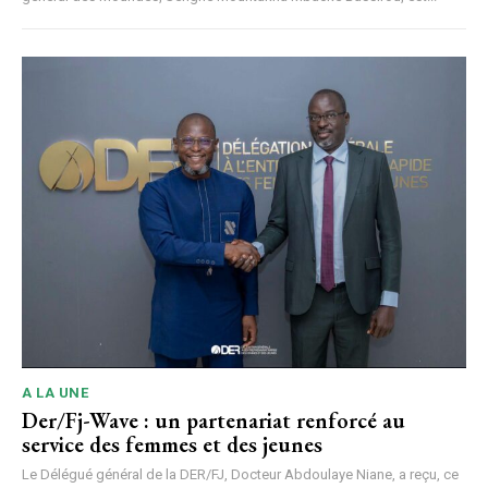
A LA UNE
Der/Fj-Wave : un partenariat renforcé au
service des femmes et des jeunes
Le Délégué général de la DER/FJ, Docteur Abdoulaye Niane, a reçu, ce