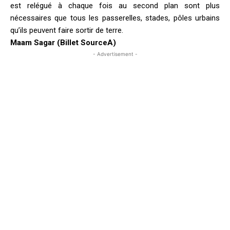
est relégué à chaque fois au second plan sont plus
nécessaires que tous les passerelles, stades, pôles urbains
qu’ils peuvent faire sortir de terre.
Maam Sagar (Billet SourceA)
- Advertisement -