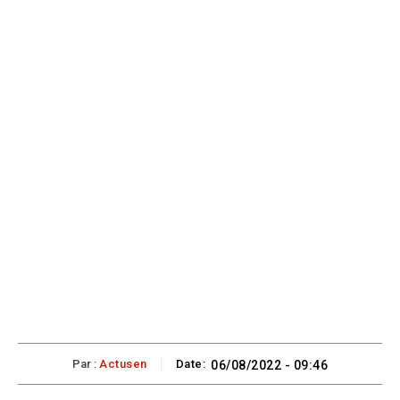
Par :
Actusen
Date:
06/08/2022 - 09:46