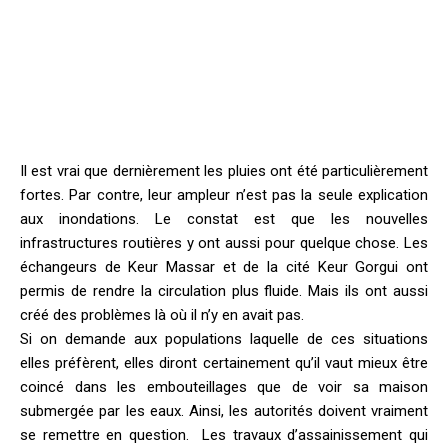
Il est vrai que dernièrement les pluies ont été particulièrement
fortes. Par contre, leur ampleur n’est pas la seule explication
aux inondations. Le constat est que les nouvelles
infrastructures routières y ont aussi pour quelque chose. Les
échangeurs de Keur Massar et de la cité Keur Gorgui ont
permis de rendre la circulation plus fluide. Mais ils ont aussi
créé des problèmes là où il n’y en avait pas.
Si on demande aux populations laquelle de ces situations
elles préfèrent, elles diront certainement qu’il vaut mieux être
coincé dans les embouteillages que de voir sa maison
submergée par les eaux. Ainsi, les autorités doivent vraiment
se remettre en question. Les travaux d’assainissement qui