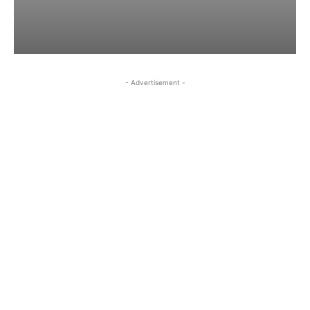
- Advertisement -