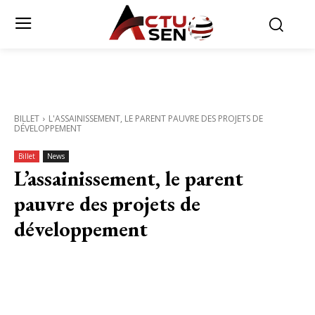
BILLET
L'ASSAINISSEMENT, LE PARENT PAUVRE DES PROJETS DE
DÉVELOPPEMENT
Billet
News
L’assainissement, le parent
pauvre des projets de
développement