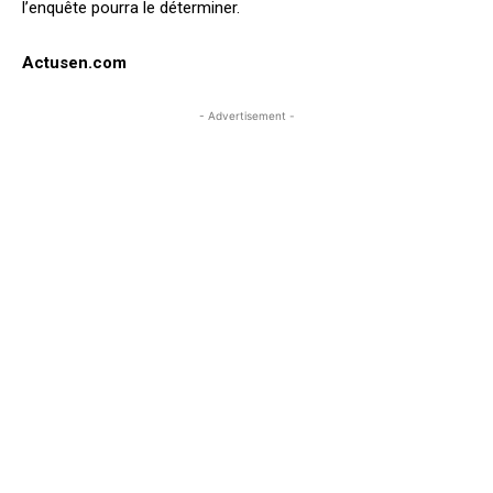
l’enquête pourra le déterminer.
Actusen.com
- Advertisement -