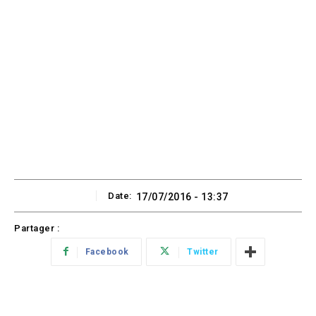
Date:
17/07/2016 - 13:37
Partager :
Facebook
Twitter