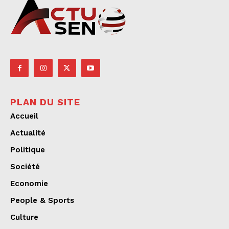
PLAN DU SITE
Accueil
Actualité
Politique
Société
Economie
People & Sports
Culture