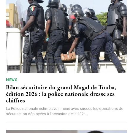
NEWS
Bilan sécuritaire du grand Magal de Touba,
édition 2026 : la police nationale dresse ses
chiffres
La Police nationale estime avoir mené avec succès les opérations de
sécurisation déployées à l’occasion de la 132ᵉ...