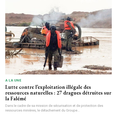
A LA UNE
Lutte contre l’exploitation illégale des
ressources naturelles : 27 dragues détruites sur
la Falémé
Dans le cadre de sa mission de sécurisation et de protection des
ressources minières, le détachement du Groupe...