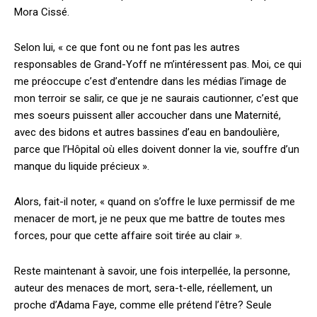
Mora Cissé.
Selon lui, « ce que font ou ne font pas les autres
responsables de Grand-Yoff ne m’intéressent pas. Moi, ce qui
me préoccupe c’est d’entendre dans les médias l’image de
mon terroir se salir, ce que je ne saurais cautionner, c’est que
mes soeurs puissent aller accoucher dans une Maternité,
avec des bidons et autres bassines d’eau en bandoulière,
parce que l’Hôpital où elles doivent donner la vie, souffre d’un
manque du liquide précieux ».
Alors, fait-il noter, « quand on s’offre le luxe permissif de me
menacer de mort, je ne peux que me battre de toutes mes
forces, pour que cette affaire soit tirée au clair ».
Reste maintenant à savoir, une fois interpellée, la personne,
auteur des menaces de mort, sera-t-elle, réellement, un
proche d’Adama Faye, comme elle prétend l’être? Seule