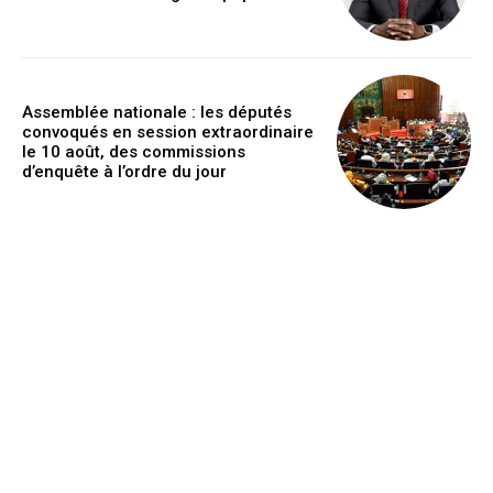
Assemblée nationale : les députés
convoqués en session extraordinaire
le 10 août, des commissions
d’enquête à l’ordre du jour