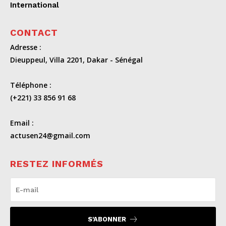
International
CONTACT
Adresse :
Dieuppeul, Villa 2201, Dakar - Sénégal
Téléphone :
(+221) 33 856 91 68
Email :
actusen24@gmail.com
RESTEZ INFORMÉS
S'ABONNER