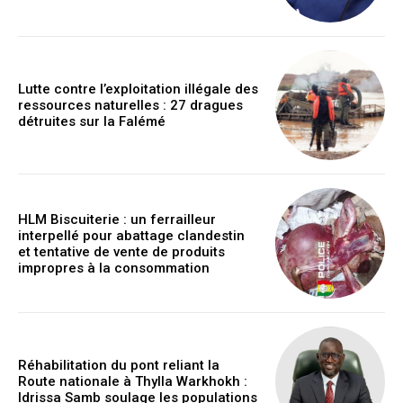
Lutte contre l’exploitation illégale des
ressources naturelles : 27 dragues
détruites sur la Falémé
HLM Biscuiterie : un ferrailleur
interpellé pour abattage clandestin
et tentative de vente de produits
impropres à la consommation
Réhabilitation du pont reliant la
Route nationale à Thylla Warkhokh :
Idrissa Samb soulage les populations