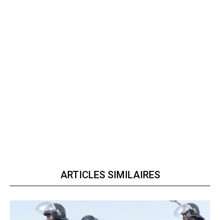
ARTICLES SIMILAIRES