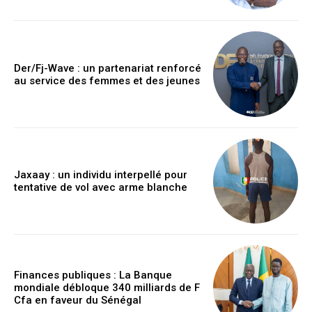
Der/Fj-Wave : un partenariat renforcé
au service des femmes et des jeunes
Jaxaay : un individu interpellé pour
tentative de vol avec arme blanche
Finances publiques : La Banque
mondiale débloque 340 milliards de F
Cfa en faveur du Sénégal