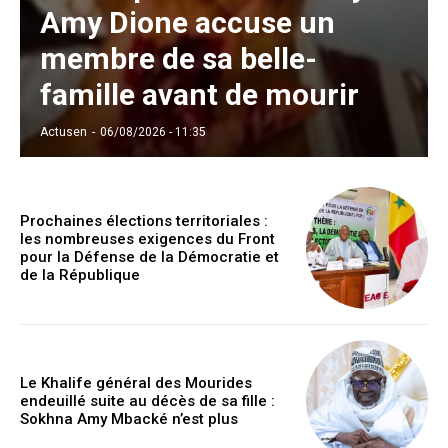
Amy Dione accuse un
membre de sa belle-
famille avant de mourir
Actusen
-
06/08/2026 - 11:35
Prochaines élections territoriales :
les nombreuses exigences du Front
pour la Défense de la Démocratie et
de la République
Le Khalife général des Mourides
endeuillé suite au décès de sa fille :
Sokhna Amy Mbacké n’est plus