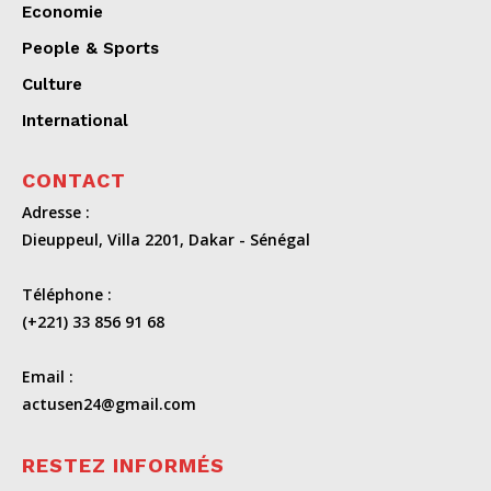
Economie
People & Sports
Culture
International
CONTACT
Adresse :
Dieuppeul, Villa 2201, Dakar - Sénégal
Téléphone :
(+221) 33 856 91 68
Email :
actusen24@gmail.com
RESTEZ INFORMÉS