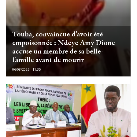
Touba, convaincue d’avoir été
empoisonnée : Ndeye Amy Dione
accuse un membre de sa belle-
famille avant de mourir
06/08/2026 - 11:35