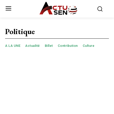
Politique
A LA UNE
Actualité
Billet
Contribution
Culture