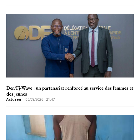
Der/Fj-Wave : un partenariat renforcé au service des femmes et
des jeunes
Actusen
-
05/08/2026 - 21:47