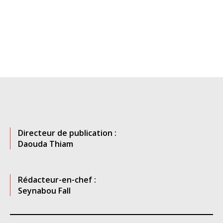
Directeur de publication :
Daouda Thiam
Rédacteur-en-chef :
Seynabou Fall