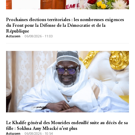
Prochaines élections territoriales : les nombreuses exigences
du Front pour la Défense de la Démocratie et de la
République
Actusen
-
06/08/2026 - 11:03
Le Khalife général des Mourides endeuillé suite au décès de sa
fille : Sokhna Amy Mbacké n’est plus
Actusen
-
06/08/2026 - 10:54