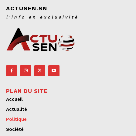
ACTUSEN.SN
l'info en exclusivité
PLAN DU SITE
Accueil
Actualité
Politique
Société