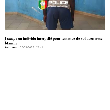
Jaxaay : un individu interpellé pour tentative de vol avec arme
blanche
Actusen
-
05/08/2026 - 21:41