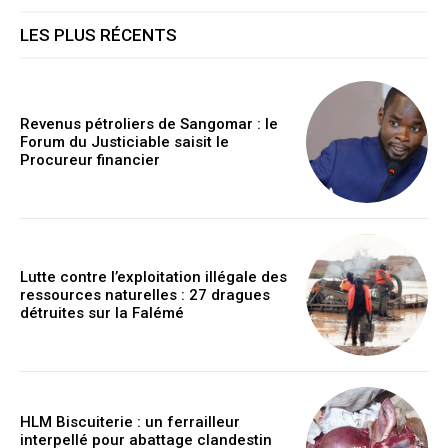
LES PLUS RÉCENTS
Revenus pétroliers de Sangomar : le
Forum du Justiciable saisit le
Procureur financier
Lutte contre l’exploitation illégale des
ressources naturelles : 27 dragues
détruites sur la Falémé
HLM Biscuiterie : un ferrailleur
interpellé pour abattage clandestin