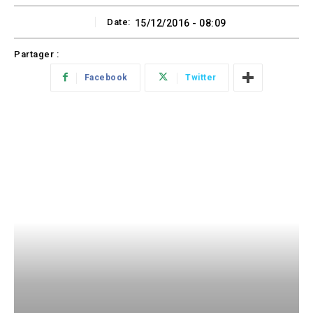
Date:
15/12/2016 - 08:09
Partager :
Facebook
Twitter