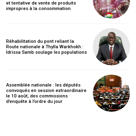
et tentative de vente de produits
impropres à la consommation
Réhabilitation du pont reliant la
Route nationale à Thylla Warkhokh :
Idrissa Samb soulage les populations
Assemblée nationale : les députés
convoqués en session extraordinaire
le 10 août, des commissions
d’enquête à l’ordre du jour