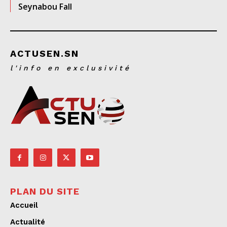
Seynabou Fall
ACTUSEN.SN
l'info en exclusivité
PLAN DU SITE
Accueil
Actualité