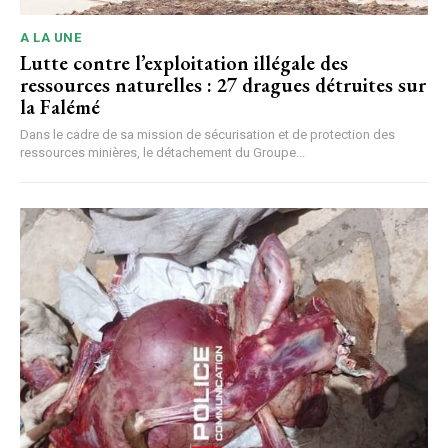
A LA UNE
Lutte contre l’exploitation illégale des
ressources naturelles : 27 dragues détruites sur
la Falémé
Dans le cadre de sa mission de sécurisation et de protection des
ressources minières, le détachement du Groupe...