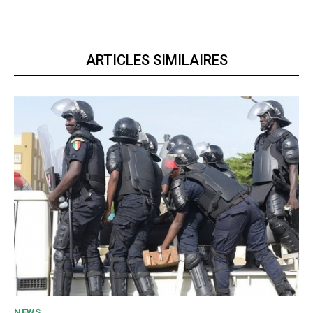
ARTICLES SIMILAIRES
NEWS