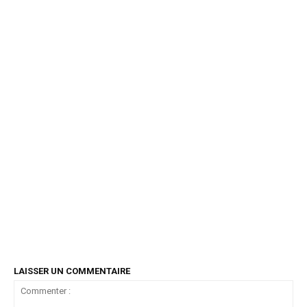
LAISSER UN COMMENTAIRE