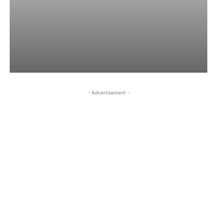
- Advertisement -