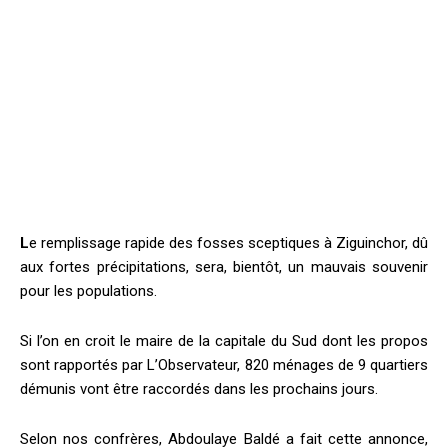
L
e remplissage rapide des fosses sceptiques à Ziguinchor, dû
aux fortes précipitations, sera, bientôt, un mauvais souvenir
pour les populations.
Si l’on en croit le maire de la capitale du Sud dont les propos
sont rapportés par L’Observateur, 820 ménages de 9 quartiers
démunis vont être raccordés dans les prochains jours.
Selon nos confrères, Abdoulaye Baldé a fait cette annonce,